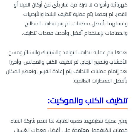
كهربائية وأدوات لا تترك ذرة غبار بأي من أركان الفيلا أو
القصر، ثم بعدها يتم عملية تنظيف البلاط والأرضيات
وغسلهما بأفضل منظفات، ثم يتم تنظيف المطابخ
والحمامات بإستخدام أفضل وأحدث معدات تنظيف،
بعدها يتم عملية تنظيف النوافذ والشبابيك والستائر ومسح
الأخشاب وتلميع الزجاج، ثم تنظيف الكنب والمجالس، وأخيرا
بعد إتمام عمليات التنظيف يتم إعادة الفرس وتعطير المكان
بأفضل المعطرات العالمية.
تنظيف الكنب والموكيت:
يعتبر عملية تنظيفهما صعبة للغاية، لذا تقدم شركة النقاء
خدمات تنظيفهما، معتمدة على أفضل معدات الغسيل