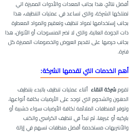
أفضل نتائج، هذا بجانب المعدات والأدوات المميزة اتي
تمتلكها الشركة، والتي تساعد في عمليات التنظيف، هذا
بجانب إستخدامها لمواد تنظيف وتعقيم والمواد المعطرة
ذات الجودة العالية، والتي لا تضر المنسوجات أو الألوان، هذا
بجانب حرصها على تقديم العروض والخصومات المميزة كل
فترة.
أهم الخدمات التي تقدمها الشركة:
تقوم
شركة النقاء
أثناء عمليات تنظيف بالبدء بتنظيف
الدهون والشحوم التي توجد على الأرضيات بكافة أنواعها،
وتوفر المنظفات الملائمة لكافة الأرضيات سواء خشبية أو
باركيه أو غيرها، ثم تبدأ في تنظيف الكراسي والكنب
والأنتريهات مستخدمة أفضل منظفات تسهم في إزالة