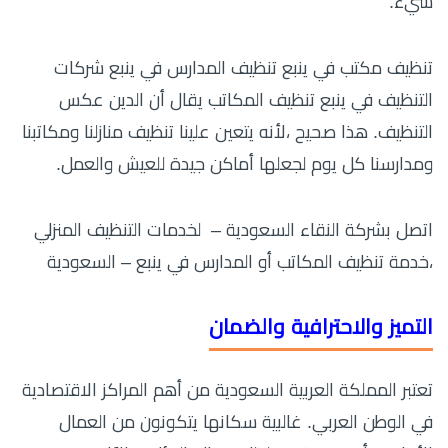
سيء.
تنظيف مكتب في ينبع تنظيف المدارس في ينبع شركات
التنظيف في ينبع تنظيف المكاتب يقال أن الدين عكس
التنظيف. هذا صحيح ،لأنه يتعين علينا تنظيف منازلنا ومكاتبنا
ومدارسنا كل يوم لجعلها أماكن جيدة للعيش والعمل.
اتصل بشركة النقاء السعودية – لخدمات التنظيف المنزلي
،خدمة تنظيف المكاتب أو المدارس في ينبع – السعودية
التميز والاحترافية والضمان
تعتبر المملكة العربية السعودية من أهم المراكز الاقتصادية
في الوطن العربي. غالبية سكانها يتكونون من العمال