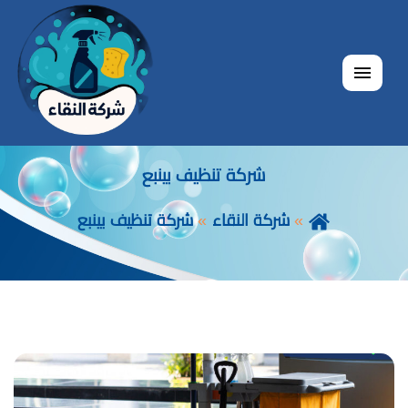
القائمة
شركة تنظيف بينبع
شركة النقاء
شركة تنظيف بينبع