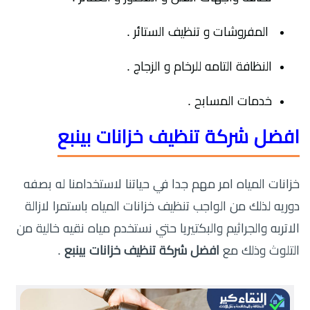
المفروشات و تنظيف الستائر .
النظافة التامه للرخام و الزجاج .
خدمات المسابح .
افضل شركة تنظيف خزانات بينبع
خزانات المياه امر مهم جدا في حياتنا لاستخدامنا له بصفه
دوريه لذلك من الواجب تنظيف خزانات المياه باستمرا لازالة
الاتربه والجراثيم والبكتيريا حتي نستخدم مياه نقيه خالية من
التلوث وذلك مع
افضل شركة تنظيف خزانات بينبع
.