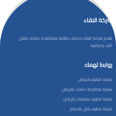
شركة النقاء
تقدم شركة النقاء خدمات نظافة ومكافحة حشرات ونقل
اثاث إحترافية
روابط تهمك
شركة تعقيم بالرياض
شركة مكافحة حشرات بالرياض
شركة تنظيف مكيفات بالرياض
شركة تنظيف فلل بالدمام