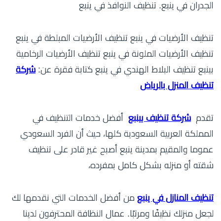
الجدران في ينبع. تنظيف النوافذ في ينبع
تنظيف الأرضيات في ينبع تنظيف الأرضيات المبلطة في ينبع
تنظيف الأرضيات الملونة في ينبع تنظيف الأرضيات الرخامية
بينبع تنظيف البلاط الهندي في ينبع كتابة فقرة عن:
شركة
تنظيف المنزل بالرياض
تقدم
شركة تنظيف بينبع
أفضل خدمات التنظيف في
المملكة العربية السعودية كلها، حيث أن الفرد السعودي
عموما والمقيم بمدينة ينبع أصبح غير قادر على تنظيف
شقته أو منزله بشكل كامل بمفرده،
تنظيف المنازل في ينبع
من أفضل الخدمات التي نقدمها لك
لجعل منزلك نظيفًا ومرتبًا. عمال النظافة المحترفون لدينا