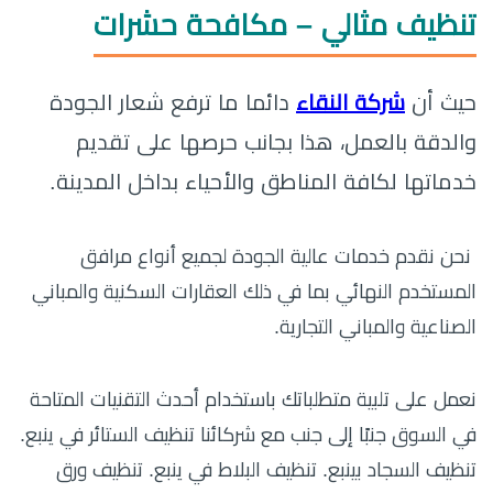
تنظيف مثالي – مكافحة حشرات
حيث أن
شركة النقاء
دائما ما ترفع شعار الجودة
والدقة بالعمل، هذا بجانب حرصها على تقديم
خدماتها لكافة المناطق والأحياء بداخل المدينة.
نحن نقدم خدمات عالية الجودة لجميع أنواع مرافق
المستخدم النهائي بما في ذلك العقارات السكنية والمباني
الصناعية والمباني التجارية.
نعمل على تلبية متطلباتك باستخدام أحدث التقنيات المتاحة
في السوق جنبًا إلى جنب مع شركائنا تنظيف الستائر في ينبع.
تنظيف السجاد بينبع. تنظيف البلاط في ينبع. تنظيف ورق