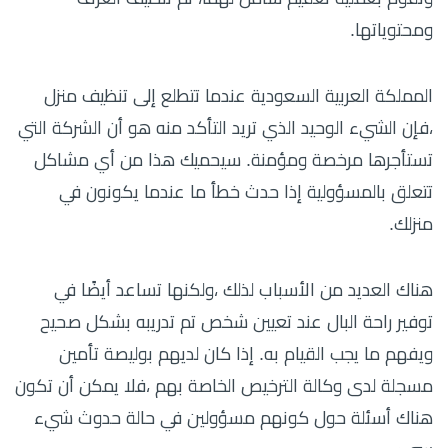
ومحتوياتها.
المملكة العربية السعودية عندما تتطلع إلى تنظيف منزل
،فإن الشيء الوحيد الذي تريد التأكد منه هو أن الشركة التي
تستأجرها مرخصة ومؤمنة. سيحميك هذا من أي مشاكل
تتعلق بالمسؤولية إذا حدث خطأ ما عندما يكونون في
منزلك.
هناك العديد من الأسباب لذلك ،ولكنها تساعد أيضًا في
توفير راحة البال عند تعيين شخص تم تدريبه بشكل صحيح
ويفهم ما يجب القيام به. إذا كان لديهم بوليصة تأمين
مسجلة لدى وكالة الترخيص الخاصة بهم ،فلا يمكن أن تكون
هناك أسئلة حول كونهم مسؤولين في حالة حدوث شيء