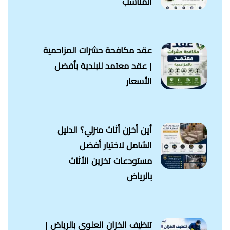
المناسب
عقد مكافحة حشرات المزاحمية
| عقد معتمد للبلدية بأفضل
الأسعار
أين أخزن أثاث منزلي؟ الدليل
الشامل لاختيار أفضل
مستودعات تخزين الأثاث
بالرياض
تنظيف الخزان العلوي بالرياض |