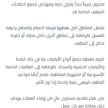
مدربون تدريباً جيداً وذوي خبرة ومهذبين لجميع احتياجات
التنظيف الخاصة بك.
تشمل المناطق التي يغطيها فريقنا الحمام والمطبخ وغرفة
الغسيل بالإضافة إلى مناطق أخرى داخل منزلك أو خارجه
تحتاج إلى التنظيف.
نقوم بتغطية جميع أنواع الأرضيات بما في ذلك البلاط
والأرضيات الخشبية والسجاد. بالإضافة إلى اتفاقيات الخدمة
الأسبوعية أو الشهرية المنتظمة ،نقدم أيضًا مواعيد
التنظيف الربيعي لمرة واحدة إذا لزم الأمر.
نحن نفخر بتقديم مستوى عالٍ من إرضاء العملاء بهدف
خلق شراكة مع كل عميل