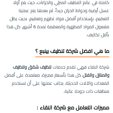
كاملة في عالم التنظيف المنزلي والخزانات، حيث يتم أولا
غسل أرضية وحواط الخزان جيداً، ثم بعدها يتم عملية
التعقيم، بإستخدام أفضل مواد تطهير وتعقيم، بحيث يظل
مفعول المواد المطهرة والمعقمة لمدة 6 أشهر، كل هذا
بأقل تكاليف.
ما هي افضل شركة تنظيف بينبع ؟
شركة النقاء فهي تقدم خدمات
تنظيف شقق وتنظيف
والمنازل والفلل
كل هذا بأسعار مميزة، معتمدة على أفضل
المعدات والآلات الحديثة، بجانب عملها على أن تستخدم
منظفات ذات جودة عالية.
مميزات التعامل مع شركة النقاء :