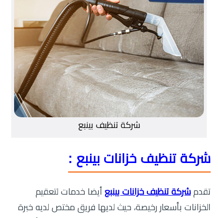
شركة تنظيف بينبع
شركة تنظيف خزانات بينبع :
تقدم
شركة تنظيف خزانات بينبع
أيضا خدمات لتعقيم
الخزانات بأسعار رخيصة، حيث لديها فريق مختص لديه خبرة