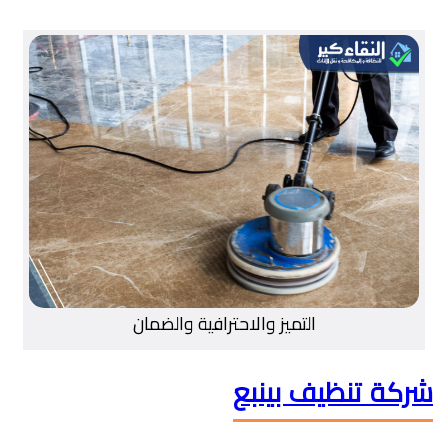
التميز والاحترافية والضمان
شركة تنظيف بينبع