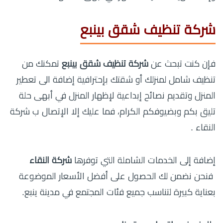
شركة تنظيف شقق بينبع
فإن كنت تبحث عن
شركة تنظيف شقق بينبع
تمكنك من
تنظيف شامل لمنزلك أو شقتك بإحترافية إضافة الى تعطير
المنزل وتقديم نصائح إبداعية لإظهار المنزل في أبهى حلة
تليق بكم وبضيوفكم الكرام، فما عليك إلا الإتصال ب شركة
النقاء
.
إضافة إلى الخدمات الشاملة التي توفرها
شركة النقاء
فنحن نضمن لك الحصول على أفضل الأسعار الموضوعة
بعناية كبيرة لتناسب جميع فئات المجتمع في مدينة ينبع.