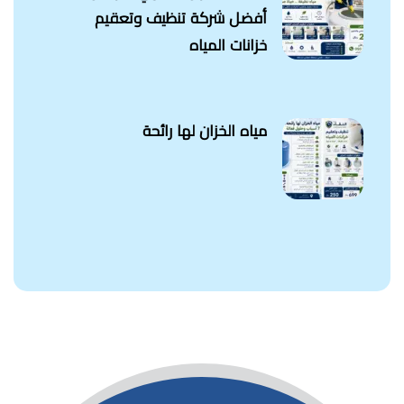
أفضل شركة تنظيف وتعقيم
خزانات المياه
مياه الخزان لها رائحة