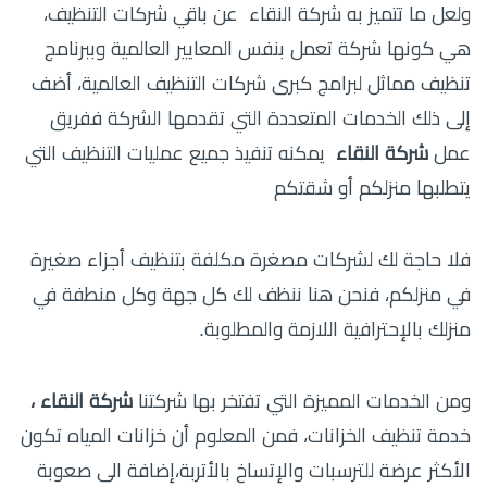
ولعل ما تتميز به شركة النقاء عن باقي شركات التنظيف،
هي كونها شركة تعمل بنفس المعايير العالمية وببرنامج
تنظيف مماثل لبرامج كبرى شركات التنظيف العالمية، أضف
إلى ذلك الخدمات المتعددة التي تقدمها الشركة ففريق
عمل
شركة النقاء
يمكنه تنفيذ جميع عمليات التنظيف التي
يتطلبها منزلكم أو شقتكم
فلا حاجة لك لشركات مصغرة مكلفة بتنظيف أجزاء صغيرة
في منزلكم، فنحن هنا ننظف لك كل جهة وكل منطفة في
منزلك بالإحترافية اللازمة والمطلوبة.
ومن الخدمات المميزة التي تفتخر بها شركتنا
شركة النقاء ،
خدمة تنظيف الخزانات، فمن المعلوم أن خزانات المياه تكون
الأكثر عرضة للترسبات والإتساخ بالأتربة،إضافة الى صعوبة