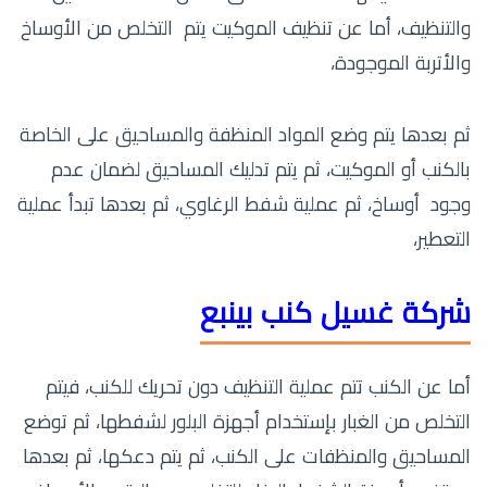
والتنظيف، أما عن تنظيف الموكيت يتم التخلص من الأوساخ
والأتربة الموجودة،
ثم بعدها يتم وضع المواد المنظفة والمساحيق على الخاصة
بالكنب أو الموكيت، ثم يتم تدليك المساحيق لضمان عدم
وجود أوساخ، ثم عملية شفط الرغاوي، ثم بعدها تبدأ عملية
التعطير،
شركة غسيل كنب بينبع
أما عن الكنب تتم عملية التنظيف دون تحريك للكنب، فيتم
التخلص من الغبار بإستخدام أجهزة البلور لشفطها، ثم توضع
المساحيق والمنظفات على الكنب، ثم يتم دعكها، ثم بعدها