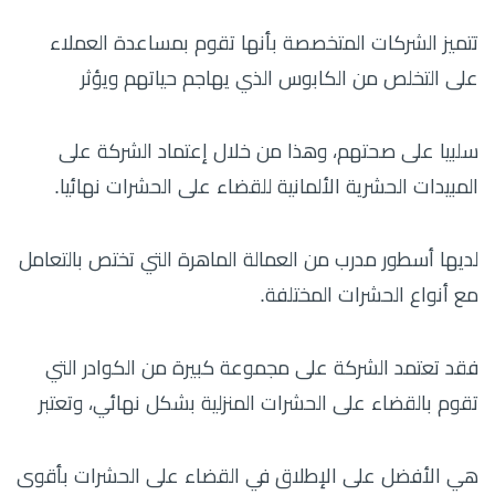
تتميز الشركات المتخصصة بأنها تقوم بمساعدة العملاء
على التخلص من الكابوس الذي يهاجم حياتهم ويؤثر
سلبيا على صحتهم، وهذا من خلال إعتماد الشركة على
المبيدات الحشرية الألمانية للقضاء على الحشرات نهائيا.
لديها أسطور مدرب من العمالة الماهرة التي تختص بالتعامل
مع أنواع الحشرات المختلفة.
فقد تعتمد الشركة على مجموعة كبيرة من الكوادر التي
تقوم بالقضاء على الحشرات المنزلية بشكل نهائي، وتعتبر
هي الأفضل على الإطلاق في القضاء على الحشرات بأقوى