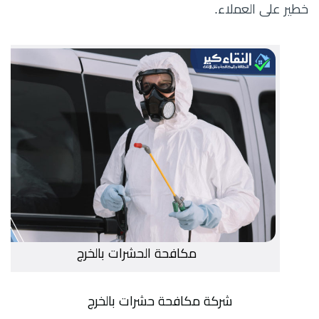
خطير على العملاء.
مكافحة الحشرات بالخرج
شركة مكافحة حشرات بالخرج