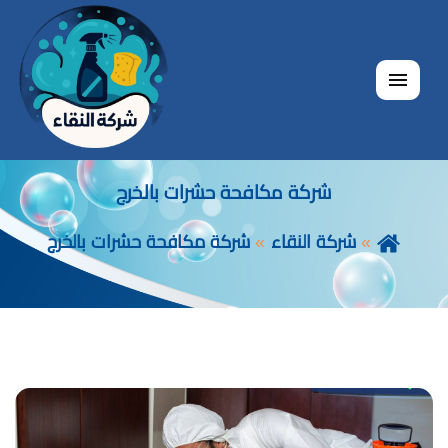
القائمة
شركة مكافحة حشرات بالخرج
شركة النقاء
شركة مكافحة حشرات بالخرج