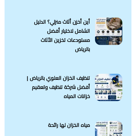
أين أخزن أثاث منزلي؟ الدليل
الشامل لاختيار أفضل
مستودعات تخزين الأثاث
بالرياض
تنظيف الخزان العلوي بالرياض |
أفضل شركة تنظيف وتعقيم
خزانات المياه
مياه الخزان لها رائحة