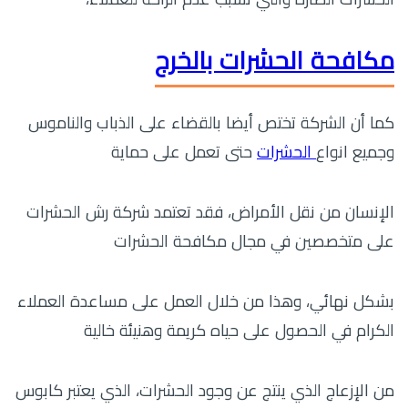
مكافحة الحشرات بالخرج
كما أن الشركة تختص أيضا بالقضاء على الذباب والناموس
وجميع انواع
الحشرات
حتى تعمل على حماية
الإنسان من نقل الأمراض، فقد تعتمد شركة رش الحشرات
على متخصصين في مجال مكافحة الحشرات
بشكل نهائي، وهذا من خلال العمل على مساعدة العملاء
الكرام في الحصول على حياه كريمة وهنيئة خالية
من الإزعاج الذي ينتج عن وجود الحشرات، الذي يعتبر كابوس