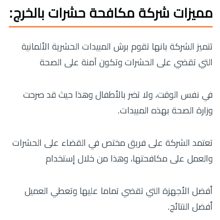
مميزات شركة مكافحة حشرات بالخرج:
تتميز الشركة بانها تقوم برش المبيدات الحشرية الألمانية
التي تقضي على الحشرات وتكون آمنة على الصحة
في نفس الوقت، ولا تضر بالأطفال وهذا حيث قد صرحت
وزارة الصحة بهذه المبيدات.
تعتمد الشركة على فريق مختص في القضاء على الحشرات
والعمل على مكافحتها، وهذا من خلال إستخدام
أفضل الأجهزة التي تقضي تماما عليها وتعطي العميل
أفضل النتائج.