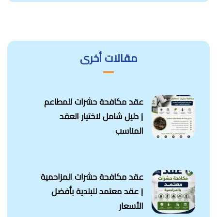
مقالات أخرى
عقد مكافحة حشرات للمطاعم
| دليل شامل لاختيار العقد
المناسب
عقد مكافحة حشرات المزاحمية
| عقد معتمد للبلدية بأفضل
الأسعار