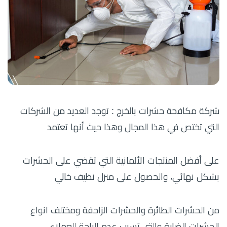
شركة مكافحة حشرات بالخرج : توجد العديد من الشركات
التي تختص في هذا المجال وهذا حيث أنها تعتمد
على أفضل المنتجات الألمانية التي تقضي على الحشرات
بشكل نهائي، والحصول على منزل نظيف خالي
من الحشرات الطائرة والحشرات الزاحفة ومختلف انواع
الحشرات الضارة والتي تسبب عدم الراحة للعملاء،