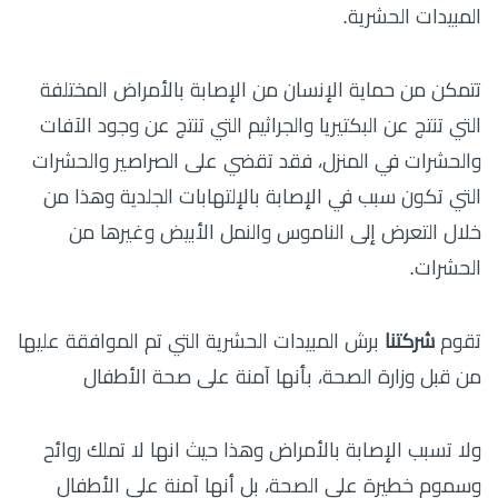
المبيدات الحشرية.
تتمكن من حماية الإنسان من الإصابة بالأمراض المختلفة
التي تنتج عن البكتيريا والجراثيم التي تنتج عن وجود الآفات
والحشرات في المنزل، فقد تقضي على الصراصير والحشرات
التي تكون سبب في الإصابة بالإلتهابات الجلدية وهذا من
خلال التعرض إلى الناموس والنمل الأبيض وغيرها من
الحشرات.
تقوم
شركتنا
برش المبيدات الحشرية التي تم الموافقة عليها
من قبل وزارة الصحة، بأنها آمنة على صحة الأطفال
ولا تسبب الإصابة بالأمراض وهذا حيث انها لا تملك روائح
وسموم خطيرة على الصحة، بل أنها آمنة على الأطفال