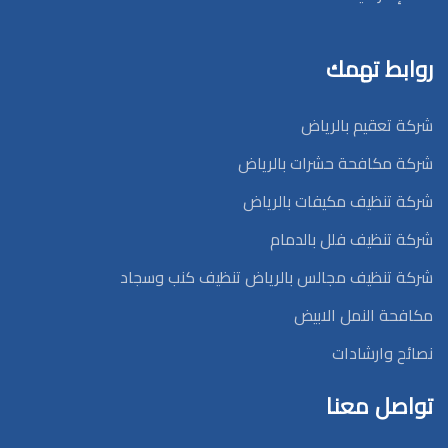
روابط تهمك
شركة تعقيم بالرياض
شركة مكافحة حشرات بالرياض
شركة تنظيف مكيفات بالرياض
شركة تنظيف فلل بالدمام
شركة تنظيف مجالس بالرياض تنظيف كنب وسجاد
مكافحة النمل الابيض
نصائح وارشادات
تواصل معنا