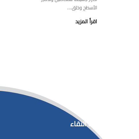
الأسطح وخلق…
اقرأ المزيد
شركة النقاء