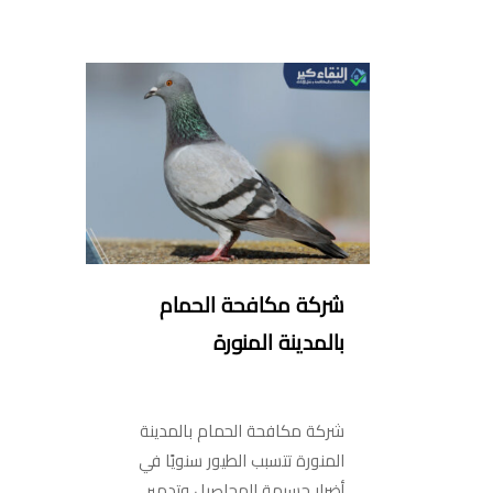
شركة مكافحة الحمام
بالمدينة المنورة
شركة مكافحة الحمام بالمدينة
المنورة تتسبب الطيور سنويًا في
أضرار جسيمة للمحاصيل وتدمير