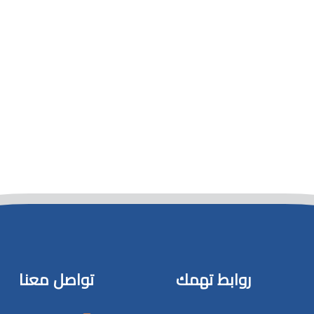
روابط تهمك
تواصل معنا