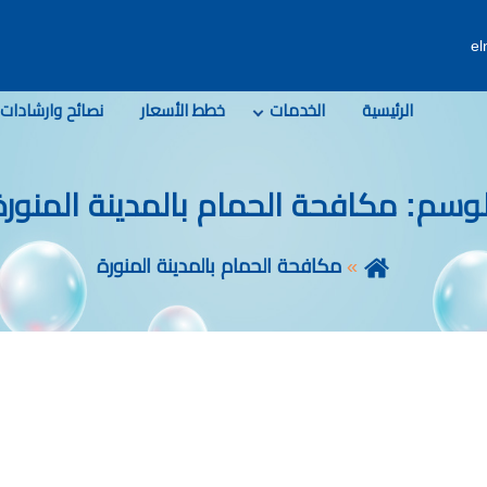
e
الرئيسية
الخدمات
خطط الأسعار
نصائح وارشادات
لوسم:
مكافحة الحمام بالمدينة المنورة
مكافحة الحمام بالمدينة المنورة