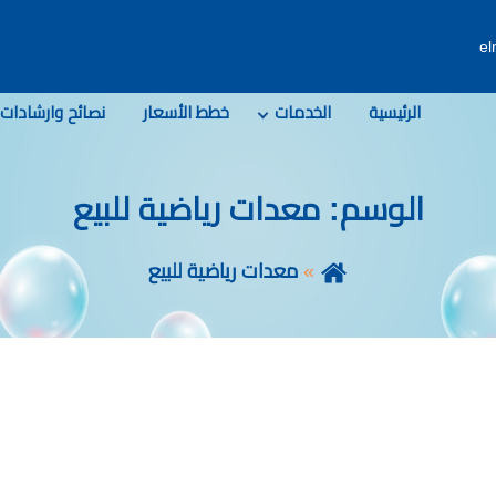
e
الرئيسية
الخدمات
خطط الأسعار
نصائح وارشادات
الوسم:
معدات رياضية للبيع
معدات رياضية للبيع