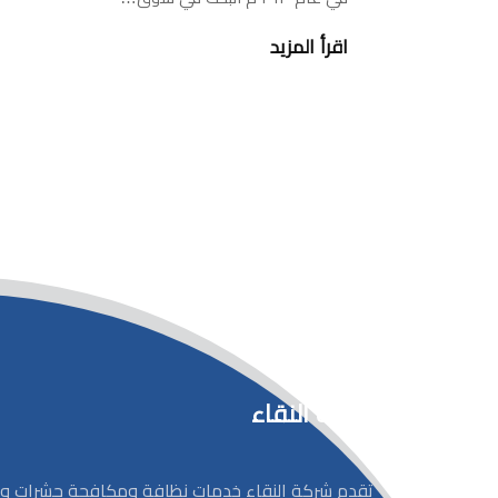
اقرأ المزيد
شركة النقاء
تقدم شركة النقاء خدمات نظافة ومكافحة حشرات و