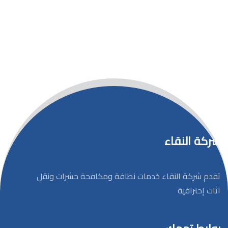
شركة النقاء
تقدم شركة النقاء خدمات نظافة ومكافحة حشرات ونقل
اثاث إحترافية