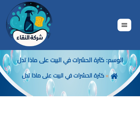
القائمة
الوسم:
كثرة الحشرات في البيت على ماذا تدل
كثرة الحشرات في البيت على ماذا تدل