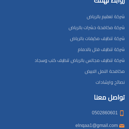
روابط تهمك
شركة تعقيم بالرياض
شركة مكافحة حشرات بالرياض
شركة تنظيف مكيفات بالرياض
شركة تنظيف فلل بالدمام
شركة تنظيف مجالس بالرياض تنظيف كنب وسجاد
مكافحة النمل الابيض
نصائح وارشادات
تواصل معنا
0502860601
elnqaa1@gmail.com