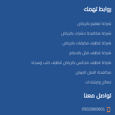
روابط تهمك
شركة تعقيم بالرياض
شركة مكافحة حشرات بالرياض
شركة تنظيف مكيفات بالرياض
شركة تنظيف فلل بالدمام
شركة تنظيف مجالس بالرياض تنظيف كنب وسجاد
مكافحة النمل الابيض
نصائح وارشادات
تواصل معنا
0502860601