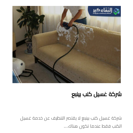
شركة غسيل كنب بينبع
شركة غسيل كنب بينبع لا يقتصر التنظيف عن خدمة غسيل
الكنب فقط عندما تكون هناك…