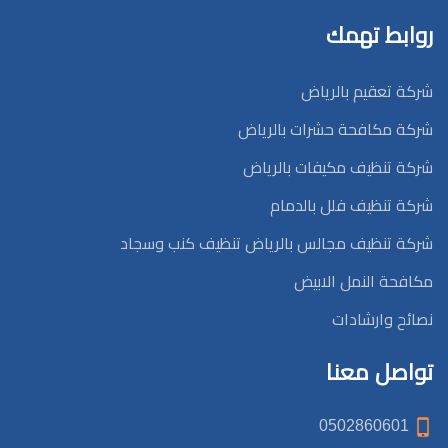
روابط تهمك
شركة تعقيم بالرياض
شركة مكافحة حشرات بالرياض
شركة تنظيف مكيفات بالرياض
شركة تنظيف فلل بالدمام
شركة تنظيف مجالس بالرياض تنظيف كنب وسجاد
مكافحة النمل الابيض
نصائح وارشادات
تواصل معنا
0502860601