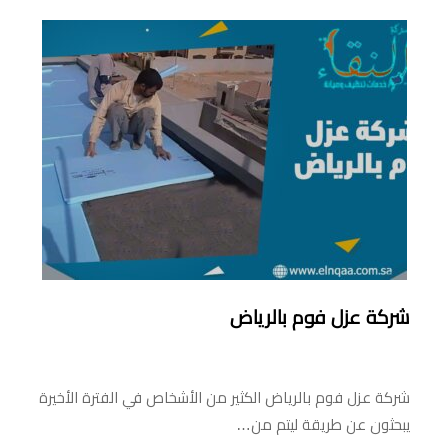
شركة عزل فوم بالرياض
شركة عزل فوم بالرياض الكثير من الأشخاص في الفترة الأخيرة
يبحثون عن طريقة ليتم من…