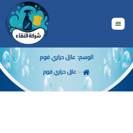
القائمة
الوسم:
عازل حراري فوم
عازل حراري فوم