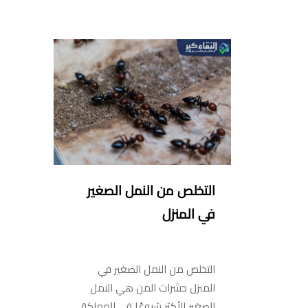
التخلص من النمل الصغير
في المنزل
التخلص من النمل الصغير في
المنزل حشرات المن هي النمل
الصغير الأكثر شيوعًا في المملكة…