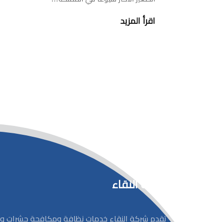
اقرأ المزيد
شركة النقاء
تقدم شركة النقاء خدمات نظافة ومكافحة حشرات و