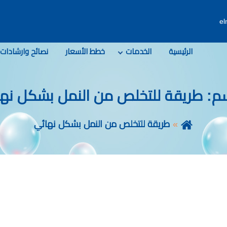
e
الرئيسية
الخدمات
خطط الأسعار
نصائح وارشادات
سم:
طريقة للتخلص من النمل بشكل نه
طريقة للتخلص من النمل بشكل نهائي