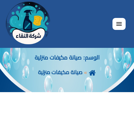
القائمة
الوسم:
صيانة مكيفات منزلية
صيانة مكيفات منزلية