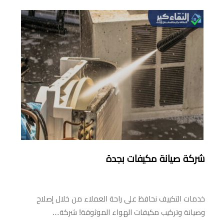
شركة صيانة مكيفات بجدة
خدمات التكييف نحافظ على راحة العملاء من خلال إصلاح
وصيانة وتركيب مكيفات الهواء الموثوقة! شركة…