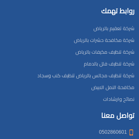
روابط تهمك
شركة تعقيم بالرياض
شركة مكافحة حشرات بالرياض
شركة تنظيف مكيفات بالرياض
شركة تنظيف فلل بالدمام
شركة تنظيف مجالس بالرياض تنظيف كنب وسجاد
مكافحة النمل الابيض
نصائح وارشادات
تواصل معنا
0502860601