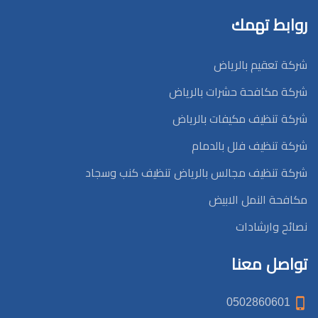
روابط تهمك
شركة تعقيم بالرياض
شركة مكافحة حشرات بالرياض
شركة تنظيف مكيفات بالرياض
شركة تنظيف فلل بالدمام
شركة تنظيف مجالس بالرياض تنظيف كنب وسجاد
مكافحة النمل الابيض
نصائح وارشادات
تواصل معنا
0502860601