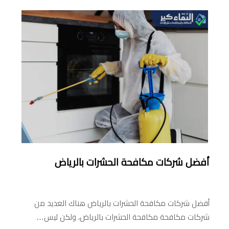
أفضل شركات مكافحة الحشرات بالرياض
أفضل شركات مكافحة الحشرات بالرياض هناك العديد من
شركات مكافحة مكافحة الحشرات بالرياض، ولكن ليس…