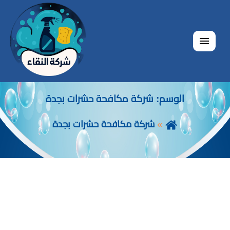
القائمة
الوسم:
شركة مكافحة حشرات بجدة
شركة مكافحة حشرات بجدة