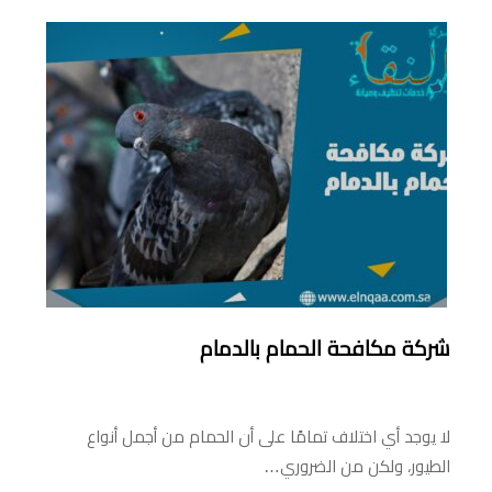
شركة مكافحة الحمام بالدمام
لا يوجد أي اختلاف تمامًا على أن الحمام من أجمل أنواع
الطيور، ولكن من الضروري…