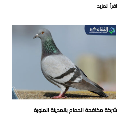
اقرأ المزيد
شركة مكافحة الحمام بالمدينة المنورة