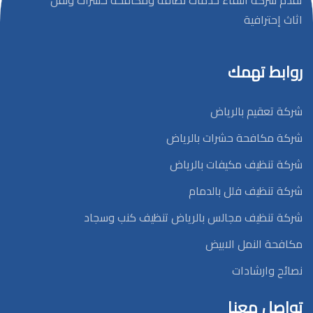
تقدم شركة النقاء خدمات نظافة ومكافحة حشرات ونقل
اثاث إحترافية
روابط تهمك
شركة تعقيم بالرياض
شركة مكافحة حشرات بالرياض
شركة تنظيف مكيفات بالرياض
شركة تنظيف فلل بالدمام
شركة تنظيف مجالس بالرياض تنظيف كنب وسجاد
مكافحة النمل الابيض
نصائح وارشادات
تواصل معنا