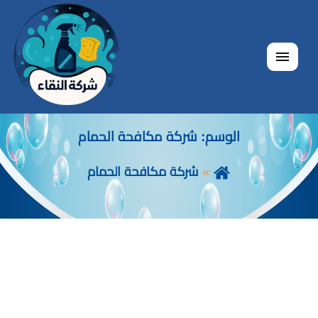
القائمة
الوسم:
شركة مكافحة الحمام
شركة مكافحة الحمام