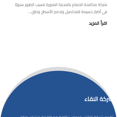
شركة مكافحة الحمام بالمدينة المنورة تتسبب الطيور سنويًا
في أضرار جسيمة للمحاصيل وتدمير الأسطح وخلق…
اقرأ المزيد
شركة النقاء