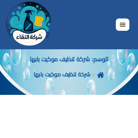
القائمة
الوسم:
شركة تنظيف موكيت بابها
شركة تنظيف موكيت بابها