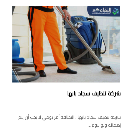
شركة تنظيف سجاد بابها
شركة تنظيف سجاد بابها ؛ النظافة أمر يومي لا يجب أن يتم
إهماله ولو ليوم…