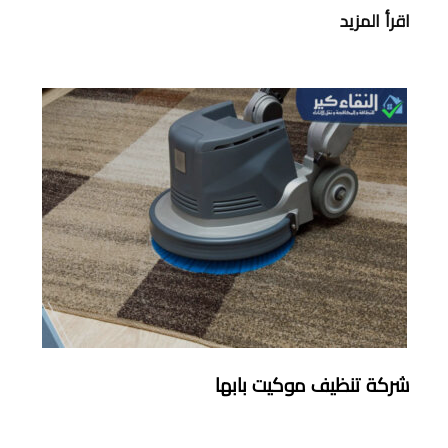
اقرأ المزيد
شركة تنظيف موكيت بابها