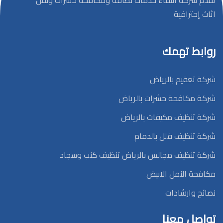
تقدم شركة النقاء خدمات نظافة ومكافحة حشرات ونقل
اثاث إحترافية
روابط تهمك
شركة تعقيم بالرياض
شركة مكافحة حشرات بالرياض
شركة تنظيف مكيفات بالرياض
شركة تنظيف فلل بالدمام
شركة تنظيف مجالس بالرياض تنظيف كنب وسجاد
مكافحة النمل الابيض
نصائح وارشادات
تواصل معنا