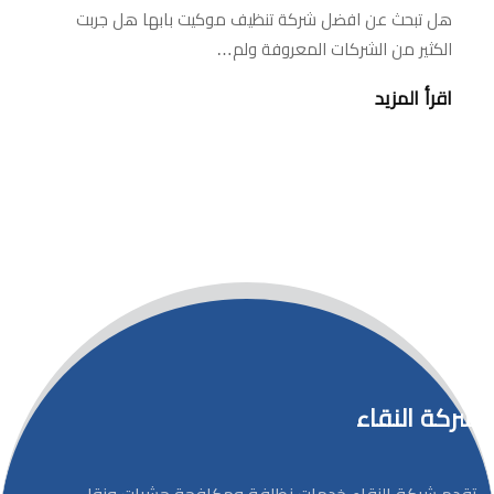
هل تبحث عن افضل شركة تنظيف موكيت بابها هل جربت
الكثير من الشركات المعروفة ولم…
اقرأ المزيد
شركة النقاء