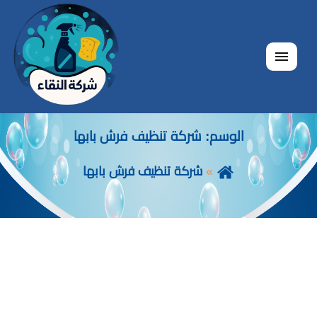
القائمة
الوسم:
شركة تنظيف فرش بابها
شركة تنظيف فرش بابها