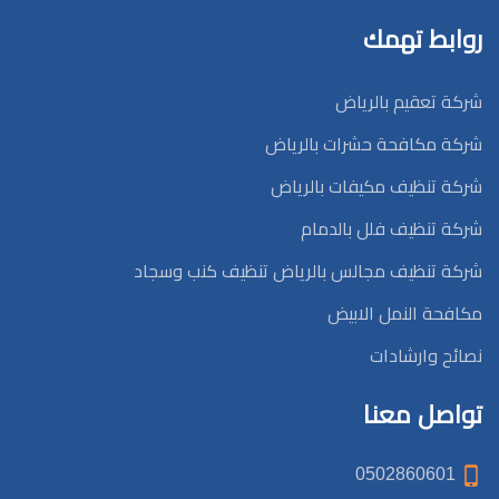
روابط تهمك
شركة تعقيم بالرياض
شركة مكافحة حشرات بالرياض
شركة تنظيف مكيفات بالرياض
شركة تنظيف فلل بالدمام
شركة تنظيف مجالس بالرياض تنظيف كنب وسجاد
مكافحة النمل الابيض
نصائح وارشادات
تواصل معنا
0502860601