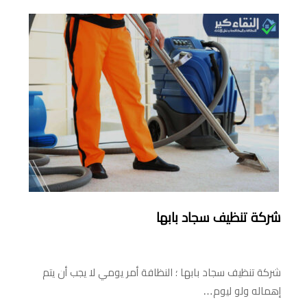
شركة تنظيف سجاد بابها
شركة تنظيف سجاد بابها ؛ النظافة أمر يومي لا يجب أن يتم
إهماله ولو ليوم…