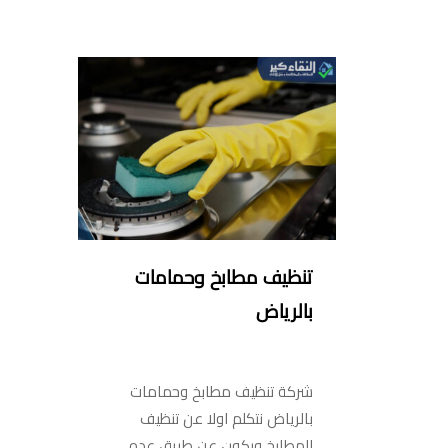
تنظيف مطابخ وحمامات
بالرياض
شركة تنظيف مطابخ وحمامات
بالرياض نتكلم اولا عن تنظيف
المطابخ ويكون عن طريق عده