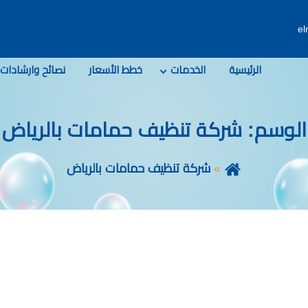
e
الرئيسية
الخدمات
خطط الأسعار
نصائح وارشادات
الوسم:
شركة تنظيف حمامات بالرياض
شركة تنظيف حمامات بالرياض