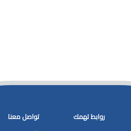
روابط تهمك
تواصل معنا