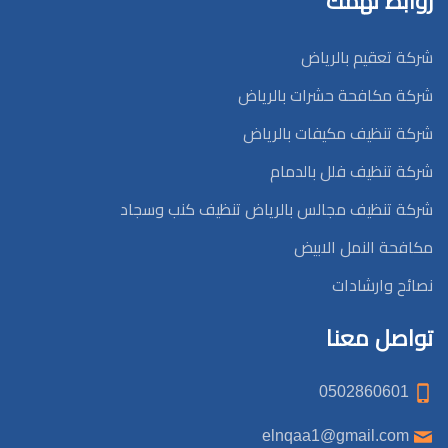
روابط تهمك
شركة تعقيم بالرياض
شركة مكافحة حشرات بالرياض
شركة تنظيف مكيفات بالرياض
شركة تنظيف فلل بالدمام
شركة تنظيف مجالس بالرياض تنظيف كنب وسجاد
مكافحة النمل الابيض
نصائح وارشادات
تواصل معنا
0502860601
elnqaa1@gmail.com