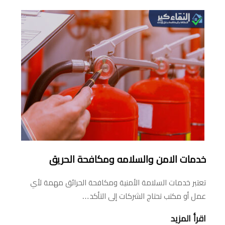
خدمات الامن والسلامه ومكافحة الحريق
تعتبر خدمات السلامة الأمنية ومكافحة الحرائق مهمة لأي
عمل أو مكتب تحتاج الشركات إلى التأكد…
اقرأ المزيد