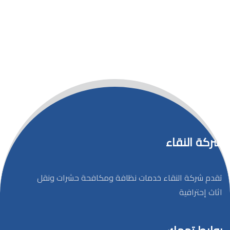
شركة النقاء
تقدم شركة النقاء خدمات نظافة ومكافحة حشرات ونقل
اثاث إحترافية