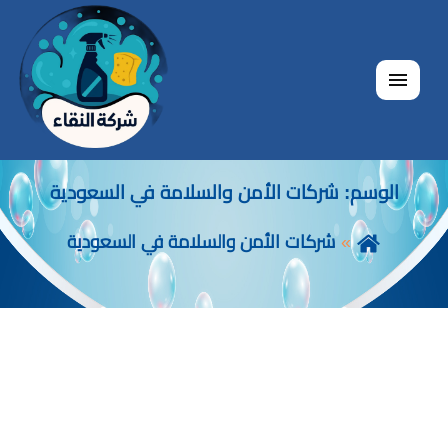
القائمة
الوسم:
شركات الأمن والسلامة في السعودية
شركات الأمن والسلامة في السعودية