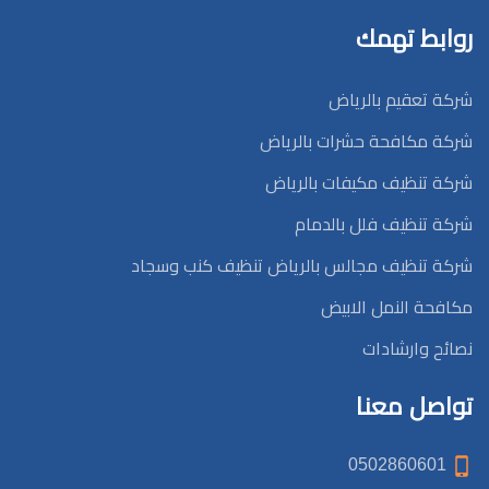
روابط تهمك
شركة تعقيم بالرياض
شركة مكافحة حشرات بالرياض
شركة تنظيف مكيفات بالرياض
شركة تنظيف فلل بالدمام
شركة تنظيف مجالس بالرياض تنظيف كنب وسجاد
مكافحة النمل الابيض
نصائح وارشادات
تواصل معنا
0502860601