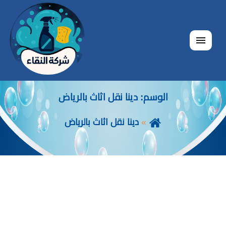
القائمة
الوسم:
دينا نقل اثاث بالرياض
دينا نقل اثاث بالرياض