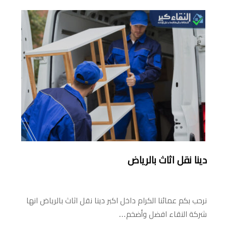
دينا نقل اثاث بالرياض
نرحب بكم عمائنا الكرام داخل اكبر دينا نقل اثاث بالرياض انها
شركة النقاء افضل وأضخم…