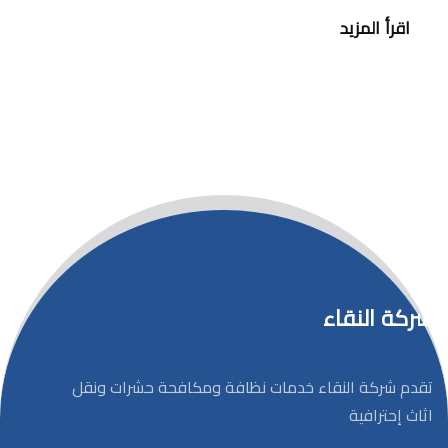
اقرأ المزيد
شركة النقاء
تقدم شركة النقاء خدمات نظافة ومكافحة حشرات ونقل
اثاث إحترافية