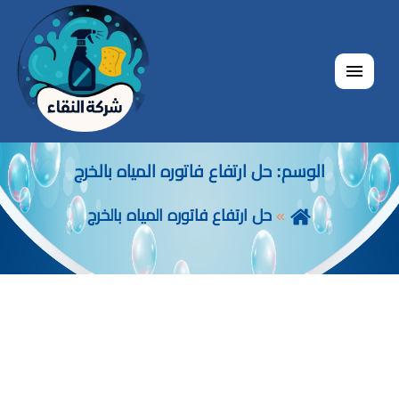
القائمة
الوسم:
حل ارتفاع فاتوره المياه بالخرج
حل ارتفاع فاتوره المياه بالخرج