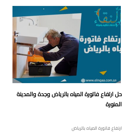
حل ارتفاع فاتورة المياه بالرياض وجدة والمدينة
المنورة
ارتفاع فاتورة المياه بالرياض