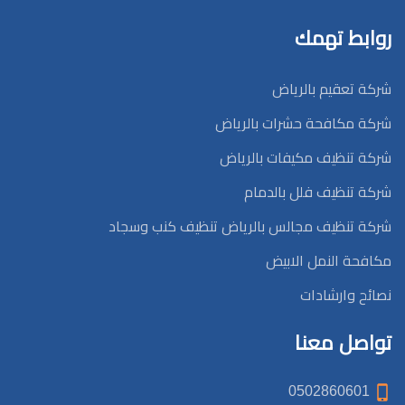
روابط تهمك
شركة تعقيم بالرياض
شركة مكافحة حشرات بالرياض
شركة تنظيف مكيفات بالرياض
شركة تنظيف فلل بالدمام
شركة تنظيف مجالس بالرياض تنظيف كنب وسجاد
مكافحة النمل الابيض
نصائح وارشادات
تواصل معنا
0502860601