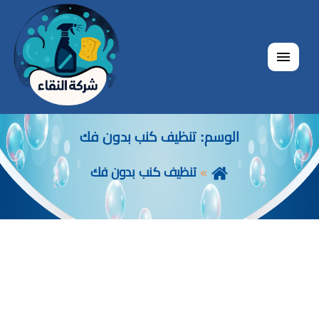
القائمة
الوسم:
تنظيف كنب بدون فك
تنظيف كنب بدون فك