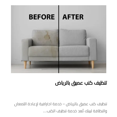
تنظيف كنب عميق بالرياض
تنظيف كنب عميق بالرياض – خدمة احترافية لإعادة اللمعان
والنظافة لبيتك تُعد خدمة تنظيف الكنب…