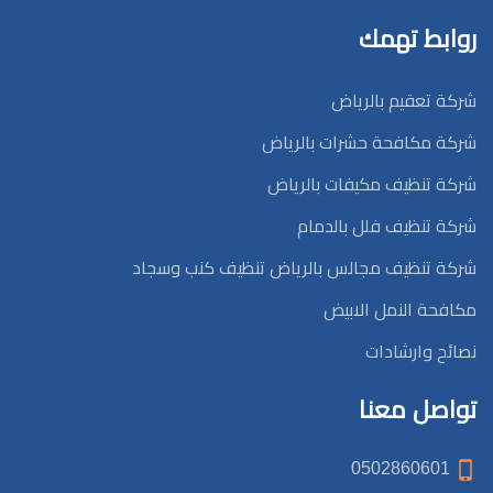
روابط تهمك
شركة تعقيم بالرياض
شركة مكافحة حشرات بالرياض
شركة تنظيف مكيفات بالرياض
شركة تنظيف فلل بالدمام
شركة تنظيف مجالس بالرياض تنظيف كنب وسجاد
مكافحة النمل الابيض
نصائح وارشادات
تواصل معنا
0502860601