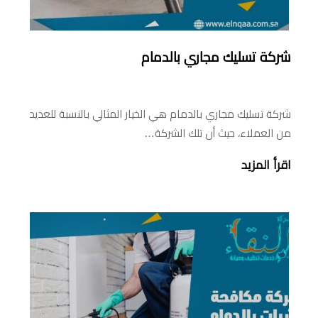
شركة تسليك مجاري بالدمام
شركة تسليك مجاري بالدمام هي الخيار المثالي بالنسبة للعديد
من العملاء، حيث أن تلك الشركة…
اقرأ المزيد