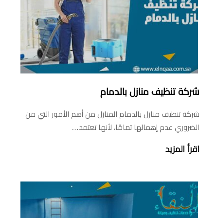
شركة تنظيف منازل بالدمام
شركة تنظيف منازل بالدمام المنازل من أهم الأمور التي من
الضروري عدم إهمالها تمامًا، لأنها تعتمد…
اقرأ المزيد