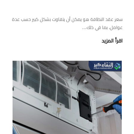
سعر عقد النظافة هو يمكن أن يتفاوت بشكل كبير حسب عدة
عوامل، بما في ذلك…
اقرأ المزيد