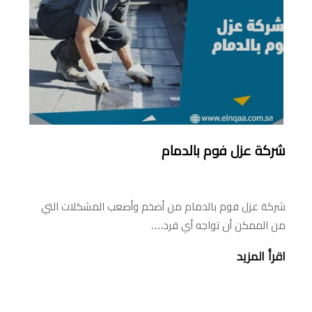
شركة عزل فوم بالدمام
شركة عزل فوم بالدمام من أضخم وأصعب المشكلات التي
من الممكن أن تواجه أي فرد،…
اقرأ المزيد