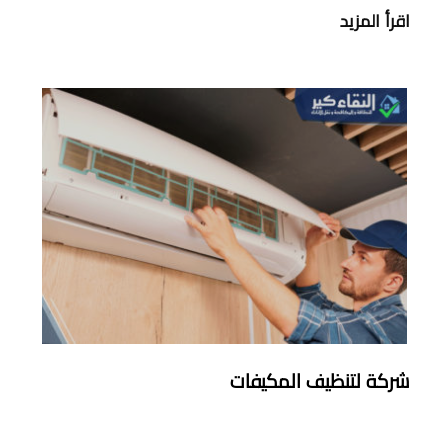
اقرأ المزيد
شركة لتنظيف المكيفات