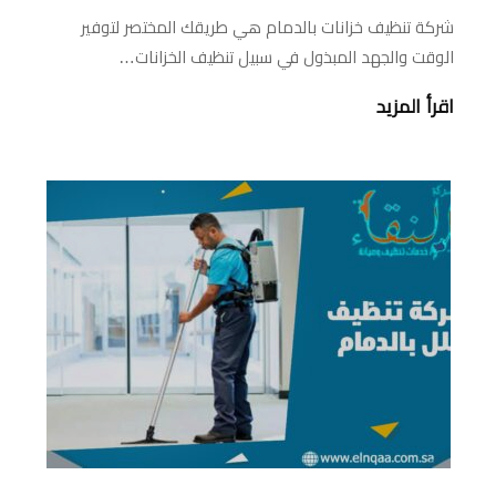
شركة تنظيف خزانات بالدمام هي طريقك المختصر لتوفير
الوقت والجهد المبذول في سبيل تنظيف الخزانات…
اقرأ المزيد