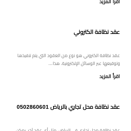
اقرأ المزيد
عقد نظافة الكتروني
عقد نظافة الكتروني هو نوع من العقود التي يتم تنفيذها
وتوقيعها عبر الوسائل الإلكترونية. هذا…
اقرأ المزيد
عقد نظافة محل تجاري بالرياض 0502860601
عقد نظافة محل تجاري في الرياض، مثل أي عقد آخر، يمكن