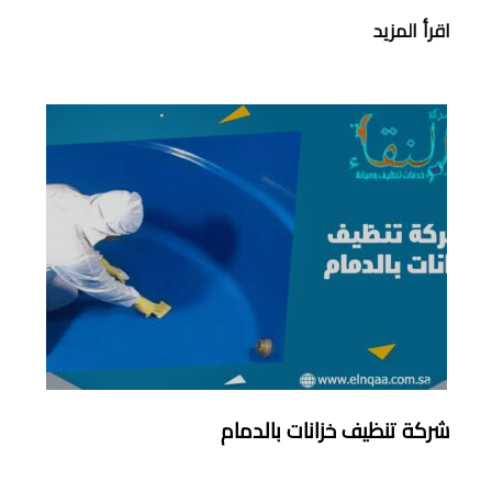
اقرأ المزيد
شركة تنظيف خزانات بالدمام