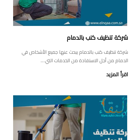
شركة تنظيف كنب بالدمام
شركة تنظيف كنب بالدمام يبحث عنها جميع الأشخاص في
الدمام من أجل الاستفادة من الخدمات التي…
اقرأ المزيد