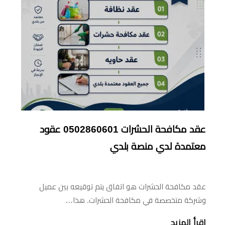
عقد مكافحة الحشرات 0502860601 عقود
معتمدة لدي منصة بلدي
عقد مكافحة الحشرات هو اتفاق يتم توقيعه بين عميل
وشركة متخصصة في مكافحة الحشرات. هذا…
اقرأ المزيد