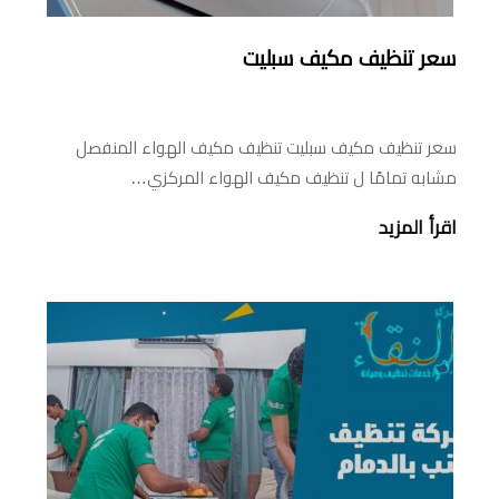
سعر تنظيف مكيف سبليت
سعر تنظيف مكيف سبليت تنظيف مكيف الهواء المنفصل
مشابه تمامًا ل تنظيف مكيف الهواء المركزي…
اقرأ المزيد