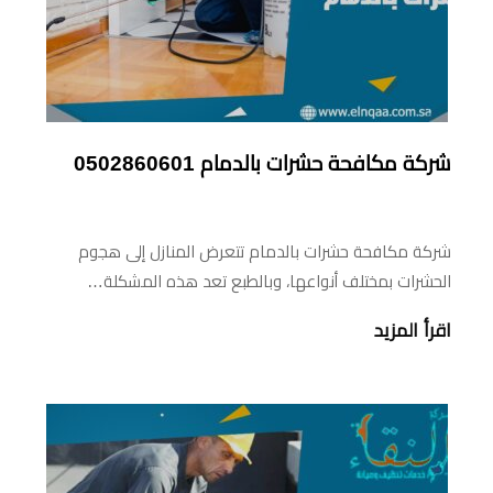
شركة مكافحة حشرات بالدمام 0502860601
شركة مكافحة حشرات بالدمام تتعرض المنازل إلى هجوم
الحشرات بمختلف أنواعها، وبالطبع تعد هذه المشكلة…
اقرأ المزيد