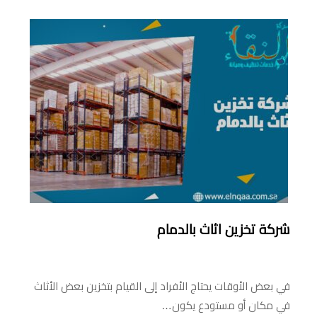
شركة تخزين اثاث بالدمام
في بعض الأوقات يحتاج الأفراد إلى القيام بتخزين بعض الأثاث
في مكان أو مستودع يكون…