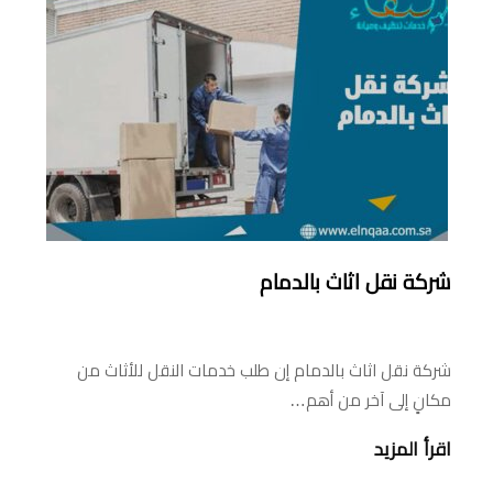
شركة نقل اثاث بالدمام
شركة نقل اثاث بالدمام إن طلب خدمات النقل للأثاث من
مكانٍ إلى آخر من أهم…
اقرأ المزيد