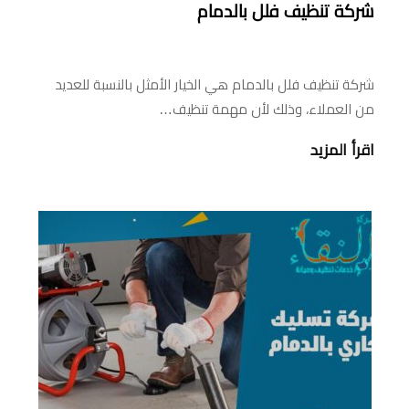
شركة تنظيف فلل بالدمام
شركة تنظيف فلل بالدمام هي الخيار الأمثل بالنسبة للعديد
من العملاء، وذلك لأن مهمة تنظيف…
اقرأ المزيد