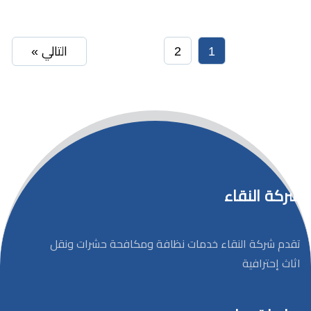
1
2
التالي »
شركة النقاء
تقدم شركة النقاء خدمات نظافة ومكافحة حشرات ونقل
اثاث إحترافية