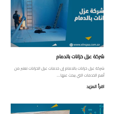
شركة عزل خزانات بالدمام
شركة عزل خزانات بالدمام إن خدمات عزل الخزانات تعتبر من
أهم الخدمات التي يبحث عنها…
اقرأ المزيد