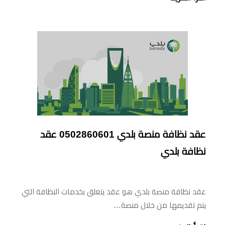
عقد نظافة منصة بلدي 0502860601 عقد
نظافة بلدي
عقد نظافة منصة بلدي هو عقد يتعلق بخدمات النظافة التي
يتم تقديمها من خلال منصة…