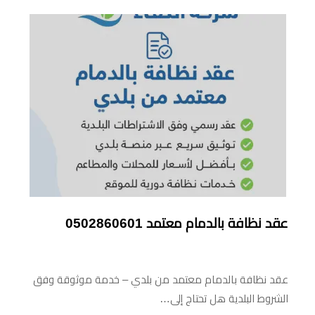
عقد نظافة بالدمام معتمد 0502860601
عقد نظافة بالدمام معتمد من بلدي – خدمة موثوقة وفق
الشروط البلدية هل تحتاج إلى…