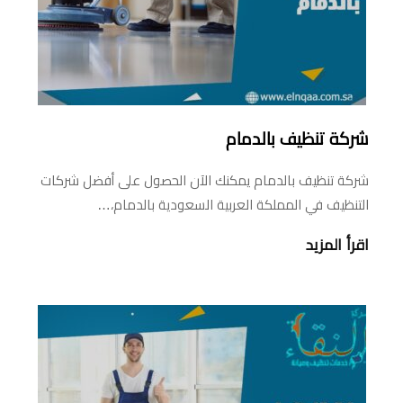
شركة تنظيف بالدمام
شركة تنظيف بالدمام يمكنك الآن الحصول على أفضل شركات
التنظيف في المملكة العربية السعودية بالدمام،…
اقرأ المزيد