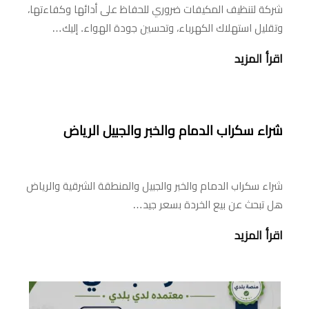
شركة لتنظيف المكيفات ضروري للحفاظ على أدائها وكفاءتها،
وتقليل استهلاك الكهرباء، وتحسين جودة الهواء. إليك…
اقرأ المزيد
شراء سكراب الدمام والخبر والجبيل الرياض
شراء سكراب الدمام والخبر والجبيل والمنطقة الشرقية والرياض
هل تبحث عن بيع الخردة بسعر جيد…
اقرأ المزيد