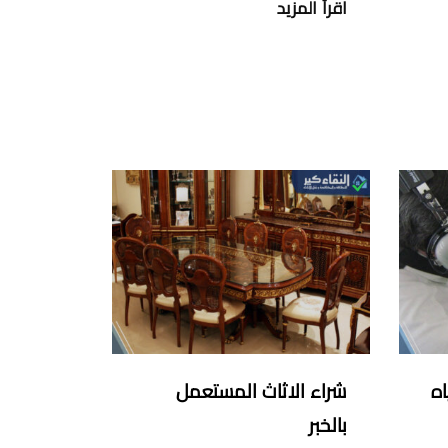
اقرأ المزيد
اه
شراء الاثاث المستعمل
بالخبر