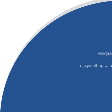
العربية السعودية