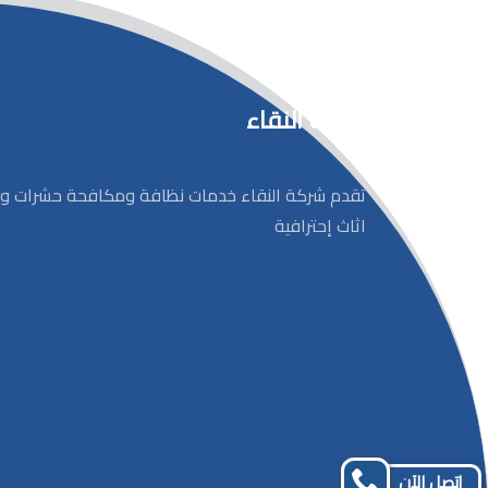
شركة النقاء
تقدم شركة النقاء خدمات نظافة ومكافحة حشرات و
اثاث إحترافية
إتصل الآن