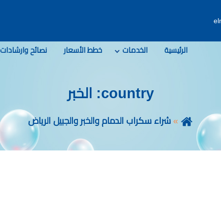
e
الرئيسية
الخدمات
خطط الأسعار
نصائح وارشادات
country:
الخبر
شراء سكراب الدمام والخبر والجبيل الرياض