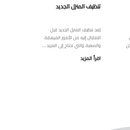
تنظيف المنزل الجديد
يُعد تنظيف المنزل الجديد قبل
الانتقال إليه من الأمور المرهقة،
كن
والصعبة، والتي تحتاج إلى المزيد…
اقرأ المزيد