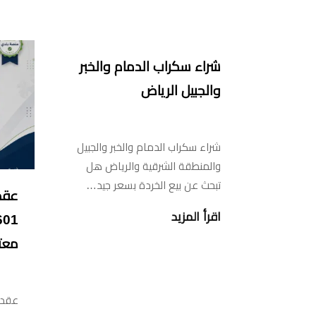
شراء سكراب الدمام والخبر
والجبيل الرياض
شراء سكراب الدمام والخبر والجبيل
والمنطقة الشرقية والرياض هل
تبحث عن بيع الخردة بسعر جيد…
عقد
اقرأ المزيد
معت
عقد 