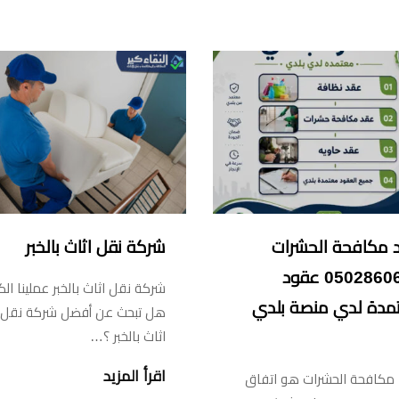
 مكافحة الحشرات
شركة نقل اثاث بالخبر
0502860601 عقود
شركة نقل اثاث بالخبر عملينا الك
مدة لدي منصة بلدي
هل تبحث عن أفضل شركة نقل
اثاث بالخبر ؟…
اقرأ المزيد
مكافحة الحشرات هو اتفاق