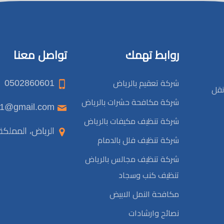
روابط تهمك
تواصل معنا
0502860601
شركة تعقيم بالرياض
نقل
شركة مكافحة حشرات بالرياض
elnqaa1@gmail.com
شركة تنظيف مكيفات بالرياض
الرياض، المملكة 
شركة تنظيف فلل بالدمام
شركة تنظيف مجالس بالرياض
تنظيف كنب وسجاد
مكافحة النمل الابيض
نصائح وارشادات