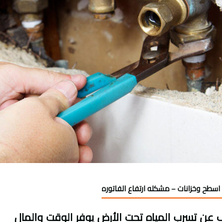
اسطح وخزانات – مشكله ارتفاع الفاتوره
عن تسرب المياه تحت الأرض يوفر الوقت والمال