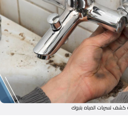
كشف تسربات المياه بتبوك