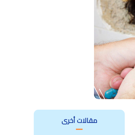
مقالات أخرى