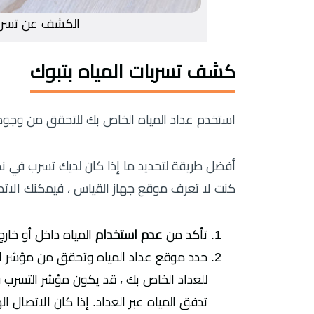
الكشف عن تسرب ا
كشف تسربات المياه بتبوك
استخدم عداد المياه الخاص بك للتحقق من وجود
أفضل طريقة لتحديد ما إذا كان لديك تسرب في نظ
كنت لا تعرف موقع جهاز القياس ، فيمكنك الات
تأكد من
عدم استخدام
المياه داخل أو خارج
حدد موقع عداد المياه وتحقق من مؤشر التسر
للعداد الخاص بك ، قد يكون مؤشر التسرب 
تدفق المياه عبر العداد. إذا كان الاتصال ا