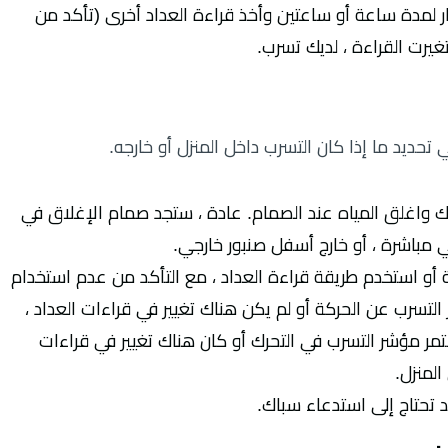
ظار لمدة ساعة أو ساعتين وأخذ قراءة العداد أخرى (تأكد من
غيرت القراءة ، لديك تسرب.
 تحديد ما إذا كان التسرب داخل المنزل أو خارجه.
 واغلق المياه عند الصمام. عادة ، ستجد صمام الإغلاق في
 مباشرة ، أو خارج أسفل صنبور خارجي.
أو استخدم طريقة قراءة العداد ، مع التأكد من عدم استخدام
لتسرب عن الحركة أو لم يكن هناك تغيير في قراءات العداد ،
تمر مؤشر التسرب في التحرك أو كان هناك تغيير في قراءات
المنزل.
 تحتاج إلى استدعاء سباك.