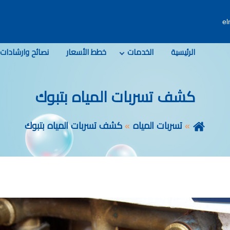
e
الرئيسية
الخدمات
خطط الأسعار
نصائح وارشادات
كشف تسربات المياه بتبوك
تسربات المياه
كشف تسربات المياه بتبوك