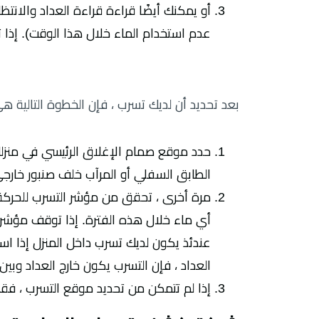
أو يمكنك أيضًا قراءة قراءة العداد والانت
عدم استخدام الماء خلال هذا الوقت). إذا ت
بعد تحديد أن لديك تسرب ، فإن الخطوة التالية هي
حدد موقع صمام الإغلاق الرئيسي في منزلك
الطابق السفلي أو المرآب خلف صنبور خارجي
مرة أخرى ، تحقق من مؤشر التسرب للحركة 
أي ماء خلال هذه الفترة. إذا توقف مؤشر ا
عندئذ يكون لديك تسرب داخل المنزل إذا اس
العداد ، فإن التسرب يكون خارج العداد وبين 
إذا لم تتمكن من تحديد موقع التسرب ، فقد