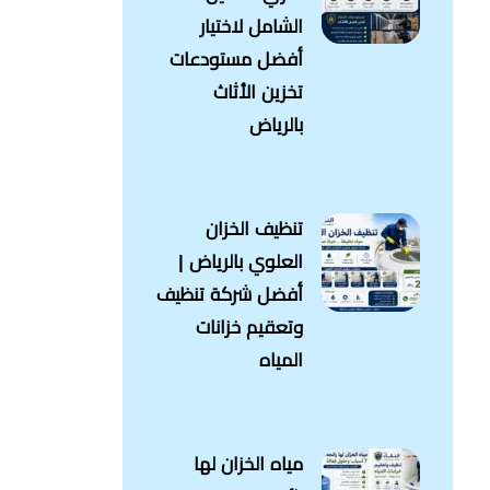
الشامل لاختيار
أفضل مستودعات
تخزين الأثاث
بالرياض
تنظيف الخزان
العلوي بالرياض |
أفضل شركة تنظيف
وتعقيم خزانات
المياه
مياه الخزان لها