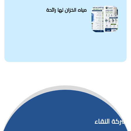
مياه الخزان لها رائحة
شركة النقاء