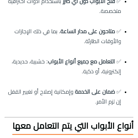
✅
فتح الأبواب دون أي ضرر
باستخدام أدوات احترافية
متخصصة.
✅
متاحون على مدار الساعة
، بما في ذلك الإجازات
والأوقات الطارئة.
✅
التعامل مع جميع أنواع الأبواب
: خشبية، حديدية،
إلكترونية، أو ذكية.
✅
ضمان على الخدمة
وإمكانية إصلاح أو تغيير القفل
إن لزم الأمر.
أنواع الأبواب التي يتم التعامل معها