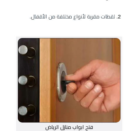
لقطات مقربة لأنواع مختلفة من الأقفال.
فتح ابواب منازل الرياض