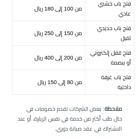
فتح باب خشبي
من 100 إلى 180 ريال
عادي
فتح باب حديدي
من 150 إلى 250 ريال
ثقيل
فتح قفل إلكتروني
من 200 إلى 400 ريال
أو ببصمة
فتح باب غرفة
من 80 إلى 150 ريال
داخلية
ملاحظة
: بعض الشركات تقدم خصومات في
حال طلب أكثر من خدمة في نفس الزيارة، أو عند
الاشتراك في عقد صيانة دوري.