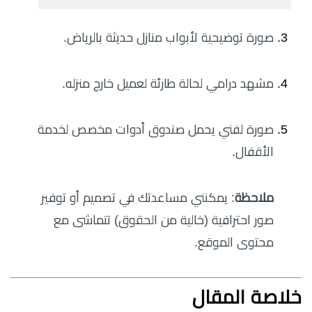
صورة توضيحية لأبواب منازل حديثة بالرياض.
مشهد درامي لحالة طارئة لعميل خارج منزله.
صورة لفني يحمل صندوق أدوات مخصص لخدمة
الأقفال.
ملاحظة
: يمكنني مساعدتك في تصميم أو توفير
صور احترافية (خالية من الحقوق) تتماشى مع
محتوى الموقع.
خلاصة المقال