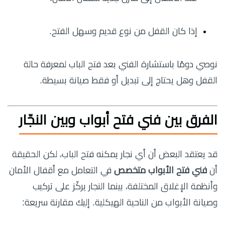
إذا كان القفل من نوع قديم وسهل الفتح.
نوصي دومًا باستشارة الفني بعد فتح الباب لمعرفة حالة
القفل وهل يحتاج إلى تبديل أو فقط صيانة بسيطة.
الفرق بين فني فتح أبواب وبين النجّار
قد يعتقد البعض أن أي نجار يمكنه فتح الباب، لكن الحقيقة
أن
فني فتح الأبواب متخصص
في التعامل مع أقفال الأمان
وأنظمة الإغلاق المختلفة، بينما النجار يركّز على تركيب
وصيانة الأبواب من الناحية الهيكلية. إليك مقارنة سريعة: