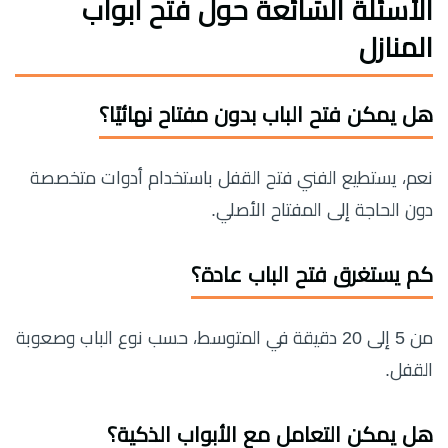
الأسئلة الشائعة حول فتح أبواب
المنازل
هل يمكن فتح الباب بدون مفتاح نهائيًا؟
نعم، يستطيع الفني فتح القفل باستخدام أدوات متخصصة
دون الحاجة إلى المفتاح الأصلي.
كم يستغرق فتح الباب عادة؟
من 5 إلى 20 دقيقة في المتوسط، حسب نوع الباب وصعوبة
القفل.
هل يمكن التعامل مع الأبواب الذكية؟