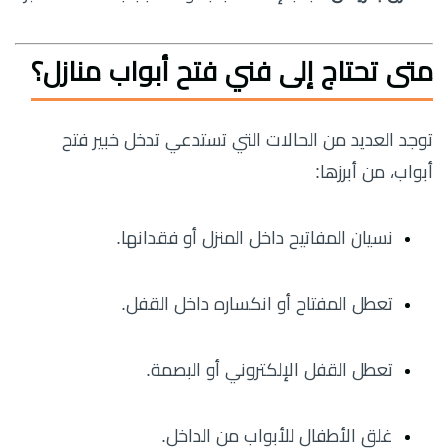
متى تحتاج إلى فني فتح أبواب منازل؟
توجد العديد من الحالات التي تستدعي تدخل خبير فتح
أبواب، من أبرزها:
نسيان المفاتيح داخل المنزل أو فقدانها.
تعطل المفتاح أو انكساره داخل القفل.
تعطل القفل الإلكتروني أو البصمة.
غلق الأطفال للأبواب من الداخل.