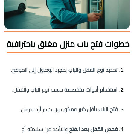
خطوات فتح باب منزل مغلق باحترافية
تحديد نوع القفل والباب
بمجرد الوصول إلى الموقع.
استخدام أدوات متخصصة
حسب نوع الباب والقفل.
فتح الباب بأقل ضرر ممكن
دون كسر أو خدوش.
فحص القفل بعد الفتح
والتأكد من سلامته أو