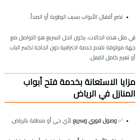
تضرر أقفال الأبواب بسبب الرطوبة أو الصدأ.
في مثل هذه الحالات، يكون الحل السريع هو التواصل مع
جهة موثوقة تقدم خدمة احترافية دون الحاجة لكسر الباب
أو تغيير كامل القفل.
مزايا الاستعانة بخدمة فتح أبواب
المنازل في الرياض
✅
وصول فوري وسريع
لأي حي أو منطقة بالرياض.