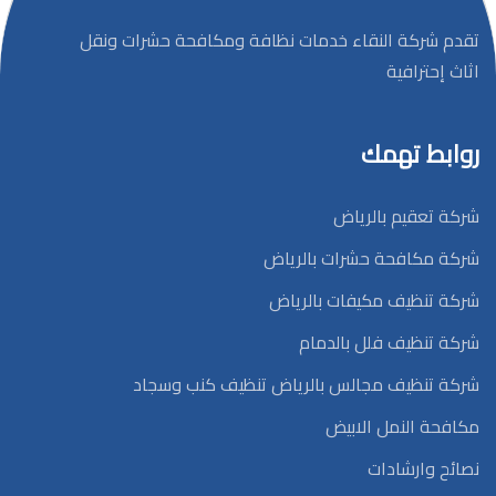
تقدم شركة النقاء خدمات نظافة ومكافحة حشرات ونقل
اثاث إحترافية
روابط تهمك
شركة تعقيم بالرياض
شركة مكافحة حشرات بالرياض
شركة تنظيف مكيفات بالرياض
شركة تنظيف فلل بالدمام
شركة تنظيف مجالس بالرياض تنظيف كنب وسجاد
مكافحة النمل الابيض
نصائح وارشادات