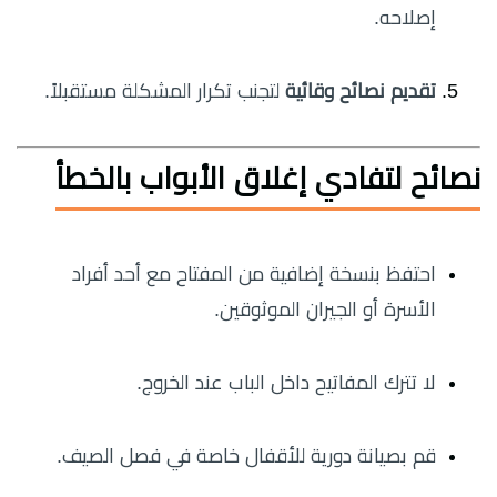
إصلاحه.
تقديم نصائح وقائية
لتجنب تكرار المشكلة مستقبلاً.
نصائح لتفادي إغلاق الأبواب بالخطأ
احتفظ بنسخة إضافية من المفتاح مع أحد أفراد
الأسرة أو الجيران الموثوقين.
لا تترك المفاتيح داخل الباب عند الخروج.
قم بصيانة دورية للأقفال خاصة في فصل الصيف.