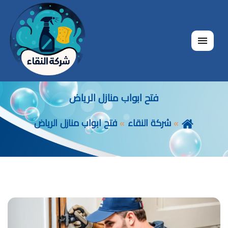
القائمة
فتح ابواب منازل الرياض
شركة النقاء
فتح ابواب منازل الرياض