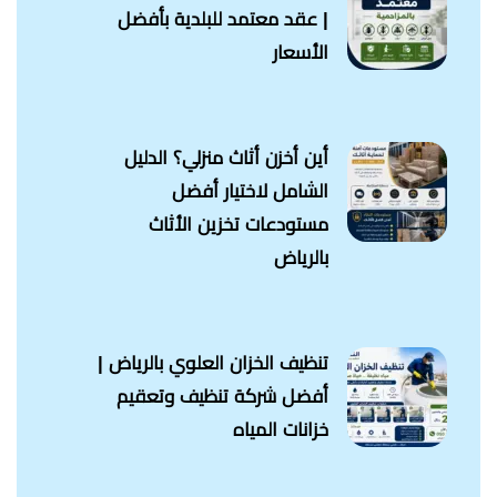
| عقد معتمد للبلدية بأفضل
الأسعار
أين أخزن أثاث منزلي؟ الدليل
الشامل لاختيار أفضل
مستودعات تخزين الأثاث
بالرياض
تنظيف الخزان العلوي بالرياض |
أفضل شركة تنظيف وتعقيم
خزانات المياه