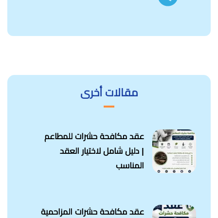
مقالات أخرى
عقد مكافحة حشرات للمطاعم
| دليل شامل لاختيار العقد
المناسب
عقد مكافحة حشرات المزاحمية