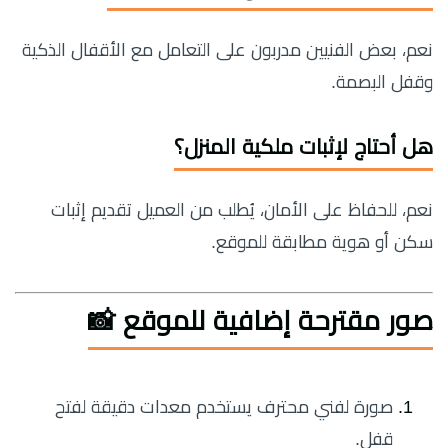
نعم، بعض الفنيين مدربون على التعامل مع الأقفال الذكية
وقفل البصمة.
هل أحتاج لإثبات ملكية المنزل؟
نعم، للحفاظ على الأمان، يُطلب من العميل تقديم إثبات
سكن أو هوية مطابقة للموقع.
صور مقترحة إضافية للموقع 📸
صورة لفني محترف يستخدم معدات دقيقة لفتح
قفل.