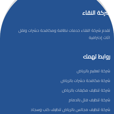
شركة النقاء
تقدم شركة النقاء خدمات نظافة ومكافحة حشرات ونقل
اثاث إحترافية
روابط تهمك
شركة تعقيم بالرياض
شركة مكافحة حشرات بالرياض
شركة تنظيف مكيفات بالرياض
شركة تنظيف فلل بالدمام
شركة تنظيف مجالس بالرياض تنظيف كنب وسجاد