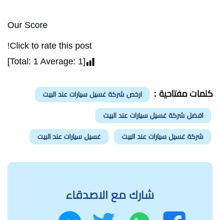
Our Score
Click to rate this post!
]
1
Average:
1
[Total:
كلمات مفتاحية :
ارخص شركة غسيل سيارات عند البيت
افضل شركة غسيل سيارات عند البيت
شركة غسيل سيارات عند البيت
غسيل سيارات عند البيت
شارك مع الاصدقاء
واتساب
تويتر