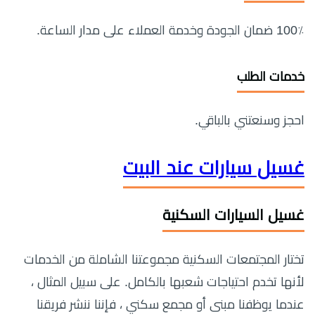
100٪ ضمان الجودة وخدمة العملاء على مدار الساعة.
خدمات الطلب
احجز وسنعتني بالباقي.
غسيل سيارات عند البيت
غسيل السيارات السكنية
تختار المجتمعات السكنية مجموعتنا الشاملة من الخدمات
لأنها تخدم احتياجات شعبها بالكامل. على سبيل المثال ،
عندما يوظفنا مبنى أو مجمع سكني ، فإننا ننشر فريقنا