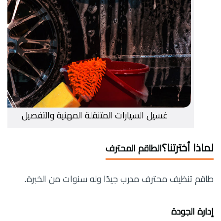
غسيل السيارات المتنقلة المهنية والتفصيل
لماذا أخترتنا؟
الطاقم المحترف
طاقم تنظيف محترف مدرب جيدًا وله سنوات من الخبرة.
إدارة الجودة