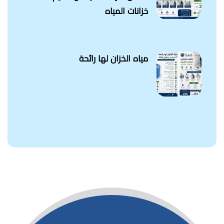
خزانات المياه
مياه الخزان لها رائحة