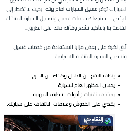
السيارات توفر
غسيل السيارات امام بيتك
بحيث لا تضطر إلى
الركض. ، ستجعلك خدمات غسيل وتفصيل السيارة المتنقلة
الخاصة بنا بالتأكيد تشعر وكأنك ملك على الطريق..
ألقِ نظرة على بعض مزايا الاستفادة من خدمات غسيل
وتفصيل السيارة المتنقلة الاحترافية:
ينظف البقع من الداخل وكذلك من الخارج
يحسن المظهر العام للسيارة
يستخدم تقنيات وأدوات التنظيف المهنية
يقضي على الخدوش وعلامات الالتفاف على سيارتك.