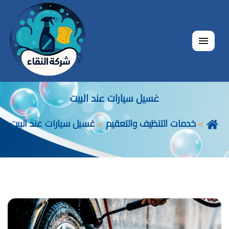
القائمة
غسيل سيارات عند البيت
خدمات التنظيف والتعقيم
غسيل سيارات عند البيت