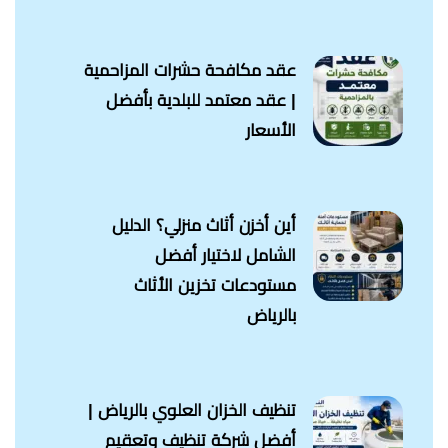
عقد مكافحة حشرات المزاحمية
| عقد معتمد للبلدية بأفضل
الأسعار
أين أخزن أثاث منزلي؟ الدليل
الشامل لاختيار أفضل
مستودعات تخزين الأثاث
بالرياض
تنظيف الخزان العلوي بالرياض |
أفضل شركة تنظيف وتعقيم