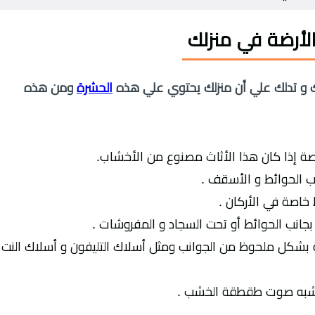
لأرضة في منزلك
لك و تدلك علي أن منزلك يحتوي علي هذه
الحشرة
ومن هذه
ة إذا كان هذا الأثاث مصنوع من الأخشاب.
ب الحوائط و الأسقف .
خاصة في الأركان .
جانب الحوائط أو تحت السجاد و المفروشات .
بشكل ملحوظ من الجوانب ومثل أسلاك التليفون و أسلاك النت
 تشبه صوت طقطقة الخشب .