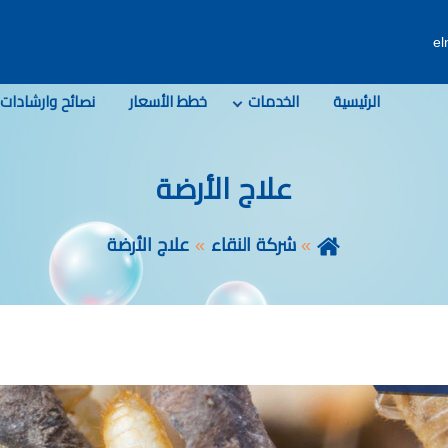
e
الرئيسية
الخدمات
خطط الأسعار
نصائح وارشادات
علاج الأرضة
شركة النقاء
علاج الأرضة