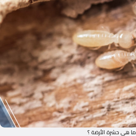
ما هي حشرة الأرضة ؟