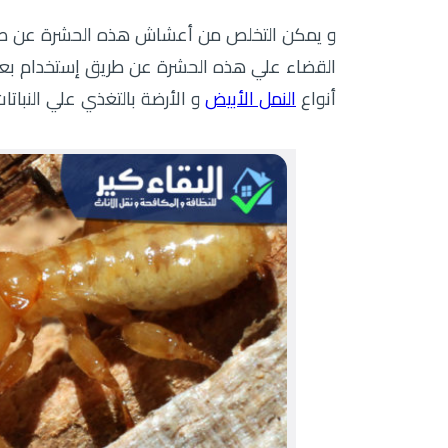
و يمكن التخلص من أعشاش هذه الحشرة عن طريق
القضاء علي هذه الحشرة عن طريق إستخدام بعض
أنواع
النمل الأبيض
و الأرضة بالتغذي علي النباتا