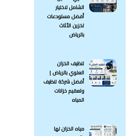
الشامل لاختيار
أفضل مستودعات
تخزين الأثاث
بالرياض
تنظيف الخزان
العلوي بالرياض |
أفضل شركة تنظيف
وتعقيم خزانات
المياه
مياه الخزان لها