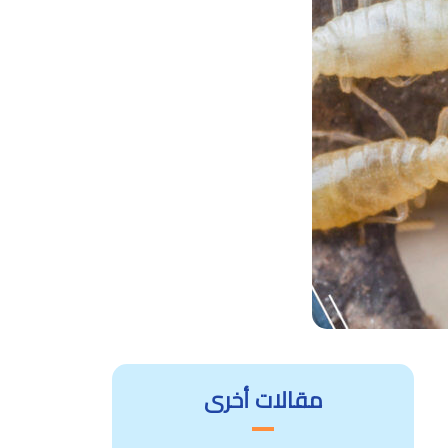
مقالات أخرى