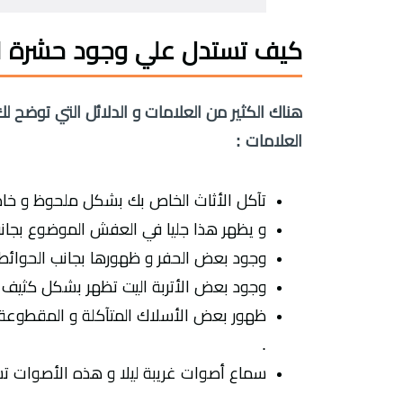
كيف تستدل علي وجود حشرة ا
هناك الكثير من العلامات و الدلائل التي توضح 
العلامات :
تآكل الأثاث الخاص بك بشكل ملحوظ و خاص
و يظهر هذا جليا في العفش الموضوع بجان
وجود بعض الحفر و ظهورها بجانب الحوائط 
وجود بعض الأتربة اليت تظهر بشكل كثيف ب
ظهور بعض الأسلاك المتآكلة و المقطوعة 
.
سماع أصوات غريبة ليلا و هذه الأصوات