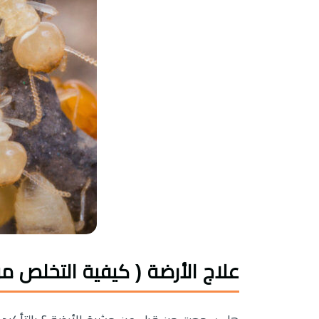
علاج الأرضة ( كيفية التخلص من