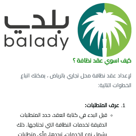
كيف اسوي عقد نظافة ؟
لإعداد عقد نظافة محل تجاري بالرياض ، يمكنك اتباع
الخطوات التالية:
عرف المتطلبات:
قبل البدء في كتابة العقد، حدد المتطلبات
الدقيقة لخدمات النظافة التي تحتاجها. ذلك
يشمل نوع الخدمات، ترددها، وأي متطلبات