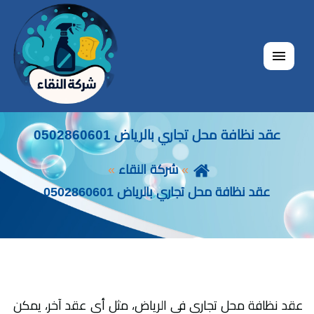
القائمة
عقد نظافة محل تجاري بالرياض 0502860601
شركة النقاء
عقد نظافة محل تجاري بالرياض 0502860601
عقد نظافة محل تجاري في الرياض، مثل أي عقد آخر، يمكن