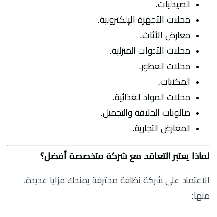
الصيدليات.
محلات الأجهزة الإلكترونية.
معارض الأثاث.
محلات الأدوات المنزلية.
محلات العطور.
المكتبات.
محلات المواد الغذائية.
صالونات الحلاقة والتجميل.
المعارض التجارية.
لماذا يعتبر التعاقد مع شركة متخصصة أفضل؟
الاعتماد على شركة نظافة محترفة يمنحك مزايا عديدة،
منها: