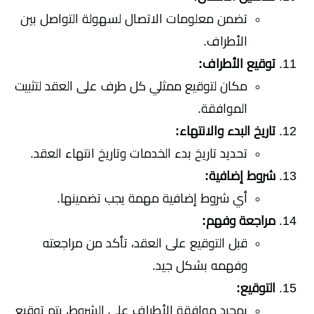
تضمن معلومات الاتصال لسهولة التواصل بين
الأطراف.
توقيع الأطراف:
مكان لتوقيع ممثلي كل طرف على العقد لتثبيت
الموافقة.
تاريخ البدء والانتهاء:
تحديد تاريخ بدء الخدمات وتاريخ انتهاء العقد.
شروط إضافية:
أي شروط إضافية مهمة يجب تضمينها.
مراجعة وفهم:
قبل التوقيع على العقد، تأكد من مراجعته
وفهمه بشكل جيد.
التوقيع:
بمجرد موافقة الأطراف على الشروط، يتم توقيع