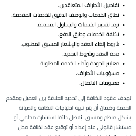
تفاصيل الأطراف المتعاقدين.
نطاق الخدمات والوصف الدقيق للخدمات المقدمة.
تردد تقديم الخدمات والجداول المحددة.
تكلفة الخدمات وطرق الدفع.
شروط إلغاء العقد والإشعار المسبق المطلوب.
مدة العقد وشروط التجديد.
معايير الجودة وأداء الخدمة المطلوبة.
مسؤوليات الأطراف.
معلومات الاتصال.
تهدف عقود النظافة إلى تحديد العلاقة بين العميل ومقدم
الخدمة وضمان أن يتم تلبية احتياجات النظافة والصيانة
بشكل منظم ومنسق. يُفضل دائمًا استشارة محامي أو
مستشار قانوني عند إعداد أو توقيع عقد نظافة محل