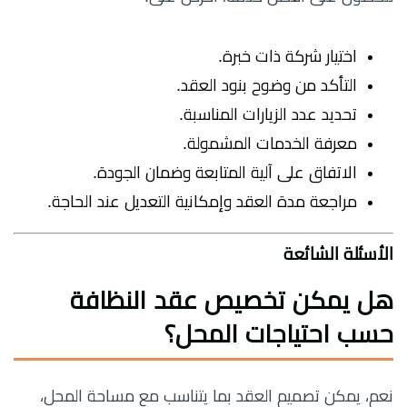
اختيار شركة ذات خبرة.
التأكد من وضوح بنود العقد.
تحديد عدد الزيارات المناسبة.
معرفة الخدمات المشمولة.
الاتفاق على آلية المتابعة وضمان الجودة.
مراجعة مدة العقد وإمكانية التعديل عند الحاجة.
الأسئلة الشائعة
هل يمكن تخصيص عقد النظافة
حسب احتياجات المحل؟
نعم، يمكن تصميم العقد بما يتناسب مع مساحة المحل،