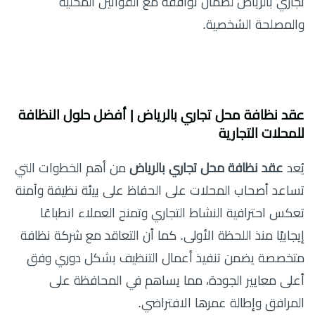
تجاري بالرياض لضمان توافقه مع القوانين المحلية
والمصلحة الشخصية.
عقد نظافة محل تجاري بالرياض | أفضل حلول النظافة
للمحلات التجارية
يُعد
عقد نظافة محل تجاري بالرياض
من أهم الخطوات التي
تساعد أصحاب المحلات على الحفاظ على بيئة نظيفة وآمنة
تعكس احترافية النشاط التجاري وتمنح العملاء انطباعًا
إيجابيًا منذ اللحظة الأولى. كما أن التعاقد مع شركة نظافة
متخصصة يضمن تنفيذ أعمال التنظيف بشكل دوري وفق
أعلى معايير الجودة، مما يساهم في المحافظة على
المرافق وإطالة عمرها الافتراضي.