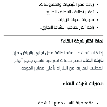
زيادة عمر الأرضيات والمفروشات.
توفير تكاليف التنظيف الطارئ.
سهولة جدولة الزيارات.
راحة أكبر لصاحب النشاط التجاري.
لماذا تختار شركة النقاء؟
إذا كنت تبحث عن
عقد نظافة محل تجاري بالرياض
، فإن
شركة النقاء
تقدم خدمات احترافية تناسب جميع أنواع
المحلات التجارية، مع الالتزام بأعلى معايير الجودة.
مميزات شركة النقاء
عقود مرنة تناسب جميع الأنشطة.