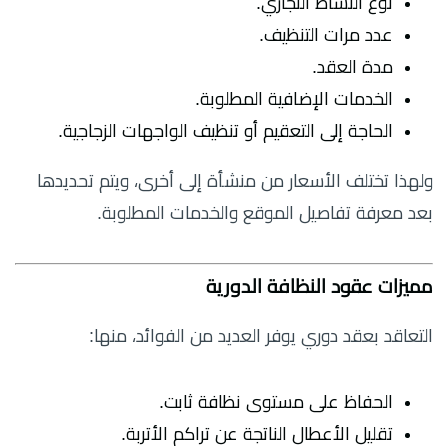
نوع النشاط التجاري.
عدد مرات التنظيف.
مدة العقد.
الخدمات الإضافية المطلوبة.
الحاجة إلى التعقيم أو تنظيف الواجهات الزجاجية.
ولهذا تختلف الأسعار من منشأة إلى أخرى، ويتم تحديدها
بعد معرفة تفاصيل الموقع والخدمات المطلوبة.
مميزات عقود النظافة الدورية
التعاقد بعقد دوري يوفر العديد من الفوائد، منها:
الحفاظ على مستوى نظافة ثابت.
تقليل الأعطال الناتجة عن تراكم الأتربة.