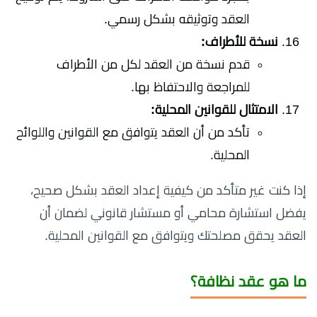
العقد وتوثيقه بشكل رسمي.
نسخة للأطراف:
قدم نسخة من العقد لكل من الأطراف
للمراجعة والاحتفاظ بها.
الامتثال للقوانين المحلية:
تأكد من أن العقد يتوافق مع القوانين واللوائح
المحلية.
إذا كنت غير متأكد من كيفية إعداد العقد بشكل صحيح،
يفضل استشارة محامي أو مستشار قانوني لضمان أن
العقد يحقق مصلحتك ويتوافق مع القوانين المحلية.
ما هو عقد نظافة؟