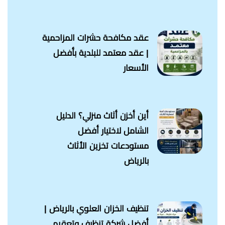
عقد مكافحة حشرات المزاحمية
| عقد معتمد للبلدية بأفضل
الأسعار
أين أخزن أثاث منزلي؟ الدليل
الشامل لاختيار أفضل
مستودعات تخزين الأثاث
بالرياض
تنظيف الخزان العلوي بالرياض |
أفضل شركة تنظيف وتعقيم