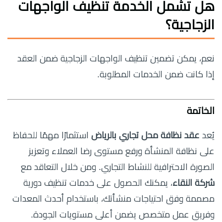
هل تشمل الخدمة تنظيف الواجهات
الزجاجية؟
نعم، يمكن تضمين تنظيف الواجهات الزجاجية ضمن العقد
إذا كانت ضمن الخدمات المطلوبة.
الخاتمة
يُعد
عقد نظافة محل تجاري بالرياض
استثمارًا مهمًا للحفاظ
على نظافة المنشأة ورفع مستوى رضا العملاء وتعزيز
الصورة الاحترافية للنشاط التجاري. ومن خلال التعاقد مع
شركة النقاء
، يمكنك الحصول على خدمات تنظيف دورية
مصممة وفق احتياجات منشأتك، باستخدام أحدث المعدات
وفريق عمل متخصص يضمن أعلى مستويات الجودة.