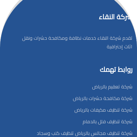
شركة النقاء
تقدم شركة النقاء خدمات نظافة ومكافحة حشرات ونقل
اثاث إحترافية
روابط تهمك
شركة تعقيم بالرياض
شركة مكافحة حشرات بالرياض
شركة تنظيف مكيفات بالرياض
شركة تنظيف فلل بالدمام
شركة تنظيف مجالس بالرياض تنظيف كنب وسجاد