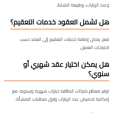
وعدد الزيارات، وطبيعة النشاط.
هل تشمل العقود خدمات التعقيم؟
نعم، يمكن إضافة خدمات التعقيم إلى العقد حسب
احتياجات العميل.
هل يمكن اختيار عقد شهري أو
سنوي؟
توفر معظم شركات النظافة خيارات شهرية وسنوية، مع
إمكانية تخصيص عدد الزيارات وفق متطلبات المنشأة.