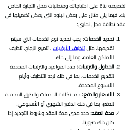
تخصيصه بناءً على احتياجاتك ومتطلبات محل التجارة الخاص
بك. فيما يلي مثال على بعض البنود التي يمكن تضمينها في
عقد نظافة محل تجاري:
تحديد الخدمات:
يجب تحديد نوع الخدمات التي سيتم
تقديمها، مثل
تنظيف الأرضيات
، تلميع الزجاج، تنظيف
الأماكن العامة، وما إلى ذلك.
الجداول والترتيبات:
حدد المواعيد والترتيبات المحددة
لتقديم الخدمات، بما في ذلك تردد التنظيف وأيام
الأسبوع المحددة.
الأسعار والدفع:
حدد تكلفة الخدمات والطرق المحددة
للدفع، بما في ذلك الدفع الشهري أو الأسبوعي.
مدة العقد:
حدد مدى مدة العقد وشروط التجديد إذا
كان ذلك ضروريًا.