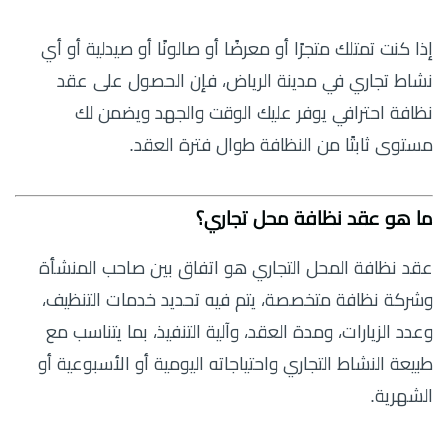
إذا كنت تمتلك متجرًا أو معرضًا أو صالونًا أو صيدلية أو أي
نشاط تجاري في مدينة الرياض، فإن الحصول على عقد
نظافة احترافي يوفر عليك الوقت والجهد ويضمن لك
مستوى ثابتًا من النظافة طوال فترة العقد.
ما هو عقد نظافة محل تجاري؟
عقد نظافة المحل التجاري هو اتفاق بين صاحب المنشأة
وشركة نظافة متخصصة، يتم فيه تحديد خدمات التنظيف،
وعدد الزيارات، ومدة العقد، وآلية التنفيذ، بما يتناسب مع
طبيعة النشاط التجاري واحتياجاته اليومية أو الأسبوعية أو
الشهرية.