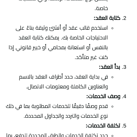
خاصة.
كتابة العقد:
استخدم قالب عقد أو أنشئ وثيقة بناءً على
الاحتياجات الخاصة بك. يمكنك كتابة العقد
بالنفس أو استعانة بمحامي أو خبير قانوني إذا
كنت غير متأكد.
بدأ العقد:
في بداية العقد، حدد أطراف العقد بالاسم
والعناوين الكاملة ومعلومات الاتصال.
وصف الخدمات:
قدم وصفًا دقيقًا للخدمات المطلوبة بما في ذلك
نوع الخدمات والتردد والجداول المحددة.
تكلفة الخدمات:
حدد تكلفة الخدمات والطرق المحددة للدفع، بما