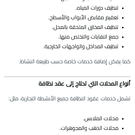
تنظيف دورات المياه.
تعقيم مقابض الأبواب والأسطح.
تنظيف المخازن الملحقة بالمحل.
جمع النفايات والتخلص منها.
تنظيف المداخل والواجهات الخارجية.
كما يمكن إضافة خدمات خاصة حسب طبيعة النشاط.
أنواع المحلات التي تحتاج إلى عقد نظافة
تشمل خدمات عقود النظافة جميع الأنشطة التجارية، مثل:
محلات الملابس.
محلات الذهب والمجوهرات.