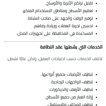
تقليل تراكم الأتربة والأوساخ.
تعقيم الأسطح ومناطق الاستخدام المتكرر.
توفير الوقت والجهد على صاحب النشاط.
تحسين تجربة العملاء وزيادة رضاهم.
المساعدة في المحافظة على تجهيزات المحل.
الخدمات التي يشملها عقد النظافة
تختلف الخدمات حسب احتياجات العميل، ولكن غالبًا تشمل:
تنظيف الأرضيات بجميع أنواعها.
تنظيف الواجهات الزجاجية.
تنظيف الأرفف والديكورات.
إزالة الغبار من جميع الأسطح.
تنظيف المكاتب والاستقبال.