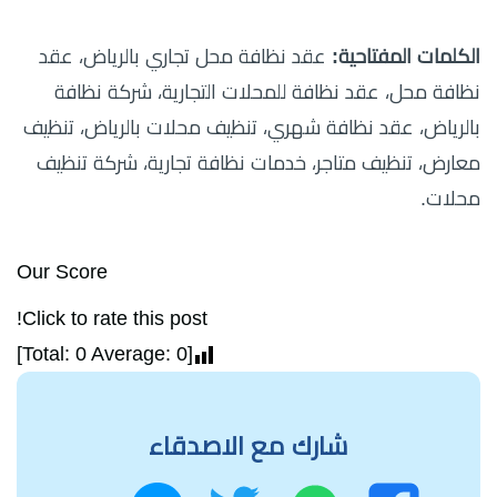
الكلمات المفتاحية:
عقد نظافة محل تجاري بالرياض، عقد
نظافة محل، عقد نظافة للمحلات التجارية، شركة نظافة
بالرياض، عقد نظافة شهري، تنظيف محلات بالرياض، تنظيف
معارض، تنظيف متاجر، خدمات نظافة تجارية، شركة تنظيف
محلات.
Our Score
Click to rate this post!
]
0
Average:
0
[Total:
شارك مع الاصدقاء
واتساب
تويتر