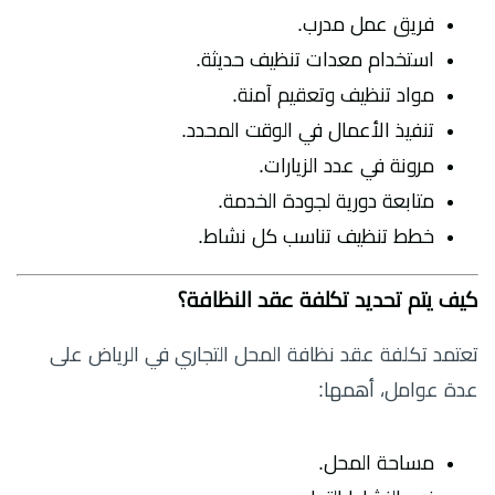
فريق عمل مدرب.
استخدام معدات تنظيف حديثة.
مواد تنظيف وتعقيم آمنة.
تنفيذ الأعمال في الوقت المحدد.
مرونة في عدد الزيارات.
متابعة دورية لجودة الخدمة.
خطط تنظيف تناسب كل نشاط.
كيف يتم تحديد تكلفة عقد النظافة؟
تعتمد تكلفة عقد نظافة المحل التجاري في الرياض على
عدة عوامل، أهمها:
مساحة المحل.