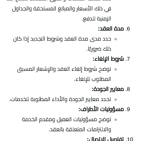
في ذلك الأسعار والمبالغ المستحقة والجداول
الزمنية للدفع.
مدة العقد:
حدد مدى مدة العقد وشروط التجديد إذا كان
ذلك ضروريًا.
شروط الإلغاء:
توضح شروط إلغاء العقد والإشعار المسبق
المطلوب للإلغاء.
معايير الجودة:
تحدد معايير الجودة والأداء المطلوبة للخدمات.
مسؤوليات الأطراف:
توضح مسؤوليات العميل ومقدم الخدمة
والالتزامات المتعلقة بالعقد.
تفاصيل الاتصال: