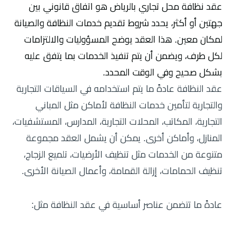
عقد نظافة محل تجاري بالرياض هو اتفاق قانوني بين
جهتين أو أكثر، يحدد شروط تقديم خدمات النظافة والصيانة
لمكان معين. هذا العقد يوضح المسؤوليات والالتزامات
لكل طرف، ويضمن أن يتم تنفيذ الخدمات بما يتفق عليه
بشكل صحيح وفي الوقت المحدد.
عقد النظافة عادةً ما يتم استخدامه في السياقات التجارية
والتجارية لتأمين خدمات النظافة لأماكن مثل المباني
التجارية، المكاتب، المحلات التجارية، المدارس، المستشفيات،
المنازل، وأماكن أخرى. يمكن أن يشمل العقد مجموعة
متنوعة من الخدمات مثل تنظيف الأرضيات، تلميع الزجاج،
تنظيف الحمامات، إزالة القمامة، وأعمال الصيانة الأخرى.
عادةً ما تتضمن عناصر أساسية في عقد النظافة مثل: