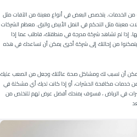
 الخدمات. يتخصص البعض في أنواع معينة من الآفات مثل
جالات معينة مثل التحكم في النمل الأبيض والبق. معظم الشركات
ا. إذا لم تشاهد شركة مدرجة في منطقتك، فاطلب عما إذا
 يتمكنوا من إحالتك إلى شركة أخرى يمكن أن تساعدك في هذه
. يمكن أن تسبب لك ومشاكل صحة عائلتك وجعل من الصعب عليك
عن خدمات مكافحة الحشرات، أو إذا كانت لديك أي مشكلة في
حشرات في الرياض ، فسوف يمنحك أفضل عرض لهم للتخلص من
د