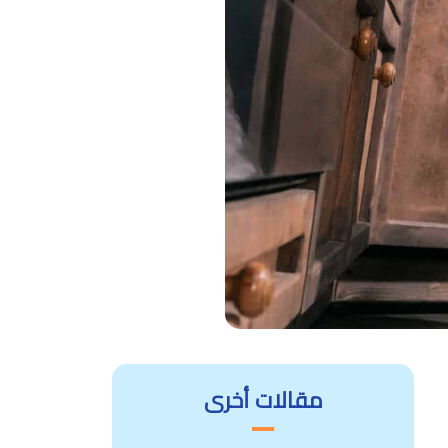
مقالات أخرى