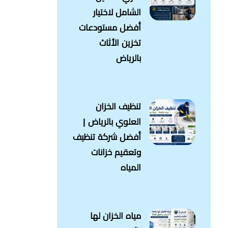
الشامل لاختيار
أفضل مستودعات
تخزين الأثاث
بالرياض
تنظيف الخزان
العلوي بالرياض |
أفضل شركة تنظيف
وتعقيم خزانات
المياه
مياه الخزان لها