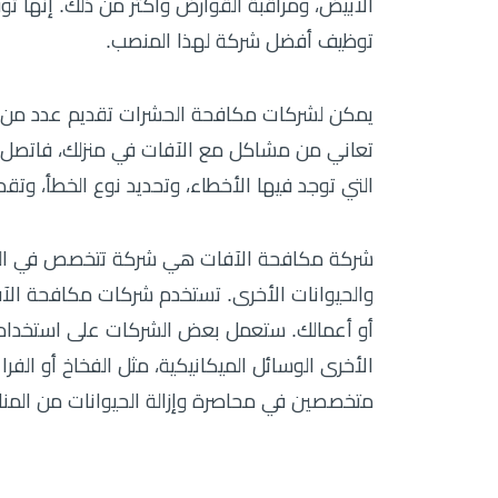
الأبيض، ومراقبة القوارض وأكثر من ذلك. إنها 
توظيف أفضل شركة لهذا المنصب.
يمكن لشركات مكافحة الحشرات تقديم عدد من الخ
تعاني من مشاكل مع الآفات في منزلك، فاتصل 
التي توجد فيها الأخطاء، وتحديد نوع الخطأ، وت
شركة مكافحة الآفات هي شركة تتخصص في القض
والحيوانات الأخرى. تستخدم شركات مكافحة الآ
أو أعمالك. ستعمل بعض الشركات على استخدام ال
الأخرى الوسائل الميكانيكية، مثل الفخاخ أو ا
متخصصين في محاصرة وإزالة الحيوانات من المنازل