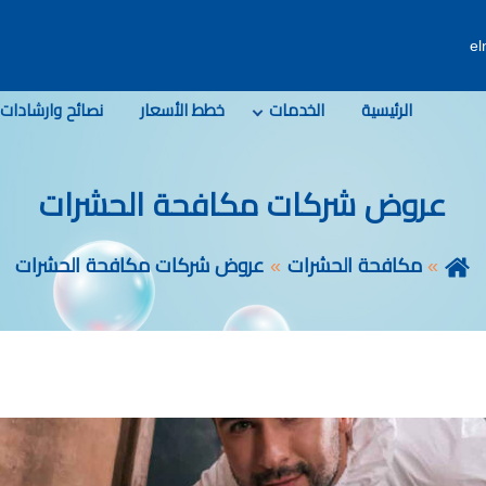
e
الرئيسية
الخدمات
خطط الأسعار
نصائح وارشادات
عروض شركات مكافحة الحشرات
مكافحة الحشرات
عروض شركات مكافحة الحشرات