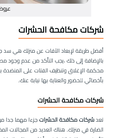
عروض
شركات مكافحة الحشرات
أفضل طريقة لإبعاد الآفات عن منزلك هي سد 
بالإضافة إلى ذلك ،يجب التأكد من عدم وجود مصا
محكمة الإغلاق وتنظيف الفتات على المنضدة بع
بأخصائي للحضور والعناية بها نيابة عنك.
شركات مكافحة الحشرات
تعد
شركات مكافحة الحشرات
جزءا مهما جدا من 
الضارة في منزلك. هناك العديد من المجالات المخ