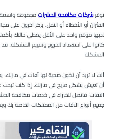
توفر
شركات مكافحة الحشرات
مجموعة واسعة من
الفئران أو الأخطاء أو النمل. يركز آخرون على م
لديها موقع واحد على الأقل يغطي حالتك بأكمله
كانوا على استعداد للخروج وتقييم المشكلة. قد
المشكلة
أنت لا تريد أن تكون ضحية لها آفات في منزلك
أن تعيش بشكل مريح في منزلك. إذا كنت تبحث 
الآفات، فاتصل للخبراء في خدمات مكافحة ال
جميع أنواع الآفات من الممتلكات الخاصة بك وبع