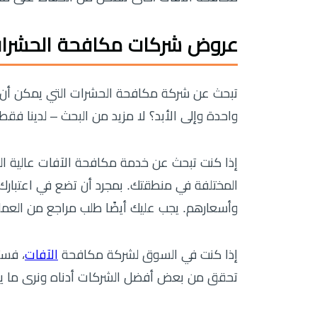
عروض شركات مكافحة الحشرا
تبحث عن شركة مكافحة الحشرات التي يمكن أن 
واحدة وإلى الأبد؟ لا مزيد من البحث – لدينا فقط
إذا كنت تبحث عن خدمة مكافحة الآفات عالية ا
المختلفة في منطقتك. بمجرد أن تضع في اعتبارك 
وأسعارهم. يجب عليك أيضًا طلب مراجع من العمل
إذا كنت في السوق لشركة مكافحة
الآفات
، فست
تحقق من بعض أفضل الشركات أدناه ونرى ما ي