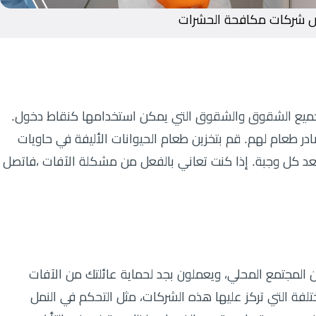
 شركات مكافحة الحشرات
جميع الشقوق والشقوق التي يمكن استخدامها كنقاط دخول.
در طعام لهم. قم بتخزين طعام الحيوانات الأليفة في حاويات
د كل وجبة. إذا كنت تعاني بالفعل من مشكلة الآفات ،فاتصل
المجتمع المحلي، ويعملون بجد لحماية عائلتك من الآفات
تلفة التي تركز عليها هذه الشركات، مثل التحكم في النمل