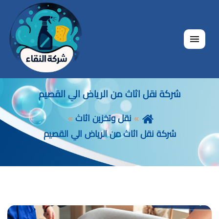
القائمة
شركة نقل اثاث من الرياض الي القصيم
نقل وتخزين اثاث
شركة نقل اثاث من الرياض الي القصيم