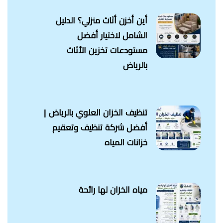
أين أخزن أثاث منزلي؟ الدليل
الشامل لاختيار أفضل
مستودعات تخزين الأثاث
بالرياض
تنظيف الخزان العلوي بالرياض |
أفضل شركة تنظيف وتعقيم
خزانات المياه
مياه الخزان لها رائحة