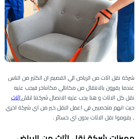
شركة نقل اثاث من الرياض الي القصيم ان الكثير من الناس
عندما يقررون بالانتقال من مكانالي مكانىاخر فيجب عليه
نقل كل الاثاث و هنا يجب عليه الاتصال
شرك
تنا ل
نقل
اثاث
حيث انهم متخصيين في اعمل النقل خير من اي شركة اخري
, يقوموا نقل الاثاث بدون اي خسائر .
مميزات شركة نقل اثاث من الرياض