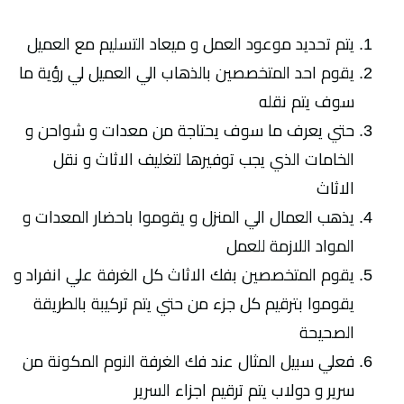
يتم تحديد موعود العمل و ميعاد التسليم مع العميل
يقوم احد المتخصصين بالذهاب الي العميل لي رؤية ما
سوف يتم نقله
حتي يعرف ما سوف يحتاجة من معدات و شواحن و
الخامات الذي يجب توفيرها لتغليف الاثاث و نقل
الاثاث
يذهب العمال الي المنزل و يقوموا باحضار المعدات و
المواد اللازمة للعمل
يقوم المتخصصين بفك الاثاث كل الغرفة علي انفراد و
يقوموا بترقيم كل جزء من حتي يتم تركيبة بالطريقة
الصحيحة
فعلي سبيل المثال عند فك الغرفة النوم المكونة من
سرير و دولاب يتم ترقيم اجزاء السرير