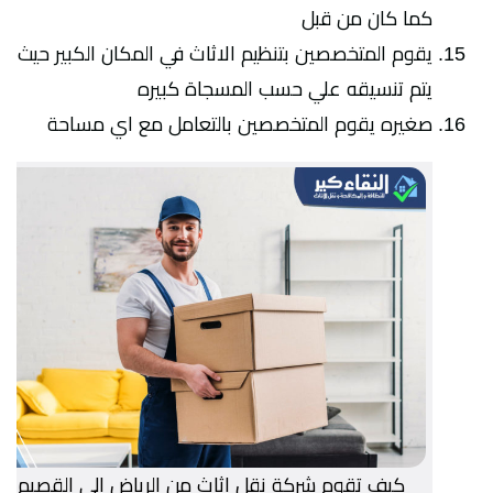
كما كان من قبل
يقوم المتخصصين بتنظيم الاثاث في المكان الكبير حيث
يتم تنسيقه علي حسب المسجاة كبيره
صغيره يقوم المتخصصين بالتعامل مع اي مساحة
كيف تقوم شركة نقل اثاث من الرياض الي القصيم