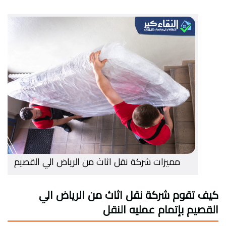
مميزات شركة نقل اثاث من الرياض الي القصيم
كيف تقوم شركة نقل اثاث من الرياض الي
القصيم بإتمام عمليه النقل