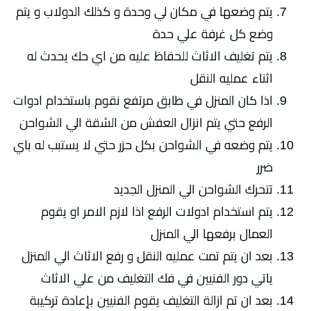
يتم وضعها في مكان لي وحدة و كذلك الدولاب و يتم
وضع كل غرفة علي حدة
يتم تغليف الاثاث للحفاظ عليه من اي حك يحدث له
اثناء عمليه النقل
اذا كان المنزل في طابق مرتفع نقوم باستخدام ادوات
الرفع حتي يتم انزال العفش من الشقة الي الشواحن
يتم وضعه في الشواحن بكل حزر حتي لا يستبب له باي
ضرر
تتحرك الشواحن الي المنزل الجديد
يتم استخدام ادولات الرفع اذا لازم الامر او يقوم
العمال برفعها الي المنزل
بعد ان يتم تمت عمليه النقل و رفع الاثاث الي المنزل
ياتي دور الفنيين في فك التغليف من علي الاثاث
بعد ان تم ازالة التغليف يقوم الفنيين بإعادة تركيبة