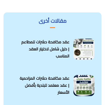
مقالات أخرى
عقد مكافحة حشرات للمطاعم
| دليل شامل لاختيار العقد
المناسب
عقد مكافحة حشرات المزاحمية
| عقد معتمد للبلدية بأفضل
الأسعار