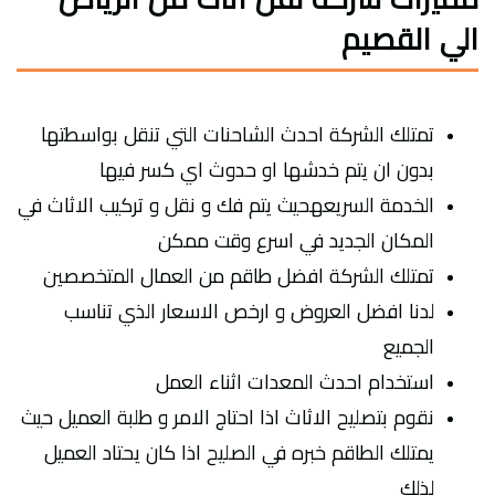
الي القصيم
تمتلك الشركة احدث الشاحنات التي تنقل بواسطتها
بدون ان يتم خدشها او حدوث اي كسر فيها
الخدمة السريعهحيث يتم فك و نقل و تركيب الاثاث في
المكان الجديد في اسرع وقت ممكن
تمتلك الشركة افضل طاقم من العمال المتخصصين
لدنا افضل العروض و ارخص الاسعار الذي تناسب
الجميع
استخدام احدث المعدات اثناء العمل
نقوم بتصليح الاثاث اذا احتاج الامر و طلبة العميل حيث
يمتلك الطاقم خبره في الصليح اذا كان يحتاد العميل
لذلك