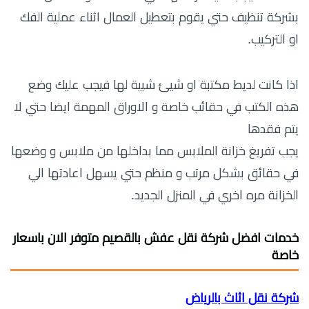
بشركة تنظيف حتي يقوم بتعطيل العمال اثناء عملية الفك
او التركيب.
اذا كانت لديط مكتبة او شيئ شبية لها فيجب عليك وضع
هذه الكتب في حقائب خاصة و الاوراق المهمة ايضا حتي لا
يتم فقدها
يجب تفريغ خزانة الملابس مما بداخلها من ملابس و وضعها
في حقائق بشكل مرتب و منظم حتي يسهل اعادتها الي
الخزانة مره اخري في المنزل الجديد.
خدمات افضل شركة نقل عفش بالقصيم متوفر الان باسعار
خاصة
شركة نقل اثاث بالرياض