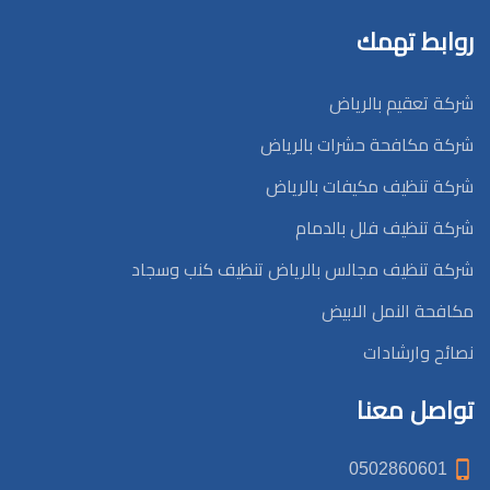
روابط تهمك
شركة تعقيم بالرياض
شركة مكافحة حشرات بالرياض
شركة تنظيف مكيفات بالرياض
شركة تنظيف فلل بالدمام
شركة تنظيف مجالس بالرياض تنظيف كنب وسجاد
مكافحة النمل الابيض
نصائح وارشادات
تواصل معنا
0502860601