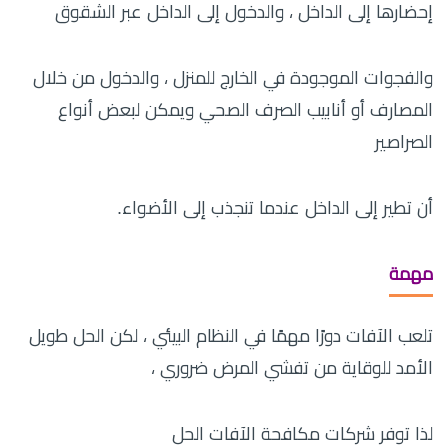
إحضارها إلى الداخل ، والدخول إلى الداخل عبر الشقوق
والفجوات الموجودة في الخارج للمنزل ، والدخول من خلال
المصارف أو أنابيب الصرف الصحي ويمكن لبعض أنواع
الصراصير
أن تطير إلى الداخل عندما تنجذب إلى الأضواء.
مهمة
تلعب الآفات دورًا مهمًا في النظام البيئي ، لكن الحل طويل
الأمد للوقاية من تفشي المرض ضروري ،
لذا توفر شركات مكافحة الآفات الحل