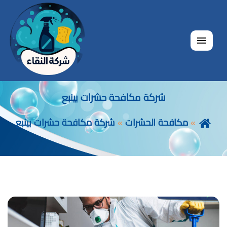
القائمة
شركة مكافحة حشرات بينبع
مكافحة الحشرات
شركة مكافحة حشرات بينبع