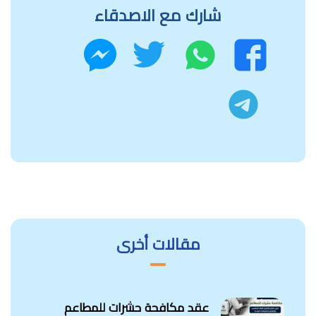
شارك مع الاصدقاء
واتساب
تويتر
فيسبوك
ماسنجر
تليجرام
مقالات أخرى
عقد مكافحة حشرات للمطاعم