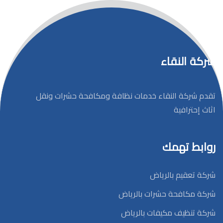
شركة النقاء
تقدم شركة النقاء خدمات نظافة ومكافحة حشرات ونقل
اثاث إحترافية
روابط تهمك
شركة تعقيم بالرياض
شركة مكافحة حشرات بالرياض
شركة تنظيف مكيفات بالرياض