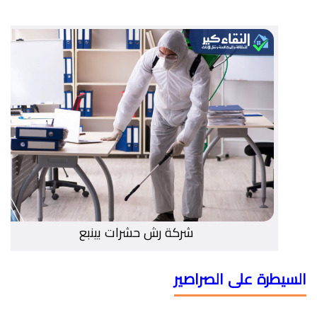
شركة رش حشرات بينبع
السيطرة على الصراصير