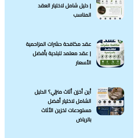
| دليل شامل لاختيار العقد
المناسب
عقد مكافحة حشرات المزاحمية
| عقد معتمد للبلدية بأفضل
الأسعار
أين أخزن أثاث منزلي؟ الدليل
الشامل لاختيار أفضل
مستودعات تخزين الأثاث
بالرياض