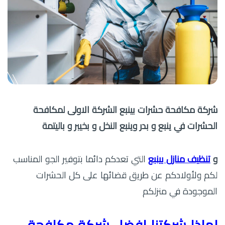
شركة مكافحة حشرات بينبع الشركة الاولى لمكافحة
الحشرات في ينبع و بدر وينبع النخل و بخيبر و باليتمة
و
تنظيف منازل بينبع
التي تعدكم دائما بتوفير الجو المناسب
لكم ولأولادكم عن طريق قضائها على كل الحشرات
الموجودة في منزلكم