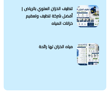
تنظيف الخزان العلوي بالرياض |
أفضل شركة تنظيف وتعقيم
خزانات المياه
مياه الخزان لها رائحة