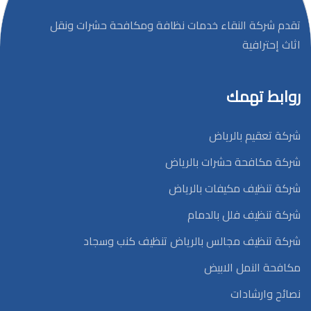
تقدم شركة النقاء خدمات نظافة ومكافحة حشرات ونقل
اثاث إحترافية
روابط تهمك
شركة تعقيم بالرياض
شركة مكافحة حشرات بالرياض
شركة تنظيف مكيفات بالرياض
شركة تنظيف فلل بالدمام
شركة تنظيف مجالس بالرياض تنظيف كنب وسجاد
مكافحة النمل الابيض
نصائح وارشادات