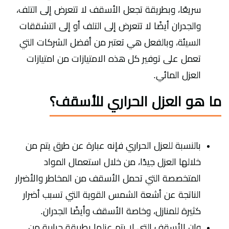
سريعًا، وبطريقة تجعل الأسقف لا تتعرض إلى التلف،
والجدران أيضًا لا تتعرض إلى التلف أو إلى التشققات
السيئة، وبالفعل هي تعتبر من أفضل الشركات التي
تعمل على توفير كل هذه الامتيازات من امتيازات
العزل المائي.
ما هو العزل الحراري للأسقف؟
بالنسبة للعزل الحراري فإنه عبارة عن طرق يتم من
خلالها العزل جيدًا، من خلال استعمال المواد
المتخصصة التي تحمل الأسقف من المخاطر والأضرار
الناتجة عن أشعة الشمس القوية التي تسبب أضرار
كثيرة للمنازل، وخاصة الأسقف وأيضًا الجدران.
وإن الأسقف التي لا يتم عزلها بطريقة حرارية من