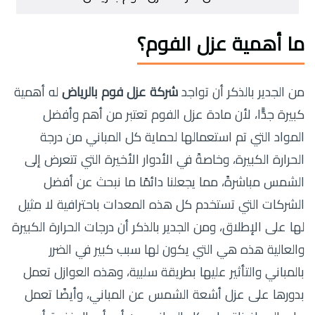
ما أهمية عزل الفوم؟
من الجدير بالذكر أن تواجد
شركة عزل فوم بالرياض
له أهمية
كبيرة جدًّا، لأن مادة عزل الفوم تعتبر من أهم وأفضل
المواد التي تم استعمالها لحماية كل المباني من درجة
الحرارة الكبيرة، وخاصةً في الأدوار الأخيرة التي تتعرض إلى
الشمس مباشرةً، مما يجعلنا دائمًا ما نبحث عن أفضل
الشركات التي تستخدم كل هذه المعدات باحترافية لا مثيل
لها على الإطلاق، ومن الجدير بالذكر أن درجات الحرارة الكبيرة
والعالية هذه هي التي يكون لها سبب كبير في الضرر
بالمباني والتأثير عليها بطريقة سلبية، وهذه العوازل تعمل
بدورها على عزل أشعة الشمس عن المباني، وأيضًا تعمل