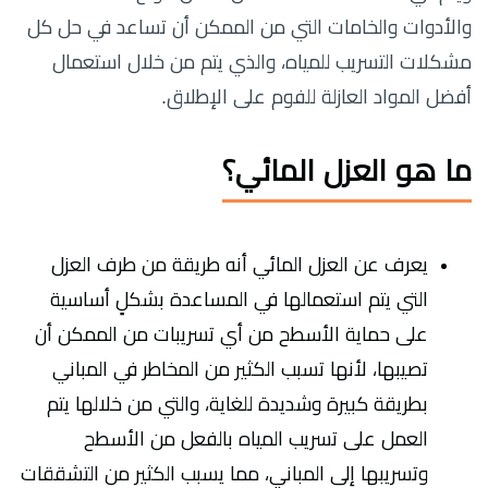
والأدوات والخامات التي من الممكن أن تساعد في حل كل
مشكلات التسريب للمياه، والذي يتم من خلال استعمال
أفضل المواد العازلة للفوم على الإطلاق.
ما هو العزل المائي؟
يعرف عن العزل المائي أنه طريقة من طرف العزل
التي يتم استعمالها في المساعدة بشكلٍ أساسية
على حماية الأسطح من أي تسريبات من الممكن أن
تصيبها، لأنها تسبب الكثير من المخاطر في المباني
بطريقة كبيرة وشديدة للغاية، والتي من خلالها يتم
العمل على تسريب المياه بالفعل من الأسطح
وتسريبها إلى المباني، مما يسبب الكثير من التشققات