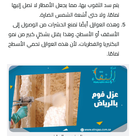
يتم سد الثقوب بها، مما يجعل الأمطار لا تصل إليها
تمامًا، ولا حتى أشعة الشمس الضارة.
وهذه العوازل أيضًا تمنع الحشرات من الوصول إلى
الأسقف أو الأسطح، وهذا يقلل بشكلٍ كبير من نمو
البكتيريا والفطريات، لأن هذه العوازل تحمي الأسطح
تمامًا.