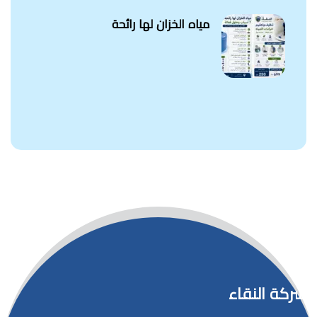
مياه الخزان لها رائحة
شركة النقاء