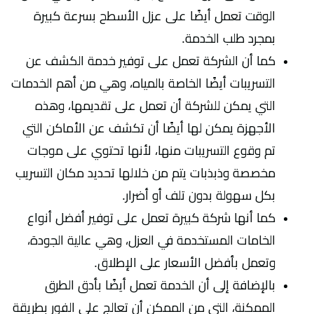
الوقت تعمل أيضًا على عزل الأسطح بسرعة كبيرة
بمجرد طلب الخدمة.
كما أن الشركة تعمل على توفير خدمة الكشف عن
التسريبات أيضًا الخاصة بالمياه، وهي من أهم الخدمات
التي يمكن للشركة أن تعمل على تقديمها، وهذه
الأجهزة يمكن لها أيضًا أن تكشف عن الأماكن التي
تم وقوع التسريبات منها، لأنها تحتوي على موجات
مخصصة وذبذبات يتم من خلالها تحديد مكان التسريب
بكل سهولة بدون تلف أو أضرار.
كما أنها شركة كبيرة تعمل على توفير أفضل أنواع
الخامات المستخدمة في العزل، وهي عالية الجودة،
وتعمل بأفضل الأسعار على الإطلاق.
بالإضافة إلى أن الخدمة تعمل أيضًا بأدق الطرق
الممكنة، التي من الممكن أن تعالج على الفور بطريقة