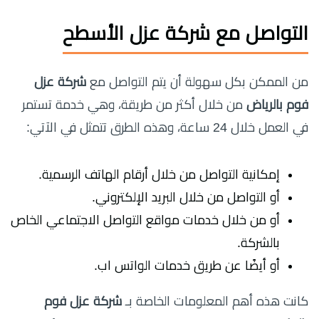
التواصل مع شركة عزل الأسطح
من الممكن بكل سهولة أن يتم التواصل مع
شركة عزل
فوم بالرياض
من خلال أكثر من طريقة، وهي خدمة تستمر
في العمل خلال 24 ساعة، وهذه الطرق تتمثل في الآتي:
إمكانية التواصل من خلال أرقام الهاتف الرسمية.
أو التواصل من خلال البريد الإلكتروني.
أو من خلال خدمات مواقع التواصل الاجتماعي الخاص
بالشركة.
أو أيضًا عن طريق خدمات الواتس اب.
كانت هذه أهم المعلومات الخاصة بـ
شركة عزل فوم