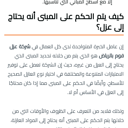
إلا مع أسطح المباني التي تناسبها.
كيف يتم الحكم على المبنى أنه يحتاج
إلى عزل؟
إن عامل الخبرة المتواجدة لدى كل العمال في
شركة عزل
فوم بالرياض
هو الذي يتم من خلاله تحديد المبنى الذي
يحتاج إلى العزل من غيره، حيث إن الشركة تعمل على توفير
الامتيازات المتنوعة والمختلفة في اختيار نوع العازل الصحيح
للأسطح، وأيضًا في الحكم على المبنى مما إذا كان محتاجًا
إلى العزل في الأساس أم لا.
ولذلك فلابد من التعرف على الظروف والأوقات التي من
خلالها يتم الحكم على المبنى أنه يحتاج إلى المواد العازلة،