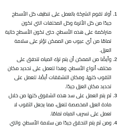
أولا تقوم الشركة بالعمل على تنظيف كل الأسطح
جيدًا من كل الأتربة وكل المخلفات التي تكون
متراكمة على هذه الأسطح، حتى تكون الأسطح خالية
تمامًا من أي عيوب من الممكن تؤثر على سلامة
العزل.
وأيضًا من الممكن أن يتم ترك المياه تتدفق على
مختلف أنواع الأسطح، وهذا للعمل على تحديد مكان
الثقوب كلها، ومكان التشققات أيضًا، للعمل على
تحديد مكان العزل جيدًا.
ثم يتم العمل على سد هذه الشقوق كلها من خلال
مادة العزل المخصصة للعزل، مما يجعل الثقوب لا
تعمل على تسريب المياه تمامًا.
ومن ثم يتم التحقق جيدًا من سلامة الأسطح، والتي