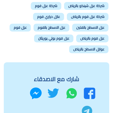
شركة عزل شينكو بالرياض
شركة عزل فوم
شركة عزل فوم بالرياض
عازل حراري فوم
عزل الاسطح بالفلين
عزل الاسطح بالفوم
عزل فوم
عزل فوم بالرياض
عزل فوم بولي يوريثان
عوازل الاسطح بالرياض
شارك مع الاصدقاء
واتساب
تويتر
فيسبوك
ماسنجر
تليجرام