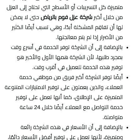
متميزة كل التسريبات أو الأسطح التي تحتاج إلى العزل
من خلال أكبر
شركة عزل فوم بالرياض
حتى لا يمكن
لها أن تفاقِم المشكلة أبدًا، وهي تسبب أيضًا الكثير
من الأضرار إذا لم يتم معالجتها.
بالإضافة إلى أن الشركة توفر الخدمة في أسرع وقت
بمجرد طلبها، لأن الشركة همها الأول والأخير هو
توفير هذه الخدمة للعميل في أقرب وقت.
أيضًا توفر الشركة أكبر فريق من موظفي خدمة
العملاء، والذين يعملون على توفير الامتيازات المتنوعة
المتميزة على الإطلاق، كما أنها تعمل على توفير
خدمة التواصل مع العملاء أيضًا خلال 24 ساعة
متواصلة.
بالإضافة إلى أن الأسعار في هذه الشركة رائعة
ومتميزة، لأنها تعمل على توفير أفضل الأسعار دائمًا،