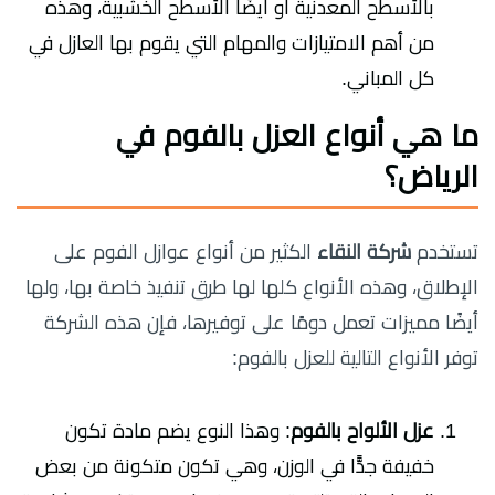
بالأسطح المعدنية أو أيضًا الأسطح الخشبية، وهذه
من أهم الامتيازات والمهام التي يقوم بها العازل في
كل المباني.
ما هي أنواع العزل بالفوم في
الرياض؟
تستخدم
شركة النقاء
الكثير من أنواع عوازل الفوم على
الإطلاق، وهذه الأنواع كلها لها طرق تنفيذ خاصة بها، ولها
أيضًا مميزات تعمل دومًا على توفيرها، فإن هذه الشركة
توفر الأنواع التالية للعزل بالفوم:
عزل الألواح بالفوم
: وهذا النوع يضم مادة تكون
خفيفة جدًّا في الوزن، وهي تكون متكونة من بعض