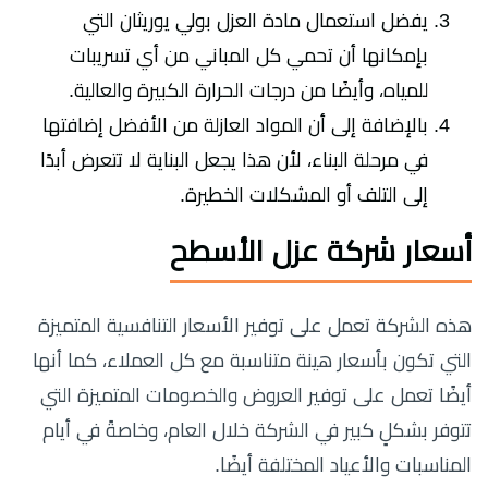
يفضل استعمال مادة العزل بولي يوريثان التي
بإمكانها أن تحمي كل المباني من أي تسريبات
للمياه، وأيضًا من درجات الحرارة الكبيرة والعالية.
بالإضافة إلى أن المواد العازلة من الأفضل إضافتها
في مرحلة البناء، لأن هذا يجعل البناية لا تتعرض أبدًا
إلى التلف أو المشكلات الخطيرة.
أسعار شركة عزل الأسطح
هذه الشركة تعمل على توفير الأسعار التنافسية المتميزة
التي تكون بأسعار هينة متناسبة مع كل العملاء، كما أنها
أيضًا تعمل على توفير العروض والخصومات المتميزة التي
تتوفر بشكلٍ كبير في الشركة خلال العام، وخاصةً في أيام
المناسبات والأعياد المختلفة أيضًا.