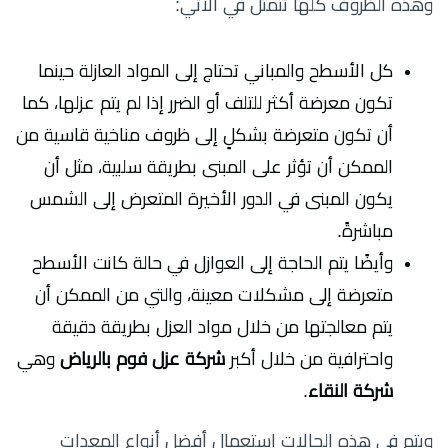
وهذه الظروف كلها تتمثل في الآتي:
كل الأسطح والمباني تحتاج إلى المواد العازلة حينما
تكون معرضة أكثر للتلف أو الضرر إذا لم يتم عزلها، كما
أن تكون متعرضة بشكلٍ إلى ظروف مناخية قاسية من
الممكن أن تؤثر على المبنى بطريقة سلبية، مثل أن
يكون المبنى في الدور الأخيرة المتعرض إلى الشمس
مباشرةً.
وأيضًا يتم الحاجة إلى العوازل في حالة كانت الأسطح
متعرضة إلى مشكلات معينة، والتي من الممكن أن
يتم معالجتها من خلال مواد العزل بطريقة دقيقة
واحترافية من خلال أكبر
شركة عزل فوم بالرياض
وهي
شركة النقاء
.
ويتم في هذه الحالات استعمال أفضل أنواع المعدات