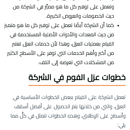
وتعمل على توفير كل ما هو مميَّز في الشركة من
حيث الخصومات والعروض الكبيرة.
كما أن الشركة أيضًا تعمل على توفير كل ما هو متميز
من حيث المعدات والأدوات الأصلية المستخدمة في
القيام بعمليات العزل، وهذا لأن خدمات العزل تعتبر
من أكبر وأهم الخدمات التي توفر على الأسطح الكثير
من المشكلات التي تعرضه إلى التلف.
خطوات عزل الفوم في الشركة
تعمل الشركة على القيام ببعض الخطوات الأساسية في
العزل، والتي من خلالها يتم الحصول على أفضل أسقف
وأسطح على الإطلاق، وهذه الخطوات تتمثل في كلٍّ مما
يلي: