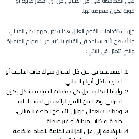
على المحافظة على كل المباني من أي أمطار غزيرة أو
قوية تكون متعرضة لها.
وإن استخدامات الفوم العازل هذا يكون مهم لكل المباني
والأسطح لأنه يساعد في القيام بالكثير من المهام المتميزة،
والتي تتمثل في الآتي:
المساعدة في عزل كل الجدران سواءً كانت الداخلية أو
الخارجية لكل أنواع المباني.
وأيضًا إمكانية عزل كل حمامات السباحة بشكل يكون
احترافي، وهذا من الأمور الرائعة في استخداماته.
وكذلك استعمال عوازل الأسطح الخاصة بالمباني،
خاصةً لو كانت مبطنة أو غير مبطنة.
بالإضافة إلى عزل الخزانات الخاصة بالمياه، والخاصة