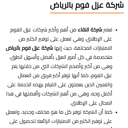
شركة عزل فوم بالرياض
تعتبر
شركة النقاء
من أهم وأكبر شركات عزل الفوم
على الإطلاق، وهي تعمل على توفير الكثير من
الامتيازات المختلفة، حيث إنها
شركة عزل فوم بالرياض
متخصصة في كل أمور العزل بأفضل وأسهل الطرق،
وهي من أكبر وأضخم الشركات التي من خلالها يتم
عزل الفوم، كما أنها توفر أكبر فريق من العمال
والفنيين الذين يعملون على القيام بهذه الخدمة على
أكمل وجه، وهي من أهم الشركات وأفضلها في هذا
المجال على الإطلاق.
كما أن الشركة توفر كل ما هو مختلف وجديد، وتعمل
على توفير الكثير من الامتيازات الرائعة للحصول على