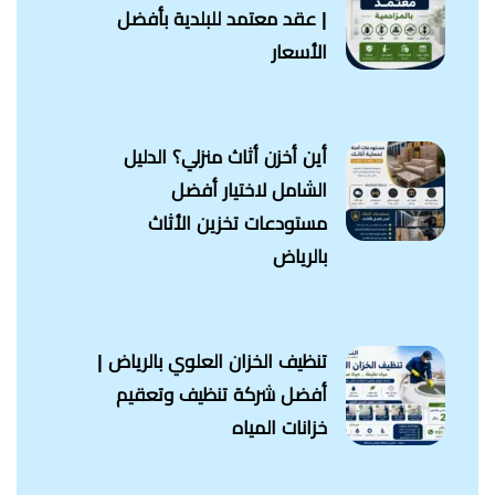
| عقد معتمد للبلدية بأفضل
الأسعار
أين أخزن أثاث منزلي؟ الدليل
الشامل لاختيار أفضل
مستودعات تخزين الأثاث
بالرياض
تنظيف الخزان العلوي بالرياض |
أفضل شركة تنظيف وتعقيم
خزانات المياه