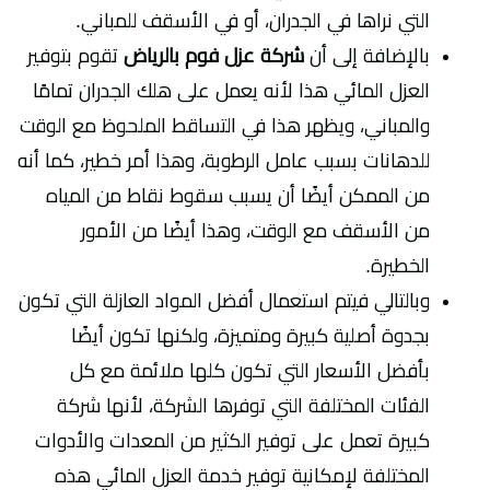
التي نراها في الجدران، أو في الأسقف للمباني.
بالإضافة إلى أن
شركة عزل فوم بالرياض
تقوم بتوفير
العزل المائي هذا لأنه يعمل على هلك الجدران تمامًا
والمباني، ويظهر هذا في التساقط الملحوظ مع الوقت
للدهانات بسبب عامل الرطوبة، وهذا أمر خطير، كما أنه
من الممكن أيضًا أن يسبب سقوط نقاط من المياه
من الأسقف مع الوقت، وهذا أيضًا من الأمور
الخطيرة.
وبالتالي فيتم استعمال أفضل المواد العازلة التي تكون
بجدوة أصلية كبيرة ومتميزة، ولكنها تكون أيضًا
بأفضل الأسعار التي تكون كلها ملائمة مع كل
الفئات المختلفة التي توفرها الشركة، لأنها شركة
كبيرة تعمل على توفير الكثير من المعدات والأدوات
المختلفة لإمكانية توفير خدمة العزل المائي هذه