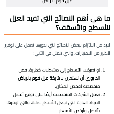
عزل فوم بالرياض
ما هي أهم النصائح التي تفيد العزل
للأسطح والأسقف؟
لابد من الالتزام ببعض النصائح التي بدورها تعمل على توفير
الكثير من الامتيازات، والتي تتمثل في الآتي:
لو تعرضت الأسطح إلى مشكلات خطيرة، فمن
الضروري أن تستعين بـ
شركة عزل فوم بالرياض
متخصصة لفحص المكان.
تعمل الشركات المتخصصة أيضًا على توفير أفضل
المواد العازلة التي تجعل الأسطح صلبة، والتي توفرها
بأفضل وأرخص الأسعار.