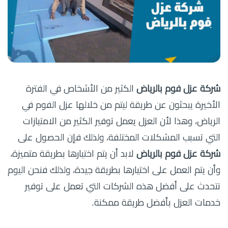
شركة عزل فوم بالرياض
الكثير من الأشخاص في الفترة
الأخيرة يبحثون عن طريقة ليتم من خلالها عزل الفوم في
الرياض، وهذا لأن العزل يعمل توفير الكثير من الامتيازات
التي تسبب المشكلات المختلفة، ولذلك فإن الحصول على
شركة عزل فوم بالرياض
لابد أن يتم اختيارها بطريقة متميزة،
وأن يتم العمل على اختيارها بطريقة جيدة، ولذلك فنحن اليوم
نتحدث على أفضل هذه الشركات التي تعمل على توفير
خدمات العزل بأفضل طريقة ممكنة.