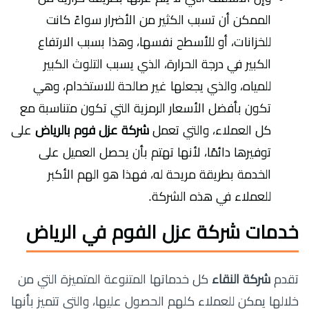
الممكن أن تسبب الكثير من الأضرار سواءً كانت
للخزانات، أو للأسطح نفسها، وهذا بسبب الارتفاع
الكبير في درجة الحرارة، الذي يسبب التلوث الكبير
للمياه، والذي يجعلها غير صالحة للاستخدام، وهي
تكون بأفضل الأسعار الرمزية التي تكون متناسبة مع
كل العملاء، والتي تعمل
شركة عزل فوم بالرياض
على
توفيرها دائمًا، لأنها تهتم بأن يحصل العميل على
الخدمة بطريقة مريحة له، فهذا هو الهم الأكبر
للعملاء في هذه الشركة.
خدمات شركة عزل الفوم في الرياض
تقدم
شركة النقاء
كل خدماتها المتنوعة المتميزة التي من
خلالها يمكن للعملاء كلهم الحصول عليها، والتي تتميز بأنها