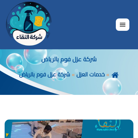
القائمة
شركة عزل فوم بالرياض
خدمات العزل
شركة عزل فوم بالرياض