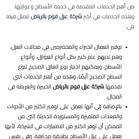
من أهم الخدمات المقدمة في خدمة الأسطح وعوازلها،
وهذه الخدمات في أكبر
شركة عزل فوم بالرياض
تتمثل فيما
يلي:
توفير العمال الخبراء والمخضرمين في مجالات العزل،
وهم لديهم علم كبير بكل أنواع العوازل، وأنواع
الأسطح، ويمكنهم اختيار نوع العازل الصحيح لنوع
السطح الصحيح أيضًا، وهذه من أهم الخدمات التي
تقدمها
شركة عزل فوم بالرياض
الخبيرة والعريقة في
المجال.
بالإضافة إلى أنها تعمل على توفير الكثير من الأدوات
والمعدات المتميزة والمستوردة الحديثة التي من
الممكن أن توفر الكثير من الامتيازات في الشركة، لأنها
تعمل على عزل الأسطح بطريقة محترفة، وفي نفس