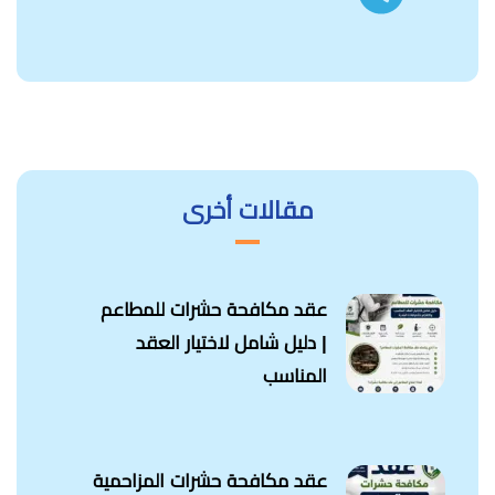
مقالات أخرى
عقد مكافحة حشرات للمطاعم
| دليل شامل لاختيار العقد
المناسب
عقد مكافحة حشرات المزاحمية