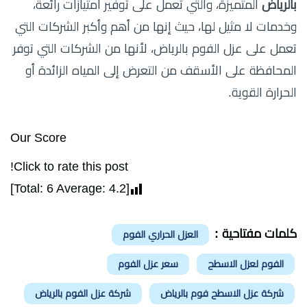
بالرياض
المتميزة، والتي تعمل على توفير امتيازات رائعة،
وخدمات لا مثيل لها، حيث إنها من أهم وأكبر الشركات التي
تعمل على عزل الفوم بالرياض، لأنها من الشركات التي توفر
المحافظة على الأسقف من التعرض إلى المياه الزائدة أو
الحرارة القوية.
Our Score
Click to rate this post!
]
6
Average:
4.2
[Total:
كلمات مفتاحية :
العزل الحراري الفوم
الفوم لعزل الاسطح
سعر عزل الفوم
شركة عزل الاسطح فوم بالرياض
شركة عزل الفوم بالرياض