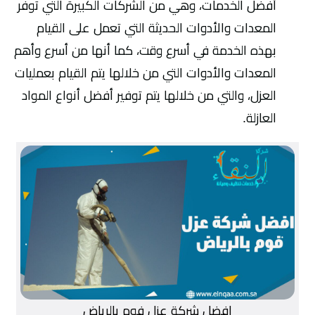
أفضل الخدمات، وهي من الشركات الكبيرة التي توفر
المعدات والأدوات الحديثة التي تعمل على القيام
بهذه الخدمة في أسرع وقت، كما أنها من أسرع وأهم
المعدات والأدوات التي من خلالها يتم القيام بعمليات
العزل، والتي من خلالها يتم توفير أفضل أنواع المواد
العازلة.
افضل شركة عزل فوم بالرياض