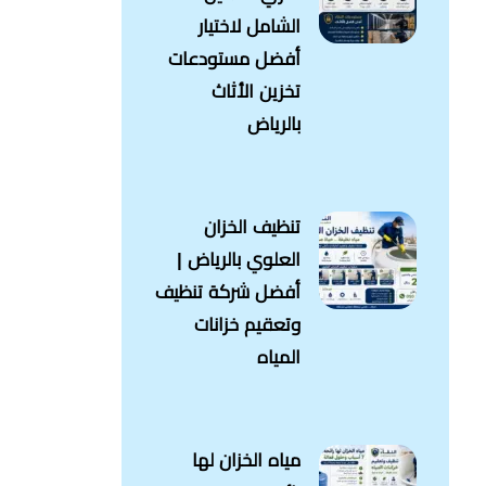
الشامل لاختيار
أفضل مستودعات
تخزين الأثاث
بالرياض
تنظيف الخزان
العلوي بالرياض |
أفضل شركة تنظيف
وتعقيم خزانات
المياه
مياه الخزان لها