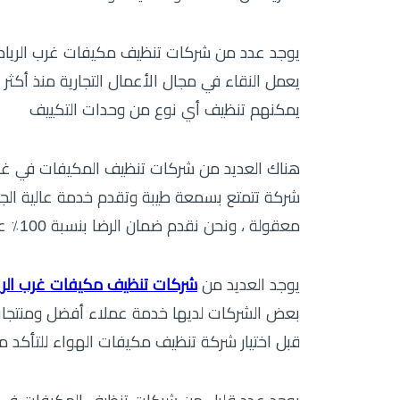
يوجد عدد من شركات تنظيف مكيفات غرب الريا
يمكنهم تنظيف أي نوع من وحدات التكييف
هناك العديد من شركات تنظيف المكيفات في غرب 
شركة تتمتع بسمعة طيبة وتقدم خدمة عالية الج
معقولة ، ونحن نقدم ضمان الرضا بنسبة 100٪ على جميع خدماتنا
يوجد العديد من
شركات تنظيف مكيفات غرب الر
بعض الشركات لديها خدمة عملاء أفضل ومنتجات
قبل اختيار شركة تنظيف مكيفات الهواء للتأكد من 