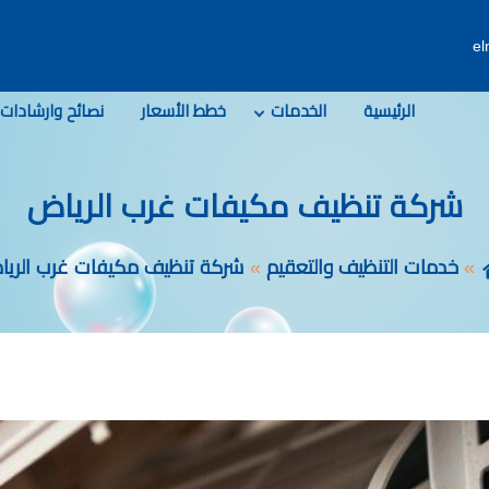
e
الرئيسية
الخدمات
خطط الأسعار
نصائح وارشادات
شركة تنظيف مكيفات غرب الرياض
خدمات التنظيف والتعقيم
شركة تنظيف مكيفات غرب الري