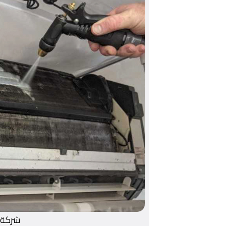
شركة 