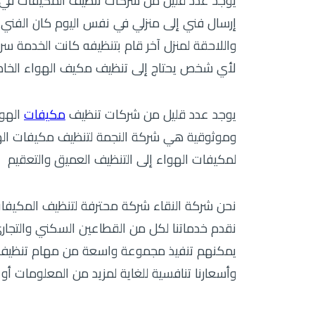
يوجد عدد قليل من شركات تنظيف المكيفات في 
إرسال فني إلى منزلي في نفس اليوم كان الفني و
واللاحقة لمنزل آخر قام بتنظيفه كانت الخدمة سر
لأي شخص يحتاج إلى تنظيف مكيف الهواء الخا
يوجد عدد قليل من شركات تنظيف
مكيفات
الهوا
وموثوقية هي شركة النجمة لتنظيف مكيفات اله
لمكيفات الهواء إلى التنظيف العميق والتعقيم
نحن شركة النقاء شركة محترفة لتنظيف المكيف
نقدم خدماتنا لكل من القطاعين السكني والتجاري ،
يمكنهم تنفيذ مجموعة واسعة من مهام تنظيف 
وأسعارنا تنافسية للغاية لمزيد من المعلومات أ