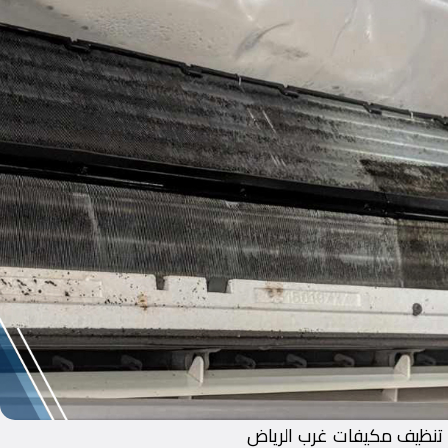
تنظيف مكيفات غرب الرياض