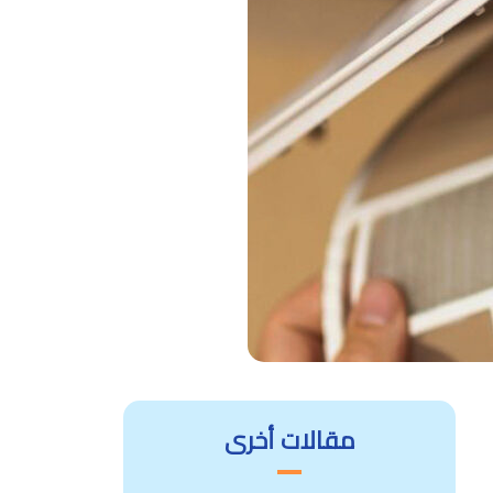
مقالات أخرى