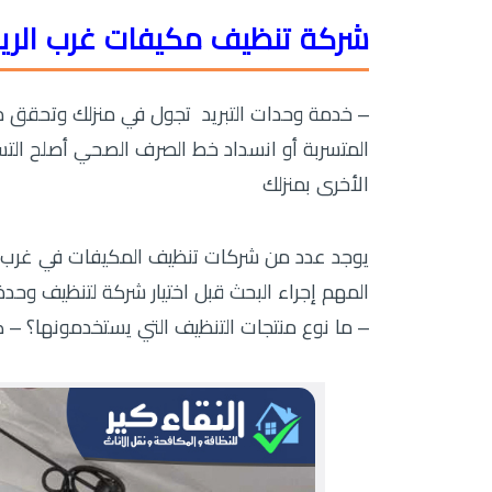
شركة تنظيف مكيفات غرب الري
– خدمة وحدات التبريد تجول في منزلك وتحقق من م
المتسربة أو انسداد خط الصرف الصحي أصلح التس
الأخرى بمنزلك
يوجد عدد من شركات تنظيف المكيفات في غرب ا
المهم إجراء البحث قبل اختيار شركة لتنظيف وح
– ما نوع منتجات التنظيف التي يستخدمونها؟ – 