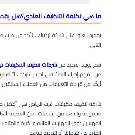
ما هي تكلفة التنظيف العادي؟
هل يقدم
بمجرد العثور على شركة ترضيك ، تأكد من طلب م
التالي
نعم يوجد العديد من
شركات تنظيف المكيفات في
من المهم إجراء البحث قبل اختيار شركة ، لأنك ت
أيضًا من قراءة التعليقات من العملاء السابقي
شركة تنظيف مكيفات غرب الرياض هي أفضل مكان 
مجموعة واسعة من الخدمات ، من التنظيف العام 
المهنيين ذوي المهارات العالية والخبرة والمتاحي
المزيد عن خدماتنا أو لتحديد موعد