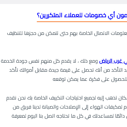
ون أي خصومات للعملاء المتكررين؟
علومات الاتصال الخاصة بهم حتى تتمكن من حجزها للتنظيف
 غرب الرياض
ومع ذلك ، لا يقدم كل منهم نفس جودة الخدمة
ريد التأكد من أنك تحصل على قيمة جيدة مقابل أموالك تأكد
ن للحصول على فكرة عما يمكن توقعه
تذهب إليه لجميع احتياجات التكييف الخاصة بك نحن نقدم
لمكيفات الهواء إلى الإصلاحات والصيانة لدينا فريق من
ن دائمًا لمساعدتك في كل ما تحتاجه اتصل بنا اليوم لمعرفة