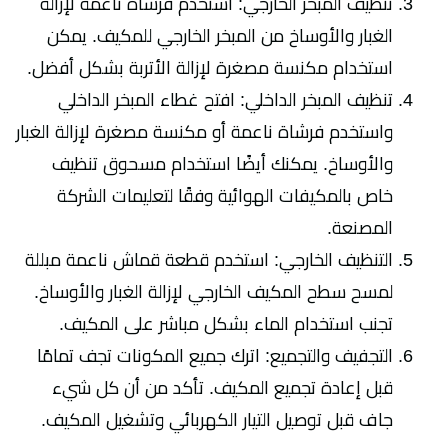
تنظيف المبخر الخارجي: استخدم فرشاة ناعمة لإزالة
الغبار والأوساخ من المبخر الخارجي للمكيف. يمكن
استخدام مكنسة مصغرة لإزالة الأتربة بشكل أفضل.
تنظيف المبخر الداخلي: افتح غطاء المبخر الداخلي
واستخدم فرشاة ناعمة أو مكنسة مصغرة لإزالة الغبار
والأوساخ. يمكنك أيضًا استخدام مسحوق تنظيف
خاص بالمكيفات الهوائية وفقًا لتعليمات الشركة
المصنعة.
التنظيف الخارجي: استخدم قطعة قماش ناعمة مبللة
لمسح سطح المكيف الخارجي لإزالة الغبار والأوساخ.
تجنب استخدام الماء بشكل مباشر على المكيف.
التجفيف والتجميع: اترك جميع المكونات تجف تمامًا
قبل إعادة تجميع المكيف. تأكد من أن كل شيء
جاف قبل توصيل التيار الكهربائي وتشغيل المكيف.