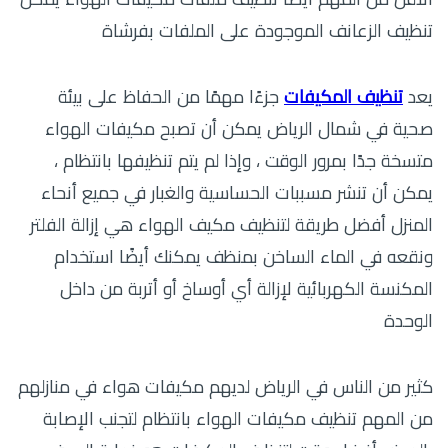
تنظيف الزعانف الموجودة على الملفات بفرشاة
يعد
تنظيف المكيفات
جزءًا مهمًا من الحفاظ على بيئة
صحية في شمال الرياض يمكن أن تصبح مكيفات الهواء
متسخة جدًا بمرور الوقت ، وإذا لم يتم تنظيفها بانتظام ،
يمكن أن تنشر مسببات الحساسية والغبار في جميع أنحاء
المنزل أفضل طريقة لتنظيف مكيف الهواء هي إزالة الفلتر
ونقعه في الماء الساخن بمنظف يمكنك أيضًا استخدام
المكنسة الكهربائية لإزالة أي أوساخ أو أتربة من داخل
الوحدة
كثير من الناس في الرياض لديهم مكيفات هواء في منازلهم
من المهم تنظيف مكيفات الهواء بانتظام لتجنب الإصابة