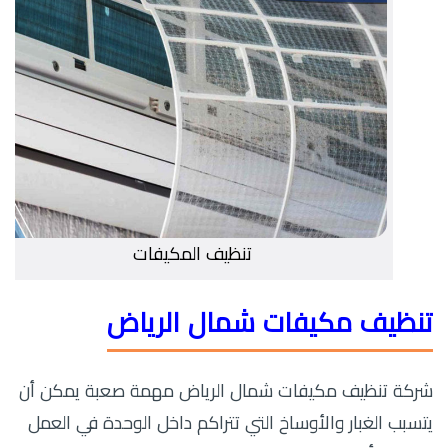
تنظيف المكيفات
تنظيف مكيفات شمال الرياض
شركة تنظيف مكيفات شمال الرياض مهمة صعبة يمكن أن
يتسبب الغبار والأوساخ التي تتراكم داخل الوحدة في العمل