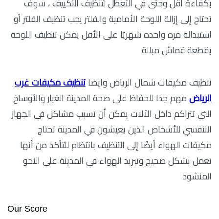
بكفاءة أقل وحتى في التعطل لتنظيف التكييف ، سوف
تحتاج إلى إزالة اللوحة الأمامية والفلتر يجب تنظيف الفلتر أو
استبداله مرة واحدة شهريًا على الأقل يمكن تنظيف اللوحة
بقطعة قماش مبللة
تنظيف مكيفات شمال الرياض وايضا
تنظيف مكيفات غرب
الرياض
مهم جدا للحفاظ على صحة المدينة الغبار والأوساخ
التي تتراكم داخل الآلات يمكن أن تسبب مشاكل في الجهاز
التنفسي للأشخاص الذين يعيشون في المدينة تحتاج
مكيفات الهواء أيضًا إلى التنظيف بانتظام للتأكد من أنها
تعمل بشكل صحيح وتبريد الهواء في المدينة على النحو
المنشود
Our Score