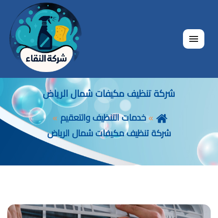
القائمة
شركة تنظيف مكيفات شمال الرياض
خدمات التنظيف والتعقيم
شركة تنظيف مكيفات شمال الرياض