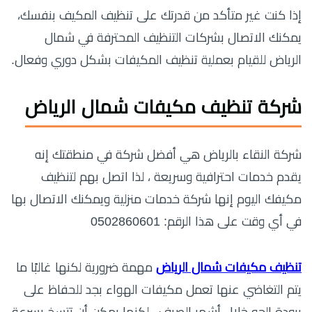
إذا كنت غير متأكد من قدرتك على تنظيف المكيف بنفسك،
يمكنك الاتصال بشركات التنظيف المحترفة في شمال
الرياض للقيام بعملية تنظيف المكيفات بشكل دوري وفعال.
شركة تنظيف مكيفات شمال الرياض
شركة النقاء بالرياض هي أفضل شركة في منطقتك إنه
يقدم خدمات احترافية وسريعة ، لذا اتصل بهم لتنظيف
مكيفك اليوم إنها شركة خدمات منزلية ويمكنك الاتصال بها
في أي وقت على هذا الرقم: 0502860601
تنظيف مكيفات شمال الرياض
مهمة ضرورية لكنها غالبًا ما
يتم التغاضي عنها تعمل مكيفات الهواء بجد للحفاظ على