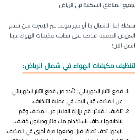
لجميع المناطق السكنية في الرياض
يمكنك إما الاتصال بنا أو حجز موعد عبر الإنترنت نحن نقدم
العروض الصيفية الخاصة على تنظيف مكيفات الهواء لدينا
اتصل الان!
لتنظيف مكيفات الهواء في شمال الرياض:
قطع التيار الكهربائي: تأكد من قطع التيار الكهربائي
عن المكيف قبل البدء في عملية التنظيف.
تنظيف الفلاتر: قم بإزالة الفلاتر من المكيف وقم
بتنظيفها بلطف باستخدام ماء فاتر وصابون خفيف.
اتركها تجف تمامًا قبل وضعها مرة أخرى في المكيف.