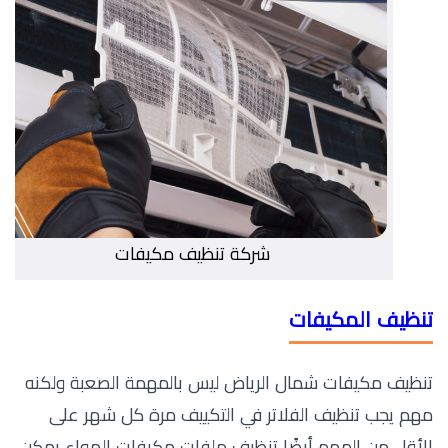
شركة تنظيف مكيفات
تنظيف المكيفات
تنظيف مكيفات شمال الرياض ليس بالمهمة الصعبة ولكنه
مهم يجب تنظيف الفلاتر في التكييف مرة كل شهر على
الأقل من المهم أيضًا تنظيف ملفات مكيفات الهواء يمكن