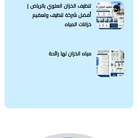
تنظيف الخزان العلوي بالرياض |
أفضل شركة تنظيف وتعقيم
خزانات المياه
مياه الخزان لها رائحة