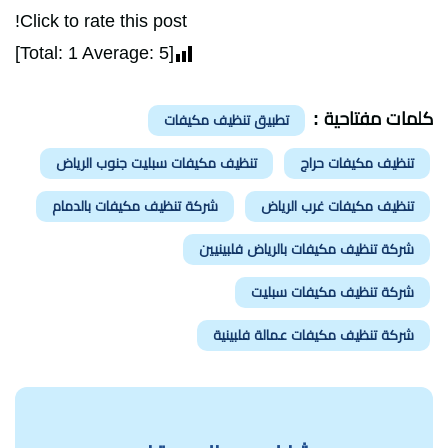
Click to rate this post!
]
1
Average:
5
[Total:
كلمات مفتاحية :
تطبيق تنظيف مكيفات
تنظيف مكيفات حراج
تنظيف مكيفات سبليت جنوب الرياض
تنظيف مكيفات غرب الرياض
شركة تنظيف مكيفات بالدمام
شركة تنظيف مكيفات بالرياض فلبينيين
شركة تنظيف مكيفات سبليت
شركة تنظيف مكيفات عمالة فلبينية