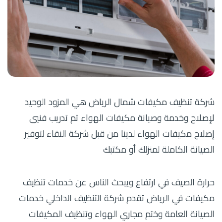
شركة تنظيف مكيفات شمال الرياض هي المزود الوحيد
لإصلاح وخدمة وصيانة مكيفات الهواء تم تدريب فنيي
إصلاح مكيفات الهواء لدينا من قبل شركة النقاء لتوفير
الصيانة الكاملة لمنزلك أو مكتبك
حرارة الصيف في ارتفاع ويبحث الناس عن خدمات تنظيف
مكيفات في الرياض تقدم شركة التنظيف الداخلي خدمات
الصيانة العامة وختم مجاري الهواء وتنظيف المكيفات