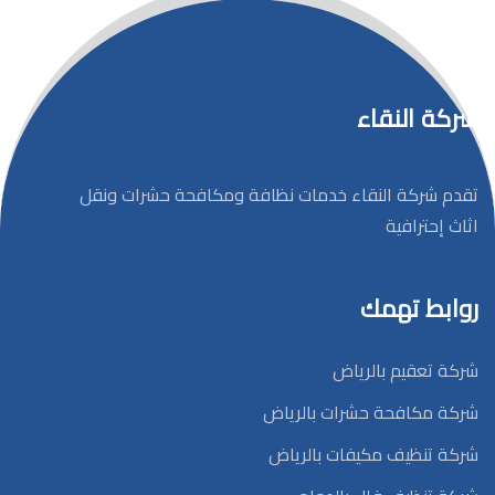
شركة النقاء
تقدم شركة النقاء خدمات نظافة ومكافحة حشرات ونقل
اثاث إحترافية
روابط تهمك
شركة تعقيم بالرياض
شركة مكافحة حشرات بالرياض
شركة تنظيف مكيفات بالرياض