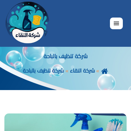
القائمة
شركة تنظيف بالباحة
شركة النقاء
شركة تنظيف بالباحة