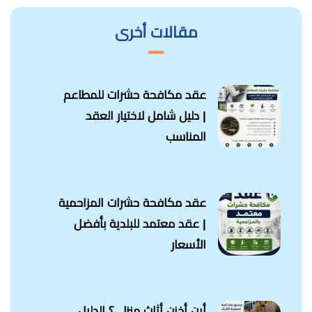
مقالات أخرى
عقد مكافحة حشرات للمطاعم
| دليل شامل لاختيار العقد
المناسب
عقد مكافحة حشرات المزاحمية
| عقد معتمد للبلدية بأفضل
الأسعار
أين أخزن أثاث منزلي؟ الدليل