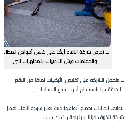
ــ تحرص شركة النقاء أيضًا على غسل أحواض المطابخ
والحمامات ورش الأرضيات بالمطهرات التي
ــ وتعمل الشركة على تخليص الأرضيات تمامًا من البقع
اللاصقة
بها باستخدام أجود أنواع المنظفات و
تنظيف الخزانات بجميع أنواعها حيث تعتبر شركة النقاء افضل
شركة تنظيف خزانات بالباحة
وكذلك تقوم