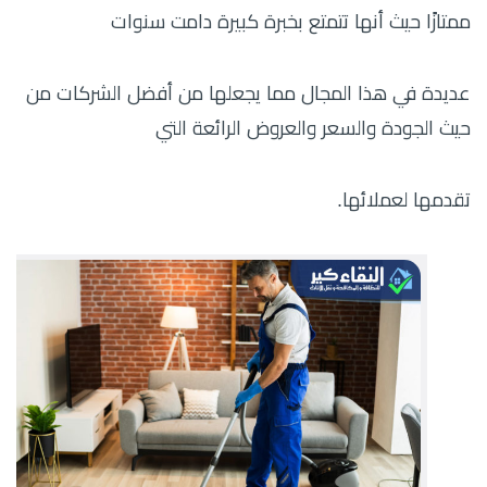
ممتازًا حيث أنها تتمتع بخبرة كبيرة دامت سنوات
عديدة في هذا المجال مما يجعلها من أفضل الشركات من
حيث الجودة والسعر والعروض الرائعة التي
تقدمها لعملائها.