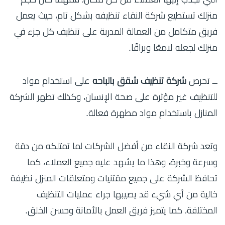
منزلك تستطيع شركة النقاء تنظيفه بشكل تام، حيث يعمل
فريق متكامل من العمالة المدربة على تنظيف كل جزء في
منزلك لجعله لامعًا وبراقًا.
ــ تحرص
شركة تنظيف شقق بالباحه
على استخدام مواد
للتنظيف غير مؤثرة على صحة الإنسان، وكذلك تطهر الشركة
المنازل باستخدام مواد مطهرة فعالة.
وتعد شركة النقاء من أفضل الشركات لما تمتلكه من دقة
وسرعة وخبرة، وهذا ما يشهد عليه جميع العملاء، كما
تحافظ الشركة على جميع مقتنيات ومتعلقات المنزل نظيفة
خالية من أي شيء قد يصيبها جراء عمليات التنظيف
المختلفة، كما يتميز فريق العمل بالأمانة وحسن الخلق.