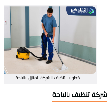
خطوات تنظيف الشركة للمنازل بالباحة
شركة تنظيف بالباحة