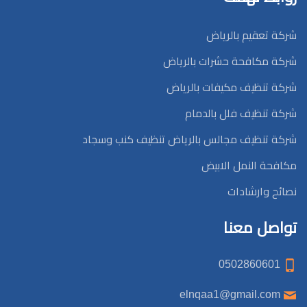
شركة تعقيم بالرياض
شركة مكافحة حشرات بالرياض
شركة تنظيف مكيفات بالرياض
شركة تنظيف فلل بالدمام
شركة تنظيف مجالس بالرياض تنظيف كنب وسجاد
مكافحة النمل الابيض
نصائح وارشادات
تواصل معنا
0502860601
elnqaa1@gmail.com