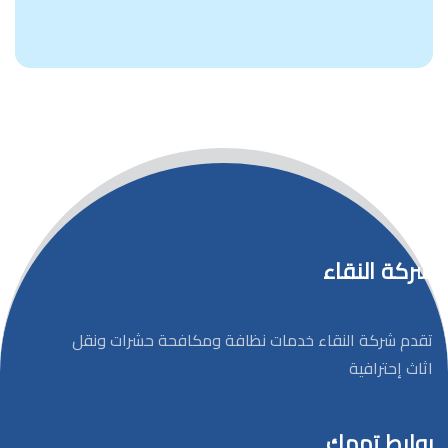
شركة النقاء
تقدم شركة النقاء خدمات نظافة ومكافحة حشرات ونقل
اثاث إحترافية
روابط تهمك