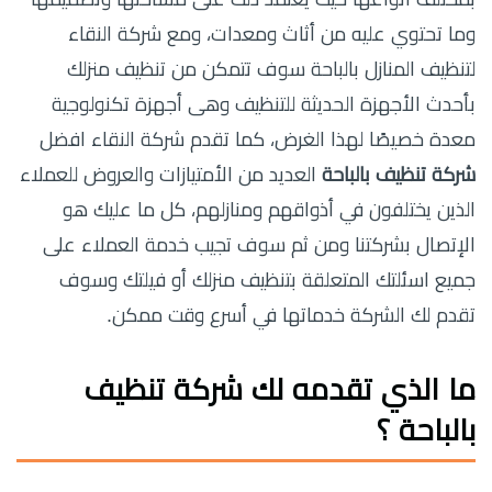
وما تحتوي عليه من أثاث ومعدات، ومع شركة النقاء
لتنظيف المنازل بالباحة سوف تتمكن من تنظيف منزلك
بأحدث الأجهزة الحديثة للتنظيف وهى أجهزة تكنولوجية
معدة خصيصًا لهذا الغرض، كما تقدم شركة النقاء افضل
شركة تنظيف بالباحة
العديد من الأمتيازات والعروض للعملاء
الذين يختلفون في أذواقهم ومنازلهم، كل ما عليك هو
الإتصال بشركتنا ومن ثم سوف تجيب خدمة العملاء على
جميع اسئلتك المتعلقة بتنظيف منزلك أو فيلتك وسوف
تقدم لك الشركة خدماتها في أسرع وقت ممكن.
ما الذي تقدمه لك شركة تنظيف
بالباحة ؟