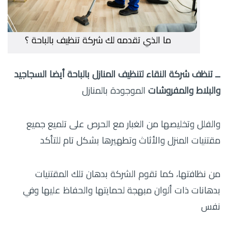
ما الذي تقدمه لك شركة تنظيف بالباحة ؟
ــ تنظف شركة النقاء لتنظيف المنازل بالباحة أيضا السجاجيد
والبلاط والمفروشات
الموجودة بالمنازل
والفلل وتخليصها من الغبار مع الحرص على تلميع جميع
مقتنيات المنزل والأثاث وتطهيرها بشكل تام للتأكد
من نظافتها، كما تقوم الشركة بدهان تلك المقتنيات
بدهانات ذات ألوان مبهجة لحمايتها والحفاظ عليها وفي
نفس