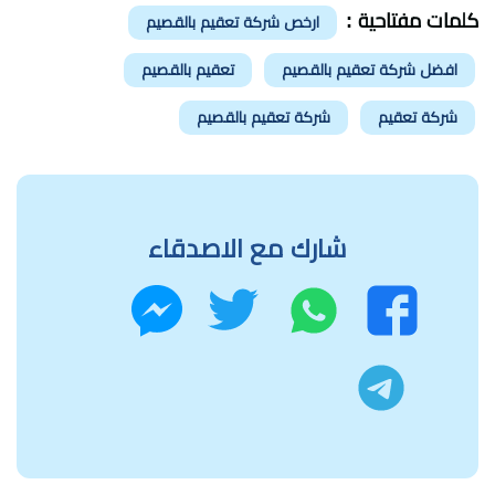
كلمات مفتاحية :
ارخص شركة تعقيم بالقصيم
افضل شركة تعقيم بالقصيم
تعقيم بالقصيم
شركة تعقيم
شركة تعقيم بالقصيم
شارك مع الاصدقاء
واتساب
تويتر
فيسبوك
ماسنجر
تليجرام