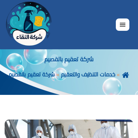
القائمة
شركة تعقيم بالقصيم
خدمات التنظيف والتعقيم
شركة تعقيم بالقصيم