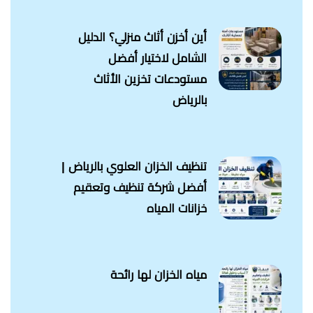
أين أخزن أثاث منزلي؟ الدليل
الشامل لاختيار أفضل
مستودعات تخزين الأثاث
بالرياض
تنظيف الخزان العلوي بالرياض |
أفضل شركة تنظيف وتعقيم
خزانات المياه
مياه الخزان لها رائحة