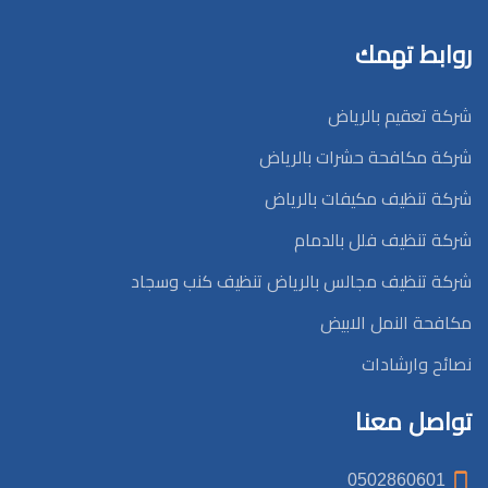
روابط تهمك
شركة تعقيم بالرياض
شركة مكافحة حشرات بالرياض
شركة تنظيف مكيفات بالرياض
شركة تنظيف فلل بالدمام
شركة تنظيف مجالس بالرياض تنظيف كنب وسجاد
مكافحة النمل الابيض
نصائح وارشادات
تواصل معنا
0502860601