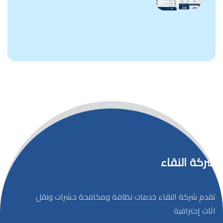
شركة النقاء
تقدم شركة النقاء خدمات نظافة ومكافحة حشرات ونقل
اثاث إحترافية