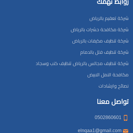
روابط تهمك
شركة تعقيم بالرياض
شركة مكافحة حشرات بالرياض
شركة تنظيف مكيفات بالرياض
شركة تنظيف فلل بالدمام
شركة تنظيف مجالس بالرياض تنظيف كنب وسجاد
مكافحة النمل الابيض
نصائح وارشادات
تواصل معنا
0502860601
elnqaa1@gmail.com