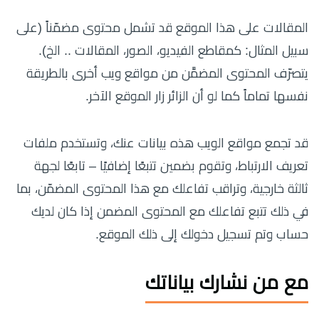
المقالات على هذا الموقع قد تشمل محتوى مضمّناً (على
سبيل المثال: كمقاطع الفيديو، الصور، المقالات .. الخ).
يتصرّف المحتوى المضمَّن من مواقع ويب أخرى بالطريقة
نفسها تماماً كما لو أن الزائر زار الموقع الآخر.
قد تجمع مواقع الويب هذه بيانات عنك، وتستخدم ملفات
تعريف الارتباط، وتقوم بضمين تتبعًا إضافيًا – تابعًا لجهة
ثالثة خارجية، وتراقب تفاعلك مع هذا المحتوى المضمّن، بما
في ذلك تتبع تفاعلك مع المحتوى المضمن إذا كان لديك
حساب وتم تسجيل دخولك إلى ذلك الموقع.
مع من نشارك بياناتك