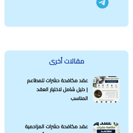
مقالات أخرى
عقد مكافحة حشرات للمطاعم
| دليل شامل لاختيار العقد
المناسب
عقد مكافحة حشرات المزاحمية