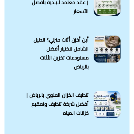
| عقد معتمد للبلدية بأفضل
الأسعار
أين أخزن أثاث منزلي؟ الدليل
الشامل لاختيار أفضل
مستودعات تخزين الأثاث
بالرياض
تنظيف الخزان العلوي بالرياض |
أفضل شركة تنظيف وتعقيم
خزانات المياه