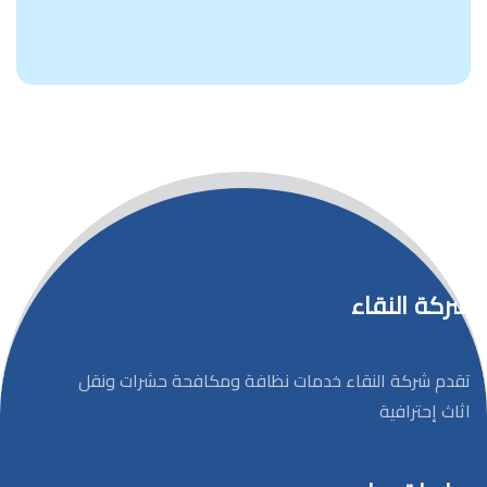
شركة النقاء
تقدم شركة النقاء خدمات نظافة ومكافحة حشرات ونقل
اثاث إحترافية