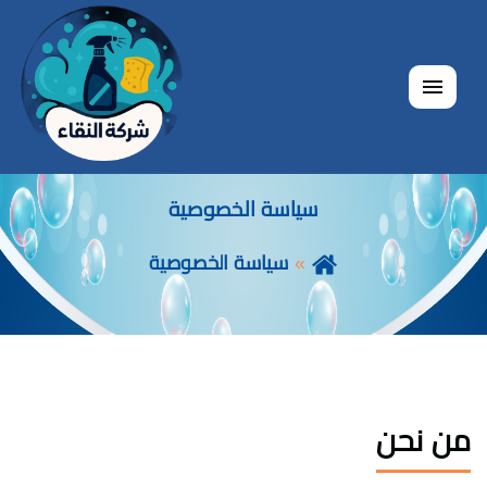
القائمة
سياسة الخصوصية
سياسة الخصوصية
من نحن