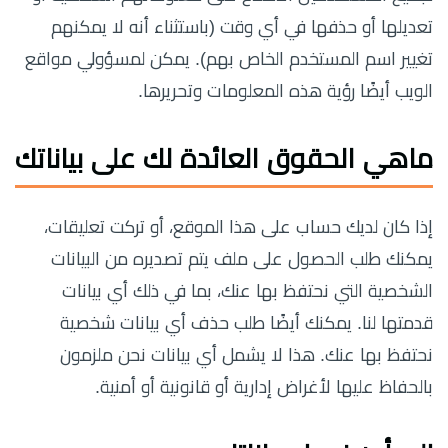
تعديلها أو حذفها في أي وقت (باستثناء أنه لا يمكنهم
تغيير اسم المستخدم الخاص بهم). يمكن لمسؤولي مواقع
الويب أيضًا رؤية هذه المعلومات وتحريرها.
ماهي الحقوق العائدة لك على بياناتك
إذا كان لديك حساب على هذا الموقع، أو تركت تعليقات،
يمكنك طلب الحصول على ملف يتم تصديره من البيانات
الشخصية التي نحتفظ بها عنك، بما في ذلك أي بيانات
قدمتها لنا. يمكنك أيضًا طلب حذف أي بيانات شخصية
نحتفظ بها عنك. هذا لا يشمل أي بيانات نحن ملزمون
بالحفاظ عليها لأغراض إدارية أو قانونية أو أمنية.