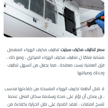
سعر تنظيف مكيف سبليت
تنظيف مكيف الهواء المنفصل
مشابه تمامًا ل تنظيف مكيف الهواء المركزي ، ومع ذلك ،
فإن العملية ليست معقدة ، مما يجعل من السهل تنظيف
وحدتك وصيانتها
لا تقلل أنظمة تكييف الهواء المتسخة من كفاءتها فحسب
، بل يمكن أن تؤثر على صحة وسلامة سكان المنزل عندما
تتسخ الملفات ، تفقد القدرة على نقل الحرارة بكفاءة من