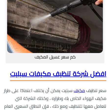
كم سعر غسيل المكيف
افضل شركة تنظيف مكيفات سبليت
سعر تنظيف
مكيف
سبليت يمكن أن يختلف اعتمادًا على طراز
مكيف الهواء الخاص بك وطرازه ، وكذلك الشركة التي
تتعامل معها للتنظيف ومع ذلك ، فإن النطاق السعري العام