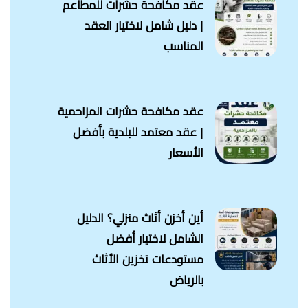
عقد مكافحة حشرات للمطاعم
| دليل شامل لاختيار العقد
المناسب
عقد مكافحة حشرات المزاحمية
| عقد معتمد للبلدية بأفضل
الأسعار
أين أخزن أثاث منزلي؟ الدليل
الشامل لاختيار أفضل
مستودعات تخزين الأثاث
بالرياض