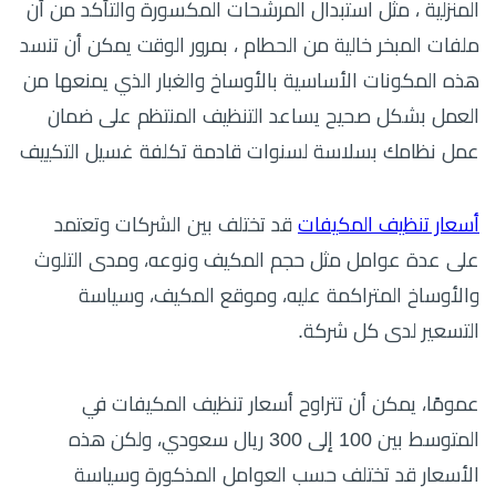
المنزلية ، مثل استبدال المرشحات المكسورة والتأكد من أن
ملفات المبخر خالية من الحطام ، بمرور الوقت يمكن أن تنسد
هذه المكونات الأساسية بالأوساخ والغبار الذي يمنعها من
العمل بشكل صحيح يساعد التنظيف المنتظم على ضمان
عمل نظامك بسلاسة لسنوات قادمة تكلفة غسيل التكييف
أسعار تنظيف المكيفات
قد تختلف بين الشركات وتعتمد
على عدة عوامل مثل حجم المكيف ونوعه، ومدى التلوث
والأوساخ المتراكمة عليه، وموقع المكيف، وسياسة
التسعير لدى كل شركة.
عمومًا، يمكن أن تتراوح أسعار تنظيف المكيفات في
المتوسط بين 100 إلى 300 ريال سعودي، ولكن هذه
الأسعار قد تختلف حسب العوامل المذكورة وسياسة