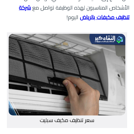
الأشخاص المناسبون لهذه الوظيفة تواصل مع
شركة
تنظيف مكيفات بالرياض
اليوم!
سعر تنظيف مكيف سبليت