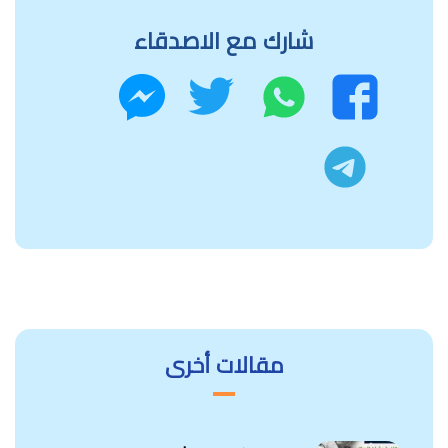
شارك مع الاصدقاء
واتساب
تويتر
فيسبوك
ماسنجر
تليجرام
مقالات أخرى