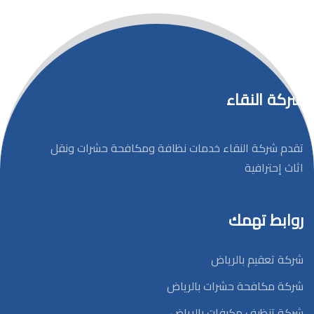
شركة النقاء
تقدم شركة النقاء خدمات نظافة ومكافحة حشرات ونقل
اثاث إحترافية
روابط تهمك
شركة تعقيم بالرياض
شركة مكافحة حشرات بالرياض
شركة تنظيف مكيفات بالرياض