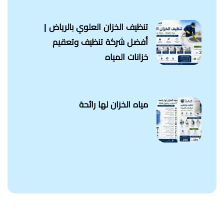
تنظيف الخزان العلوي بالرياض |
أفضل شركة تنظيف وتعقيم
خزانات المياه
مياه الخزان لها رائحة