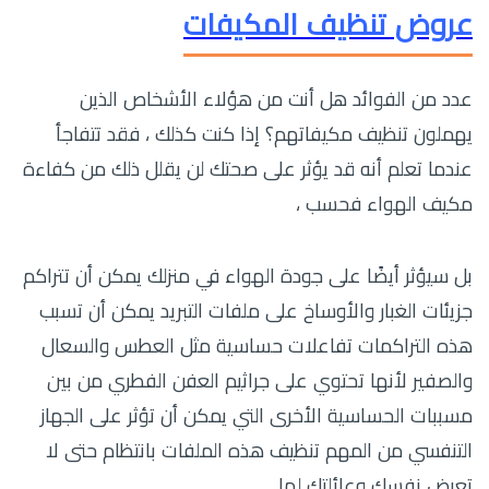
عروض تنظيف المكيفات
عدد من الفوائد هل أنت من هؤلاء الأشخاص الذين
يهملون تنظيف مكيفاتهم؟ إذا كنت كذلك ، فقد تتفاجأ
عندما تعلم أنه قد يؤثر على صحتك لن يقلل ذلك من كفاءة
مكيف الهواء فحسب ،
بل سيؤثر أيضًا على جودة الهواء في منزلك يمكن أن تتراكم
جزيئات الغبار والأوساخ على ملفات التبريد يمكن أن تسبب
هذه التراكمات تفاعلات حساسية مثل العطس والسعال
والصفير لأنها تحتوي على جراثيم العفن الفطري من بين
مسببات الحساسية الأخرى التي يمكن أن تؤثر على الجهاز
التنفسي من المهم تنظيف هذه الملفات بانتظام حتى لا
تعرض نفسك وعائلتك لها