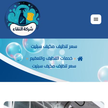
القائمة
سعر تنظيف مكيف سبليت
خدمات التنظيف والتعقيم
سعر تنظيف مكيف سبليت