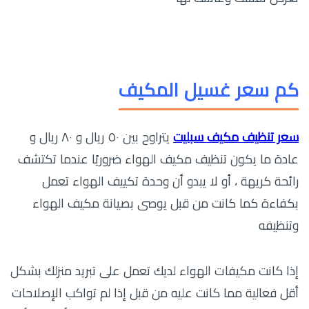
كم سعر غسيل المكيف
سعر تنظيف مكيف سبليت
يتراوح بين ٥٠ ريال و ٨٠ ريال و
عادة ما يكون تنظيف مكيف الهواء ضروريًا عندما تكتشف
رائحة كريهة ، أو لا يبدو أن وحدة تكييف الهواء تعمل
بكفاءة كما كانت من قبل يوصى بصيانة مكيف الهواء
وتنظيفه
إذا كانت مكيفات الهواء لديك تعمل على تبريد منزلك بشكل
أقل فعالية مما كانت عليه من قبل إذا لم تواكب الإصلاحات