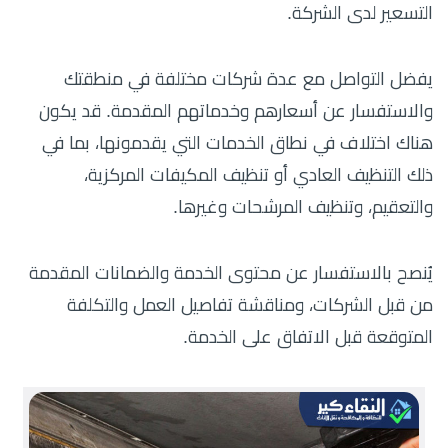
التسعير لدى الشركة.
يفضل التواصل مع عدة شركات مختلفة في منطقتك
والاستفسار عن أسعارهم وخدماتهم المقدمة. قد يكون
هناك اختلاف في نطاق الخدمات التي يقدمونها، بما في
ذلك التنظيف العادي أو تنظيف المكيفات المركزية،
والتعقيم، وتنظيف المرشحات وغيرها.
يُنصح بالاستفسار عن محتوى الخدمة والضمانات المقدمة
من قبل الشركات، ومناقشة تفاصيل العمل والتكلفة
المتوقعة قبل الاتفاق على الخدمة.