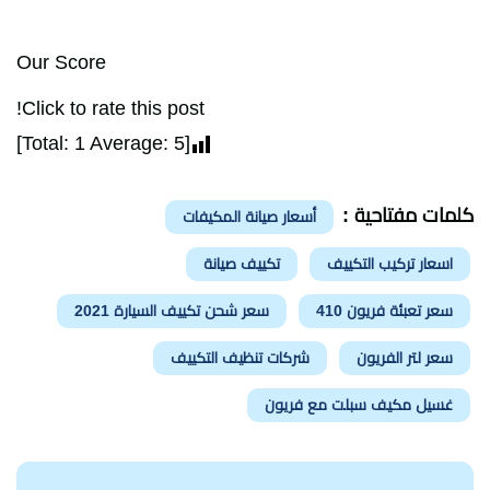
Our Score
Click to rate this post!
]
1
Average:
5
[Total:
كلمات مفتاحية :
أسعار صيانة المكيفات
اسعار تركيب التكييف
تكييف صيانة
سعر تعبئة فريون 410
سعر شحن تكييف السيارة 2021
سعر لتر الفريون
شركات تنظيف التكييف
غسيل مكيف سبلت مع فريون