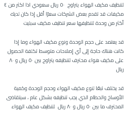
لتنظيف مكيف الهواء يتراوح ٥٠ ريال سعودي اذا اكثر من ٤
مكيفات قد تقدم بعض الشركات سعرًا أقل إذا كان لديك
أكثر من وحدة لتنظيفها سعر تنظيف مكيف سبليت
قد يعتمد على حجم الوحدة ونوع مكيف الهواء وما إذا
كانت هناك حاجة إلى أي إصلاحات متوسط تكلفة الحصول
على مكيف هواء محترف لتنظيفه يتراوح بين ٥٠ ريال و ٨٠
ريال
قد يختلف تبعًا لنوع مكيف الهواء وحجم الوحدة وكمية
الأوساخ والحطام الذي يجب تنظيفه بشكل عام ، سيتقاضى
المحترف ما بين ٥٠ ريال و ٨٠ ريال لتنظيف مكيف الهواء