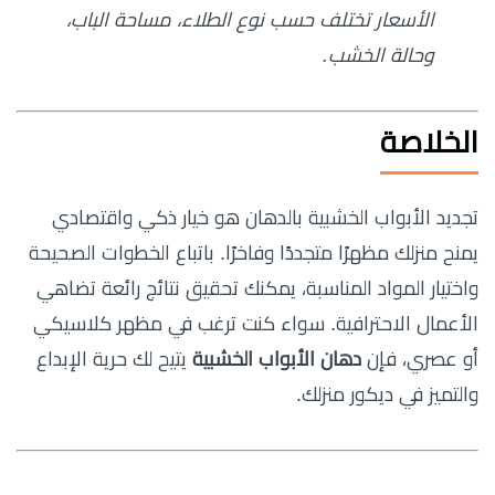
الأسعار تختلف حسب نوع الطلاء، مساحة الباب،
وحالة الخشب.
الخلاصة
تجديد الأبواب الخشبية بالدهان هو خيار ذكي واقتصادي
يمنح منزلك مظهرًا متجددًا وفاخرًا. باتباع الخطوات الصحيحة
واختيار المواد المناسبة، يمكنك تحقيق نتائج رائعة تضاهي
الأعمال الاحترافية. سواء كنت ترغب في مظهر كلاسيكي
أو عصري، فإن
دهان الأبواب الخشبية
يتيح لك حرية الإبداع
والتميز في ديكور منزلك.