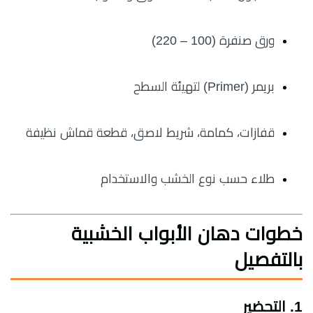
ورق صنفرة (100 – 220)
بريمر (Primer) لتهيئة السطح
قفازات، كمامة، شريط لاصق، قطعة قماش نظيفة
طلاء حسب نوع الخشب والاستخدام
خطوات دهان الأبواب الخشبية
بالتفصيل
1. التحضير