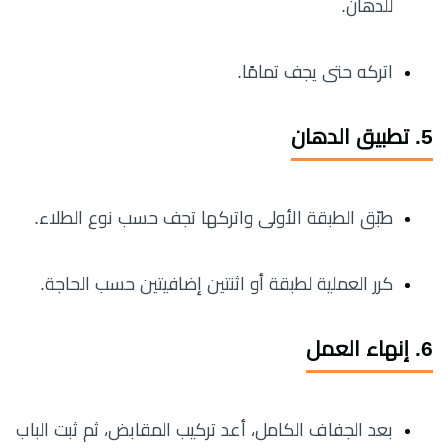
للدهان.
اتركه حتى يجف تمامًا.
5. تطبيق الدهان
طبّق الطبقة الأولى واتركها تجف حسب نوع الطلاء.
كرر العملية لطبقة أو اثنتين إضافيتين حسب الحاجة.
6. إنهاء العمل
بعد الجفاف الكامل، أعد تركيب المقابض، ثم ثبت الباب