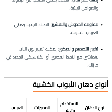
والعوامل البيئية.
مقاومة الخدوش والتقشير
: الطلاء الجديد يغطي
العيوب القديمة.
تغيير التصميم والديكور
: يمكنك تغيير لون الباب
ليتماشى مع النمط العصري أو الكلاسيكي الجديد في
منزلك.
أنواع دهان الأبواب الخشبية
الاستخدام
نوع الدهان
المميزات
العيوب
الأمثل