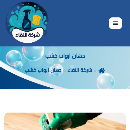
القائمة
دهان ابواب خشب
شركة النقاء
دهان ابواب خشب