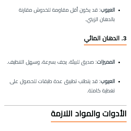
العيوب
: قد يكون أقل مقاومة للخدوش مقارنة
بالدهان الزيتي.
3. الدهان المائي
المميزات
: صديق للبيئة، يجف بسرعة، وسهل التنظيف.
العيوب
: قد يتطلب تطبيق عدة طبقات للحصول على
تغطية كاملة.
الأدوات والمواد اللازمة