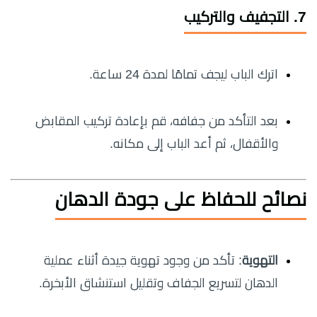
7. التجفيف والتركيب
اترك الباب ليجف تمامًا لمدة 24 ساعة.
بعد التأكد من جفافه، قم بإعادة تركيب المقابض
والأقفال، ثم أعد الباب إلى مكانه.
نصائح للحفاظ على جودة الدهان
التهوية
: تأكد من وجود تهوية جيدة أثناء عملية
الدهان لتسريع الجفاف وتقليل استنشاق الأبخرة.