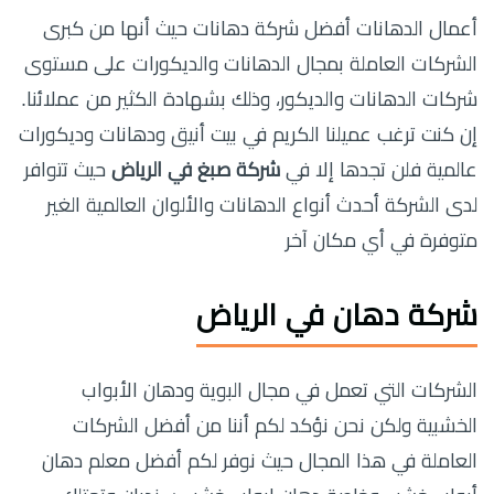
أعمال الدهانات أفضل شركة دهانات حيث أنها من كبرى
الشركات العاملة بمجال الدهانات والديكورات على مستوى
شركات الدهانات والديكور، وذلك بشهادة الكثير من عملائنا.
إن كنت ترغب عميلنا الكريم في بيت أنيق ودهانات وديكورات
عالمية فلن تجدها إلا في
شركة صبغ في الرياض
حيث تتوافر
لدى الشركة أحدث أنواع الدهانات والألوان العالمية الغير
متوفرة في أي مكان آخر
شركة دهان في الرياض
الشركات التي تعمل في مجال البوية ودهان الأبواب
الخشبية ولكن نحن نؤكد لكم أننا من أفضل الشركات
العاملة في هذا المجال حيث نوفر لكم أفضل معلم دهان