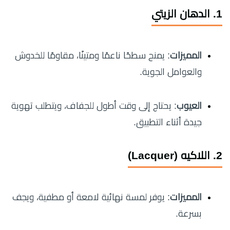
1. الدهان الزيتي
المميزات
: يمنح سطحًا ناعمًا ومتينًا، مقاومًا للخدوش
والعوامل الجوية.
العيوب
: يحتاج إلى وقت أطول للجفاف، ويتطلب تهوية
جيدة أثناء التطبيق.
2. اللاكيه (Lacquer)
المميزات
: يوفر لمسة نهائية لامعة أو مطفية، ويجف
بسرعة.