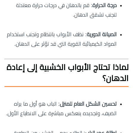
درجة الحرارة
: قم بالدهان في درجات حرارة معتدلة
لتجنب تشقق الدهان.
الصيانة الدورية
: نظف الأبواب بانتظام وتجنب استخدام
المواد الكيميائية القوية التي قد تؤثر على الدهان.
لماذا تحتاج الأبواب الخشبية إلى إعادة
الدهان؟
تحسين الشكل العام للمنزل
: الباب هو أول ما يراه
الضيف، وتجديده ينعكس مباشرة على الانطباع الأول.
إطالة عمر الباب
: الطلاء يحمي الخشب من الرطوبة