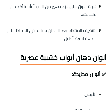
تجربة اللون على جزء صغير
من الباب أولًا لتتأكد من
ملاءمته.
التنظيف المنتظم
بعد الدهان يساعد في الحفاظ على
اللمعة لفترة أطول.
ألوان دهان أبواب خشبية عصرية
✅ ألوان محايدة:
الأبيض