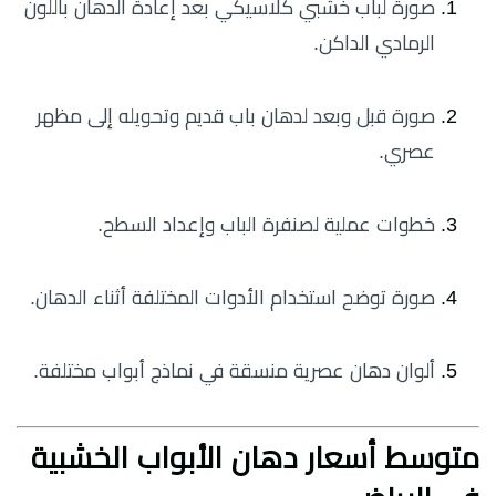
صورة لباب خشبي كلاسيكي بعد إعادة الدهان باللون
الرمادي الداكن.
صورة قبل وبعد لدهان باب قديم وتحويله إلى مظهر
عصري.
خطوات عملية لصنفرة الباب وإعداد السطح.
صورة توضح استخدام الأدوات المختلفة أثناء الدهان.
ألوان دهان عصرية منسقة في نماذج أبواب مختلفة.
متوسط أسعار دهان الأبواب الخشبية