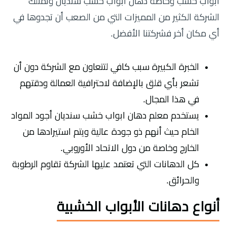
أبواب خشب وخاصة دهان ابواب خشب سنديان وتمتلك
الشركة الكثير من المميزات التي من الصعب أن تجدوها في
أي مكان أخر فشركتنا الأفضل.
الخبرة الكبيرة سبب كافي لتتعاون مع الشركة دون أن
تشعر بأي قلق بالإضافة لاحترافية العمالة ودقتهم
في هذا المجال.
يستخدم معلم دهان ابواب خشب سنديان أجود المواد
الخام حيث أنهم ذو جودة عالية ويتم استيرادها من
الخارج وخاصة من دول الاتحاد الأوروبي.
كل الدهانات التي تعتمد عليها الشركة تقاوم الرطوبة
والحرائق.
أنواع دهانات الأبواب الخشبية