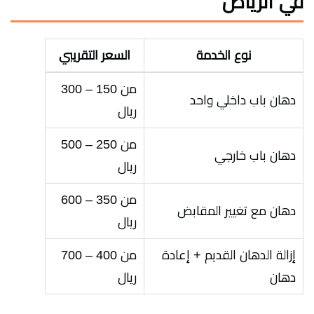
في الرياض
نوع الخدمة
السعر التقريبي
من 150 – 300
دهان باب داخلي واحد
ريال
من 250 – 500
دهان باب خارجي
ريال
من 350 – 600
دهان مع تغيير المقابض
ريال
إزالة الدهان القديم + إعادة
من 400 – 700
دهان
ريال