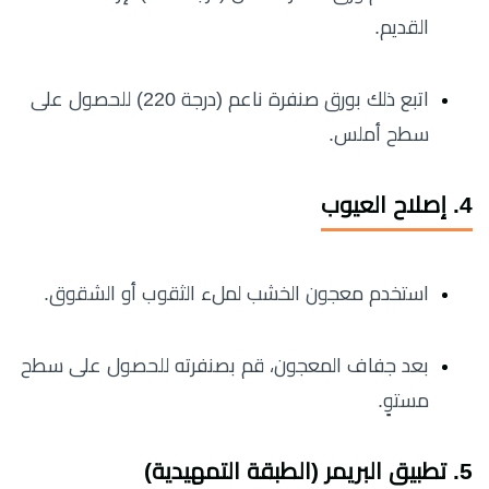
القديم.
اتبع ذلك بورق صنفرة ناعم (درجة 220) للحصول على
سطح أملس.
4. إصلاح العيوب
استخدم معجون الخشب لملء الثقوب أو الشقوق.
بعد جفاف المعجون، قم بصنفرته للحصول على سطح
مستوٍ.
5. تطبيق البريمر (الطبقة التمهيدية)