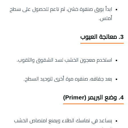
ابدأ بورق صنفرة خشن، ثم ناعم للحصول على سطح
أملس.
3. معالجة العيوب
استخدم معجون الخشب لسد الشقوق والثقوب.
بعد جفافه، صنفره مرة أخرى لتوحيد السطح.
4. وضع البريمر (Primer)
يساعد في تماسك الطلاء ويمنع امتصاص الخشب