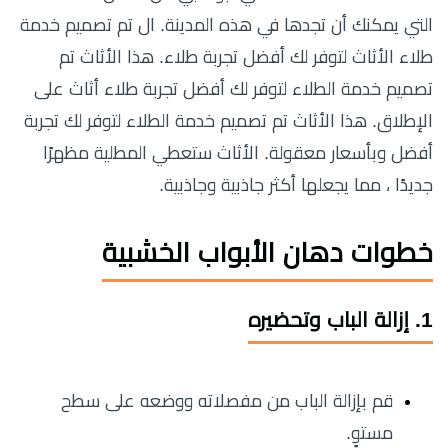
التي يمكنك أن تجدها في هذه المدينة. ال تم تصميم خدمة
طلاء الأثاث لتوفر لك أفضل تجربة طلاء. هذا الأثاث تم
تصميم خدمة الطلاء لتوفر لك أفضل تجربة طلاء أثاث على
الإطلاق. هذا الأثاث تم تصميم خدمة الطلاء لتوفر لك تجربة
أفضل وبأسعار معقولة. الأثاث ستعطي المطلية مظهرًا
جديدًا ، مما يجعلها أكثر جاذبية وجاذبية.
خطوات دهان الأبواب الخشبية
1. إزالة الباب وتحضيره
قم بإزالة الباب من مفصلاته ووضعه على سطح
مستوٍ.