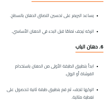
يساعد البريمر على تحسين التصاق الدهان بالسطح.
اتركه ليجف تمامًا قبل البدء في الدهان الأساسي.
6. دهان الباب
ابدأ بتطبيق الطبقة الأولى من الدهان باستخدام
الفرشاة أو الرول.
اتركها لتجف، ثم قم بتطبيق طبقة ثانية للحصول على
تغطية مثالية.