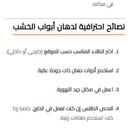
في مكانه.
نصائح احترافية لدهان أبواب الخشب
اختر الطلاء المناسب حسب الموقع
(خارجي أو داخلي).
استخدم أدوات دهان ذات جودة عالية
.
اعمل في مكان جيد التهوية
.
افحص الطقس إن كنت تعمل في الخارج
، خاصة إذا
كنت تستخدم دهانات زيتية.