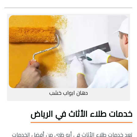
دهان ابواب خشب
خدمات طلاء الأثاث في الرياض
تعد خدمات طلاء الأثاث في أبو ظبي من أفضل الخدمات