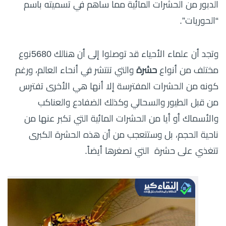
الدبور من الحشرات المائية مما ساهم في تسميته باسم
“الحوريات”.
وتجد أن علماء الأحياء قد توصلوا إلى أن هنالك 5680نوع
مختلف من أنواع
حشرة
والتي تنتشر في أنحاء العالم، ورغم
كونه من الحشرات المفترسة إلا أنها هي الأخرى تفترس
من قبل الطيور والسحالي وكذلك الضفادع والعناكب
والأسماك أو أيا من الحشرات المائية التي تكبر عنها من
ناحية الحجم، بل وستتعجب من أن هذه الحشرة الكبرى
تتغذي على حشرة التي تصغرها أيضاً.