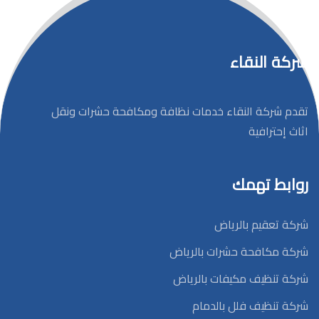
شركة النقاء
تقدم شركة النقاء خدمات نظافة ومكافحة حشرات ونقل
اثاث إحترافية
روابط تهمك
شركة تعقيم بالرياض
شركة مكافحة حشرات بالرياض
شركة تنظيف مكيفات بالرياض
شركة تنظيف فلل بالدمام