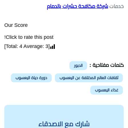
خدمات
شركة مكافحة حشرات بالدمام
Our Score
Click to rate this post!
]
4
Average:
3
[Total:
كلمات مفتاحية :
الدبور
ثقافات العالم المختلفة عن اليعسوب
دورة حياة اليعسوب
غذاء اليعسوب
شارك مع الاصدقاء