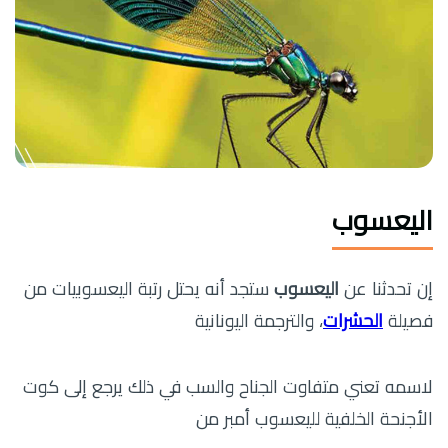
اليعسوب
إن تحدثنا عن
اليعسوب
ستجد أنه يحتل رتبة اليعسوبيات من
فصيلة
الحشرات
، والترجمة اليونانية
لاسمه تعني متفاوت الجناح والسب في ذلك يرجع إلى كوت
الأجنحة الخلفية لليعسوب أمبر من