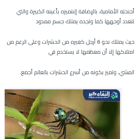
أجنحته الأمامية، بالإضافة إلىتميزه بأعينه الكبيرة والتي
تتعدد أوجهها كما وتجده يمتلك جسم ممدود
حيث يمتلك نحو 6 أرجل كغيره من الحشرات وعلى الرغم من
امتلاكها إلا أن معظمها لا يستخدم في
المشي، وتميز بكونه من أسرع الحشرات بالعالم أجمع.