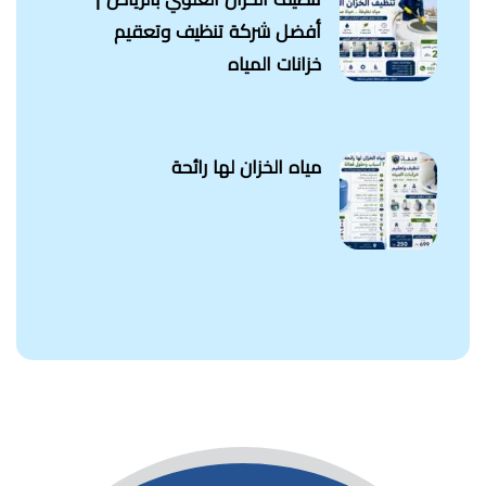
أفضل شركة تنظيف وتعقيم
خزانات المياه
مياه الخزان لها رائحة