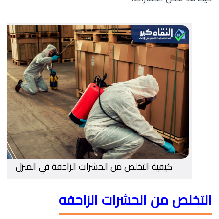
كيفية التخلص من الحشرات الزاحفة في المنزل
التخلص من الحشرات الزاحفه