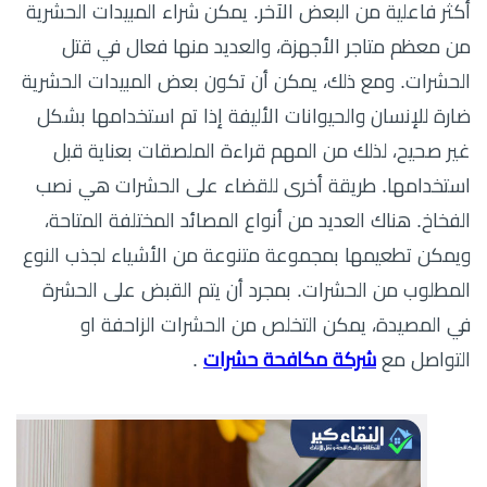
أكثر فاعلية من البعض الآخر. يمكن شراء المبيدات الحشرية
من معظم متاجر الأجهزة، والعديد منها فعال في قتل
الحشرات. ومع ذلك، يمكن أن تكون بعض المبيدات الحشرية
ضارة للإنسان والحيوانات الأليفة إذا تم استخدامها بشكل
غير صحيح، لذلك من المهم قراءة الملصقات بعناية قبل
استخدامها. طريقة أخرى للقضاء على الحشرات هي نصب
الفخاخ. هناك العديد من أنواع المصائد المختلفة المتاحة،
ويمكن تطعيمها بمجموعة متنوعة من الأشياء لجذب النوع
المطلوب من الحشرات. بمجرد أن يتم القبض على الحشرة
في المصيدة، يمكن التخلص من الحشرات الزاحفة او
التواصل مع
شركة مكافحة حشرات
.