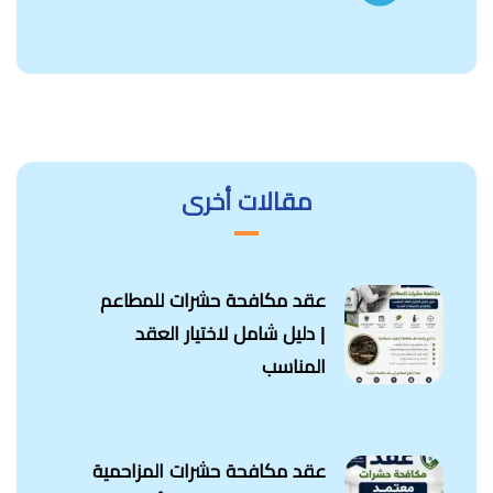
مقالات أخرى
عقد مكافحة حشرات للمطاعم
| دليل شامل لاختيار العقد
المناسب
عقد مكافحة حشرات المزاحمية