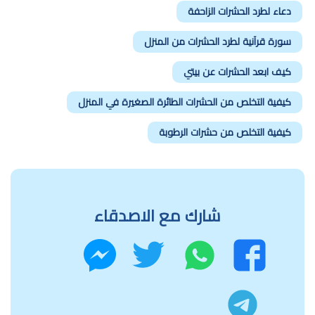
دعاء لطرد الحشرات الزاحفة
سورة قرآنية لطرد الحشرات من المنزل
كيف ابعد الحشرات عن بيتي
كيفية التخلص من الحشرات الطائرة الصغيرة في المنزل
كيفية التخلص من حشرات الرطوبة
شارك مع الاصدقاء
واتساب
تويتر
فيسبوك
ماسنجر
تليجرام