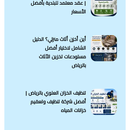
| عقد معتمد للبلدية بأفضل
الأسعار
أين أخزن أثاث منزلي؟ الدليل
الشامل لاختيار أفضل
مستودعات تخزين الأثاث
بالرياض
تنظيف الخزان العلوي بالرياض |
أفضل شركة تنظيف وتعقيم
خزانات المياه