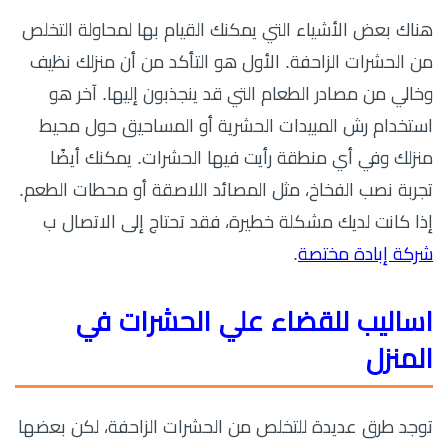
هناك بعض الأشياء التي يمكنك القيام بها لمحاولة التخلص
من الحشرات الزاحفة. الأول هو التأكد من أن منزلك نظيف
وخالي من مصادر الطعام التي قد ينجذبون إليها. آخر هو
استخدام رش المبيدات الحشرية أو المساحيق حول محيط
منزلك وفي أي منطقة رأيت فيها الحشرات. يمكنك أيضًا
تجربة نصب الفخاخ، مثل المصائد اللاصقة أو محطات الطعم.
إذا كانت لديك مشكلة خطيرة، فقد تحتاج إلى الاتصال ب
شركة إبادة مختصة
.
اساليب للقضاء علي الحشرات في
المنزل
توجد طرق عديدة للتخلص من الحشرات الزاحفة، لكن بعضها