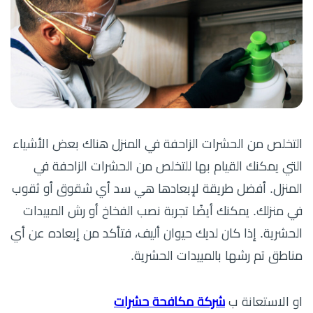
التخلص من الحشرات الزاحفة في المنزل هناك بعض الأشياء
التي يمكنك القيام بها للتخلص من الحشرات الزاحفة في
المنزل. أفضل طريقة لإبعادها هي سد أي شقوق أو ثقوب
في منزلك. يمكنك أيضًا تجربة نصب الفخاخ أو رش المبيدات
الحشرية. إذا كان لديك حيوان أليف، فتأكد من إبعاده عن أي
مناطق تم رشها بالمبيدات الحشرية.
او الاستعانة ب
شركة مكافحة حشرات