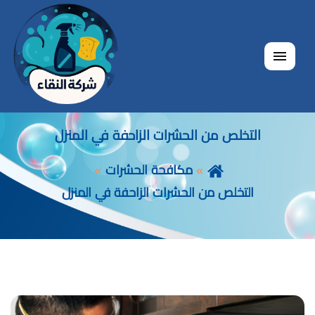
القائمة
التخلص من الحشرات الزاحفة في المنزل
مكافحة الحشرات
التخلص من الحشرات الزاحفة في المنزل