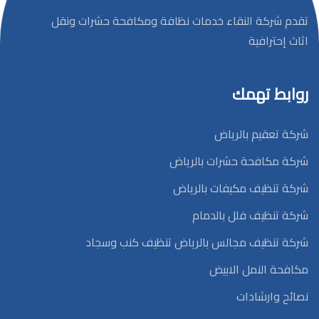
تقدم شركة النقاء خدمات نظافة ومكافحة حشرات ونقل
اثاث إحترافية
روابط تهمك
شركة تعقيم بالرياض
شركة مكافحة حشرات بالرياض
شركة تنظيف مكيفات بالرياض
شركة تنظيف فلل بالدمام
شركة تنظيف مجالس بالرياض تنظيف كنب وسجاد
مكافحة النمل الابيض
نصائح وارشادات