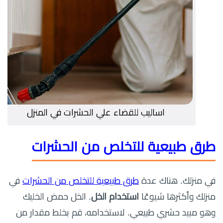
اساليب للقضاء علي الحشرات في المنزل
طرق طبيعية للتخلص من الحشرات
في منزلك. هناك عدة
طرق طبيعية للتخلص من الحشرات
في
منزلك وأكثرها شيوعًا
استخدام الخل
. الخل حمض الخليك
وهو مبيد حشري طبيعي. لاستخدامه، قم بخلط مقدار من